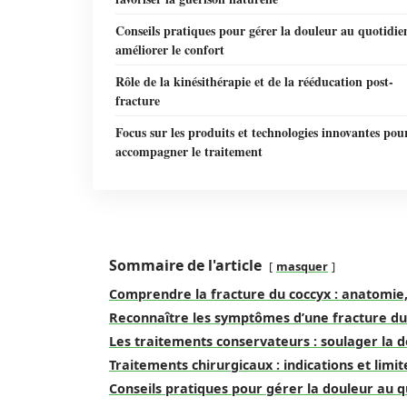
Conseils pratiques pour gérer la douleur au quotidie
améliorer le confort
Rôle de la kinésithérapie et de la rééducation post-
fracture
Focus sur les produits et technologies innovantes pou
accompagner le traitement
Sommaire de l'article
masquer
Comprendre la fracture du coccyx : anatomie,
Reconnaître les symptômes d’une fracture du
Les traitements conservateurs : soulager la d
Traitements chirurgicaux : indications et limi
Conseils pratiques pour gérer la douleur au q