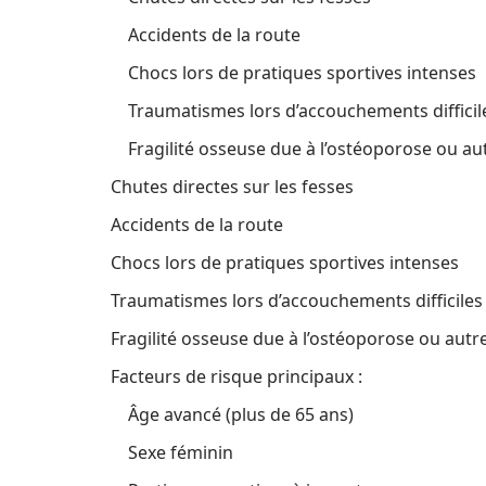
Accidents de la route
Chocs lors de pratiques sportives intenses
Traumatismes lors d’accouchements difficil
Fragilité osseuse due à l’ostéoporose ou a
Chutes directes sur les fesses
Accidents de la route
Chocs lors de pratiques sportives intenses
Traumatismes lors d’accouchements difficiles
Fragilité osseuse due à l’ostéoporose ou aut
Facteurs de risque principaux :
Âge avancé (plus de 65 ans)
Sexe féminin