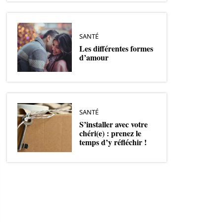
SANTÉ
Les différentes formes
d’amour
SANTÉ
S’installer avec votre
chéri(e) : prenez le
temps d’y réfléchir !