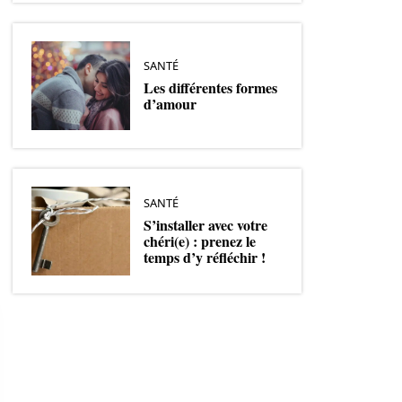
SANTÉ
Les différentes formes
d’amour
SANTÉ
S’installer avec votre
chéri(e) : prenez le
temps d’y réfléchir !