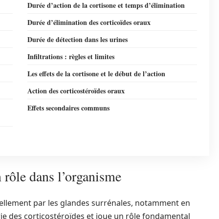
Durée d’action de la cortisone et temps d’élimination
Durée d’élimination des corticoïdes oraux
Durée de détection dans les urines
Infiltrations : règles et limites
Les effets de la cortisone et le début de l’action
Action des corticostéroïdes oraux
Effets secondaires communs
 rôle dans l’organisme
ellement par les glandes surrénales, notamment en
rie des corticostéroïdes et joue un rôle fondamental