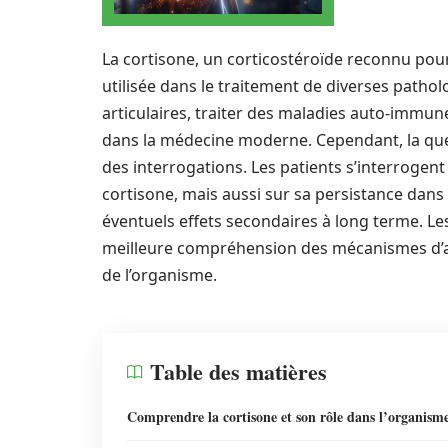
La cortisone, un corticostéroïde reconnu pou
utilisée dans le traitement de diverses patho
articulaires, traiter des maladies auto-immune
dans la médecine moderne. Cependant, la que
des interrogations. Les patients s’interrogen
cortisone, mais aussi sur sa persistance dans 
éventuels effets secondaires à long terme. Le
meilleure compréhension des mécanismes d’a
de l’organisme.
Table des matières
Comprendre la cortisone et son rôle dans l’organism