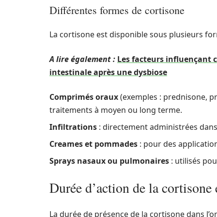
Différentes formes de cortisone
La cortisone est disponible sous plusieurs for
A lire également :
Les facteurs influençant 
intestinale après une dysbiose
Comprimés oraux
(exemples : prednisone, pr
traitements à moyen ou long terme.
Infiltrations
: directement administrées dans 
Creames et pommades
: pour des applicatio
Sprays nasaux ou pulmonaires
: utilisés po
Durée d’action de la cortisone
La durée de présence de la cortisone dans l’