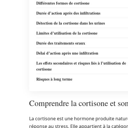
Différentes formes de cortisone
Durée d’action après des infiltrations
Détection de la cortisone dans les urines
Limites d’utilisation de la cortisone
Durée des traitements oraux
Délai d’action après une infiltration
Les effets secondaires et risques liés à l’utilisation de
cortisone
Risques à long terme
Comprendre la cortisone et son
La cortisone est une hormone produite natur
réponse au stress. Elle appartient à la catégo