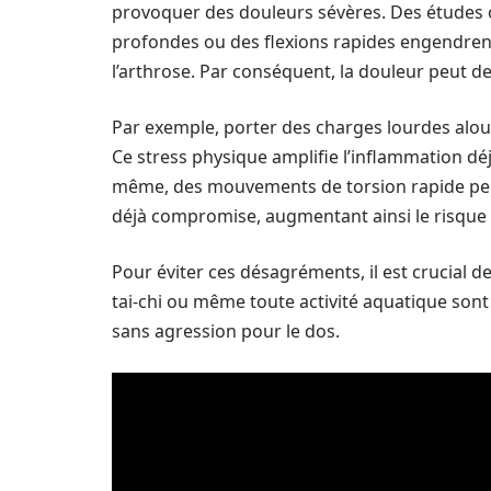
provoquer des douleurs sévères. Des études 
profondes ou des flexions rapides engendrent 
l’arthrose. Par conséquent, la douleur peut dev
Par exemple, porter des charges lourdes alour
Ce stress physique amplifie l’inflammation dé
même, des mouvements de torsion rapide peu
déjà compromise, augmentant ainsi le risque
Pour éviter ces désagréments, il est crucial de
tai-chi ou même toute activité aquatique sont
sans agression pour le dos.