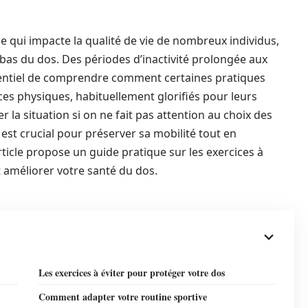
e qui impacte la qualité de vie de nombreux individus,
bas du dos. Des périodes d’inactivité prolongée aux
ssentiel de comprendre comment certaines pratiques
ces physiques, habituellement glorifiés pour leurs
r la situation si on ne fait pas attention au choix des
est crucial pour préserver sa mobilité tout en
ticle propose un guide pratique sur les exercices à
t améliorer votre santé du dos.
Les exercices à éviter pour protéger votre dos
Comment adapter votre routine sportive