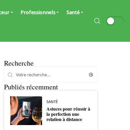
ceur
Professionnels
Santé
Recherche
Publiés récemment
SANTÉ
Astuces pour réussir à
la perfection une
relation à distance