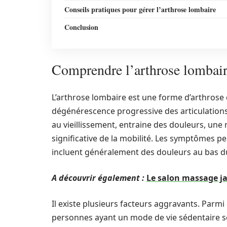
Conseils pratiques pour gérer l’arthrose lombaire
Conclusion
Comprendre l’arthrose lombaire
L’arthrose lombaire est une forme d’arthrose 
dégénérescence progressive des articulations 
au vieillissement, entraine des douleurs, un
significative de la mobilité. Les symptômes pe
incluent généralement des douleurs au bas du 
A découvrir également :
Le salon massage j
Il existe plusieurs facteurs aggravants. Parmi 
personnes ayant un mode de vie sédentaire s