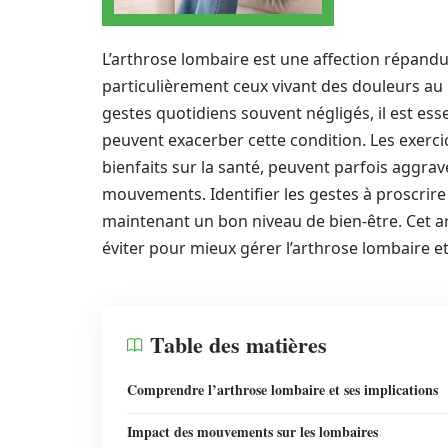
L’arthrose lombaire est une affection répandu
particulièrement ceux vivant des douleurs au 
gestes quotidiens souvent négligés, il est e
peuvent exacerber cette condition. Les exerci
bienfaits sur la santé, peuvent parfois aggrave
mouvements. Identifier les gestes à proscrire 
maintenant un bon niveau de bien-être. Cet ar
éviter pour mieux gérer l’arthrose lombaire e
Table des matières
Comprendre l’arthrose lombaire et ses implications
Impact des mouvements sur les lombaires