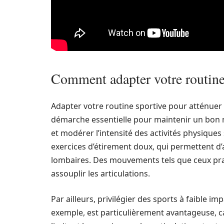
Comment adapter votre routine
Adapter votre routine sportive pour atténuer 
démarche essentielle pour maintenir un bon n
et modérer l’intensité des activités physiqu
exercices d’étirement doux, qui permettent d’a
lombaires. Des mouvements tels que ceux prat
assouplir les articulations.
Par ailleurs, privilégier des sports à faible i
exemple, est particulièrement avantageuse, car