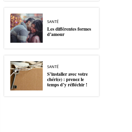
SANTÉ
Les différentes formes
d’amour
SANTÉ
S’installer avec votre
chéri(e) : prenez le
temps d’y réfléchir !