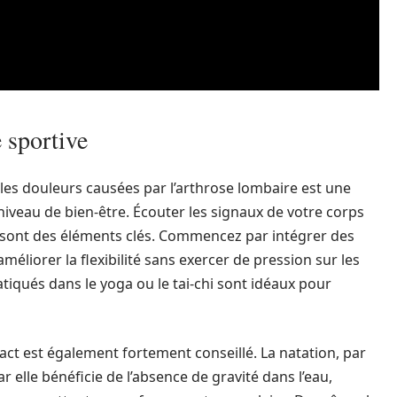
 sportive
les douleurs causées par l’arthrose lombaire est une
iveau de bien-être. Écouter les signaux de votre corps
es sont des éléments clés. Commencez par intégrer des
méliorer la flexibilité sans exercer de pression sur les
iqués dans le yoga ou le tai-chi sont idéaux pour
mpact est également fortement conseillé. La natation, par
 elle bénéficie de l’absence de gravité dans l’eau,