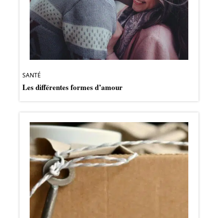
SANTÉ
Les différentes formes d’amour