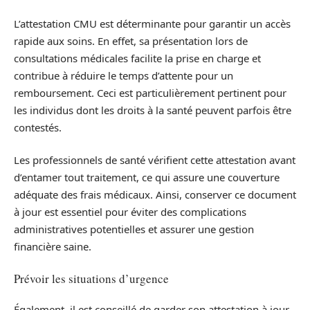
L’attestation CMU est déterminante pour garantir un accès
rapide aux soins. En effet, sa présentation lors de
consultations médicales facilite la prise en charge et
contribue à réduire le temps d’attente pour un
remboursement. Ceci est particulièrement pertinent pour
les individus dont les droits à la santé peuvent parfois être
contestés.
Les professionnels de santé vérifient cette attestation avant
d’entamer tout traitement, ce qui assure une couverture
adéquate des frais médicaux. Ainsi, conserver ce document
à jour est essentiel pour éviter des complications
administratives potentielles et assurer une gestion
financière saine.
Prévoir les situations d’urgence
Également, il est conseillé de garder son attestation à jour