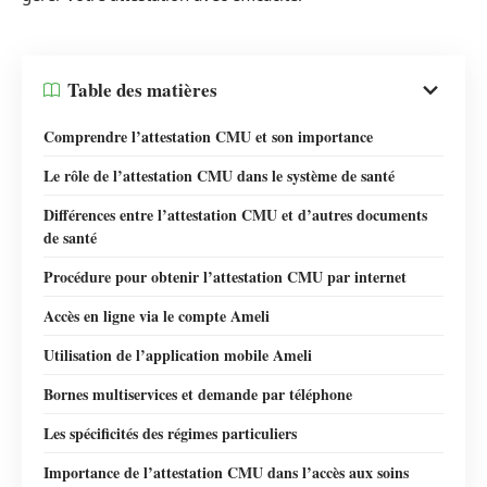
Table des matières
Comprendre l’attestation CMU et son importance
Le rôle de l’attestation CMU dans le système de santé
Différences entre l’attestation CMU et d’autres documents
de santé
Procédure pour obtenir l’attestation CMU par internet
Accès en ligne via le compte Ameli
Utilisation de l’application mobile Ameli
Bornes multiservices et demande par téléphone
Les spécificités des régimes particuliers
Importance de l’attestation CMU dans l’accès aux soins