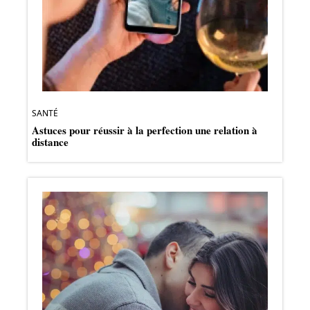
SANTÉ
Astuces pour réussir à la perfection une relation à
distance