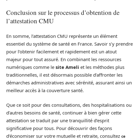
Conclusion sur le processus d’obtention de
l’attestation CMU
En somme, l’attestation CMU représente un élément
essentiel du système de santé en France. Savoir s’y prendre
pour l’obtenir facilement et rapidement est un atout
majeur pour tout assuré. En combinant les ressources
numériques comme le
site Ameli
et les méthodes plus
traditionnelles, il est désormais possible d’affronter les
démarches administratives avec sérénité, assurant ainsi un
meilleur accès à la couverture santé.
Que ce soit pour des consultations, des hospitalisations ou
d’autres besoins de santé, continuer à bien gérer cette
attestation se traduit par une tranquillité d’esprit
significative pour tous. Pour découvrir des façons
d’économiser sur votre mutuelle et retraite, consultez
ce