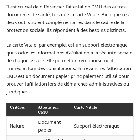
Il est crucial de différencier l’attestation CMU des autres
documents de santé, tels que la carte Vitale. Bien que ces
deux outils soient complémentaires dans le cadre de la
protection sociale, ils répondent à des besoins distincts.
La carte Vitale, par exemple, est un support électronique
qui stocke les informations d’affiliation à la sécurité sociale
de chaque assuré. Elle permet un remboursement
immédiat lors des consultations. En revanche, l’attestation
CMU est un document papier principalement utilisé pour
prouver l’affiliation lors de démarches administratives ou
juridiques.
Critères
Attestation
Carte Vitale
CMU
Document
Nature
Support électronique
papier