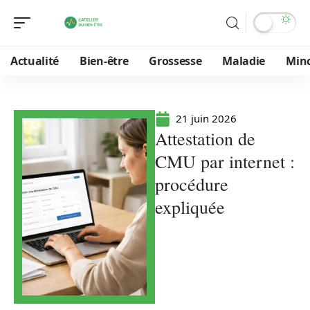
Actualité
Bien-être
Grossesse
Maladie
Min
21 juin 2026
Attestation de
CMU par internet :
procédure
expliquée