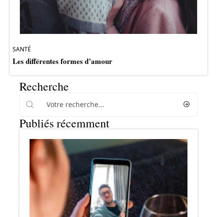
SANTÉ
Les différentes formes d’amour
Recherche
Publiés récemment