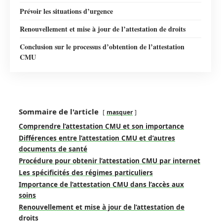
Prévoir les situations d’urgence
Renouvellement et mise à jour de l’attestation de droits
Conclusion sur le processus d’obtention de l’attestation
CMU
Sommaire de l'article
masquer
Comprendre l’attestation CMU et son importance
Différences entre l’attestation CMU et d’autres
documents de santé
Procédure pour obtenir l’attestation CMU par internet
Les spécificités des régimes particuliers
Importance de l’attestation CMU dans l’accès aux
soins
Renouvellement et mise à jour de l’attestation de
droits