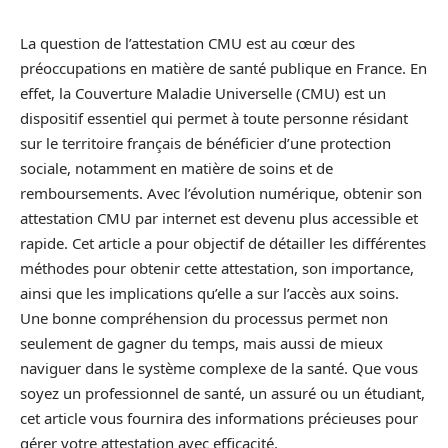
La question de l’attestation CMU est au cœur des
préoccupations en matière de santé publique en France. En
effet, la Couverture Maladie Universelle (CMU) est un
dispositif essentiel qui permet à toute personne résidant
sur le territoire français de bénéficier d’une protection
sociale, notamment en matière de soins et de
remboursements. Avec l’évolution numérique, obtenir son
attestation CMU par internet est devenu plus accessible et
rapide. Cet article a pour objectif de détailler les différentes
méthodes pour obtenir cette attestation, son importance,
ainsi que les implications qu’elle a sur l’accès aux soins.
Une bonne compréhension du processus permet non
seulement de gagner du temps, mais aussi de mieux
naviguer dans le système complexe de la santé. Que vous
soyez un professionnel de santé, un assuré ou un étudiant,
cet article vous fournira des informations précieuses pour
gérer votre attestation avec efficacité.