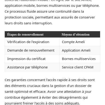
application mobile, bornes multiservices ou par téléphone.
Ce processus fluide assure une continuité dans la
protection sociale, permettant aux assurés de conserver
leurs droits sans interruption.
Étapes de renouvellement
Moyens d’obtention
Vérification de l’expiration
Compte Ameli
Demande de renouvellement
Application Ameli
Impression du certificat
Bornes multiservices
Assistance par téléphone
Service client CPAM
Ces garanties concernant l’accès rapide à ses droits sont
des éléments cruciaux dans la gestion d’un dossier de
santé optimisé et efficace. Avoir une attestation à jour
contribue également à éviter des désagréments qui
pourraient freiner l’accès à des soins adéquats.