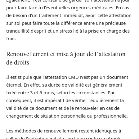
pour faire face à d’éventuelles urgences médicales. En cas
de besoin d’un traitement immédiat, avoir cette attestation
sur soi peut faire toute la différence entre une précieuse
tranquillité d’esprit et un stress lié à la prise en charge des
frais.
Renouvellement et mise à jour de l’attestation
de droits
Il est stipulé que l’attestation CMU n’est pas un document
éternel. En effet, sa durée de validité est généralement
fixée entre 3 et 6 mois, selon les circonstances. Par
conséquent, il est impératif de vérifier régulièrement la
validité de ce document et de le renouveler en cas de
changement de situation personnelle ou professionnelle.
Les méthodes de renouvellement restent identiques à
celles de l’obtention initiale : en ligne sur le site Ameli,