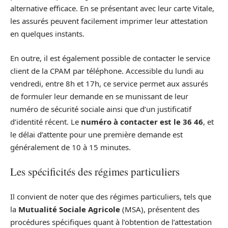
alternative efficace. En se présentant avec leur carte Vitale,
les assurés peuvent facilement imprimer leur attestation
en quelques instants.
En outre, il est également possible de contacter le service
client de la CPAM par téléphone. Accessible du lundi au
vendredi, entre 8h et 17h, ce service permet aux assurés
de formuler leur demande en se munissant de leur
numéro de sécurité sociale ainsi que d’un justificatif
d’identité récent. Le
numéro à contacter est le 36 46
, et
le délai d’attente pour une première demande est
généralement de 10 à 15 minutes.
Les spécificités des régimes particuliers
Il convient de noter que des régimes particuliers, tels que
la
Mutualité Sociale Agricole
(MSA), présentent des
procédures spécifiques quant à l’obtention de l’attestation