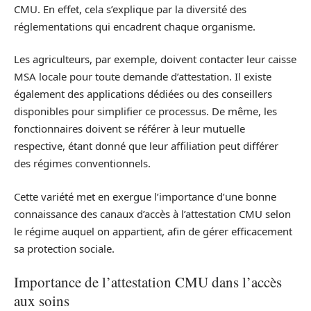
CMU. En effet, cela s’explique par la diversité des
réglementations qui encadrent chaque organisme.
Les agriculteurs, par exemple, doivent contacter leur caisse
MSA locale pour toute demande d’attestation. Il existe
également des applications dédiées ou des conseillers
disponibles pour simplifier ce processus. De même, les
fonctionnaires doivent se référer à leur mutuelle
respective, étant donné que leur affiliation peut différer
des régimes conventionnels.
Cette variété met en exergue l’importance d’une bonne
connaissance des canaux d’accès à l’attestation CMU selon
le régime auquel on appartient, afin de gérer efficacement
sa protection sociale.
Importance de l’attestation CMU dans l’accès
aux soins