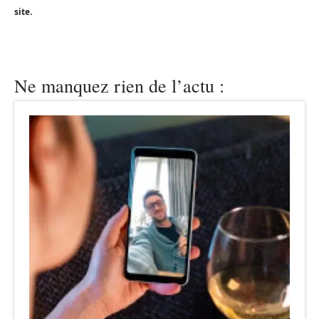
.
site
Ne manquez rien de l’actu :