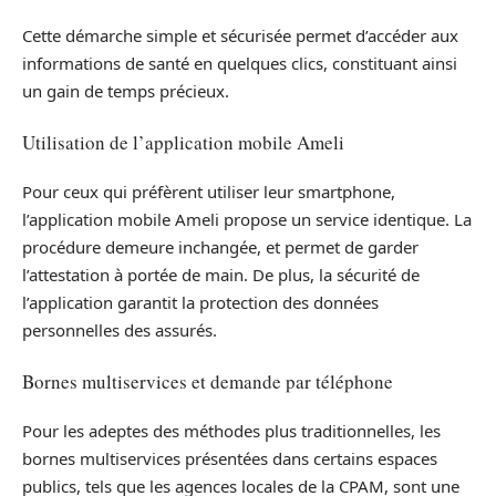
Cette démarche simple et sécurisée permet d’accéder aux
informations de santé en quelques clics, constituant ainsi
un gain de temps précieux.
Utilisation de l’application mobile Ameli
Pour ceux qui préfèrent utiliser leur smartphone,
l’application mobile Ameli propose un service identique. La
procédure demeure inchangée, et permet de garder
l’attestation à portée de main. De plus, la sécurité de
l’application garantit la protection des données
personnelles des assurés.
Bornes multiservices et demande par téléphone
Pour les adeptes des méthodes plus traditionnelles, les
bornes multiservices présentées dans certains espaces
publics, tels que les agences locales de la CPAM, sont une