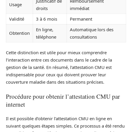
Justificatif de
Remboursement
Usage
droits
immédiat
Validité
3 à 6 mois
Permanent
En ligne,
Automatique lors des
Obtention
téléphone
consultations
Cette distinction est utile pour mieux comprendre
l’interaction entre ces documents dans le cadre de la
gestion de la santé. En résumé, l’attestation CMU est
indispensable pour ceux qui doivent prouver leur
couverture maladie dans des situations précises.
Procédure pour obtenir l’attestation CMU par
internet
Il est possible d’obtenir l’attestation CMU en ligne en
suivant quelques étapes simples. Ce processus a été rendu