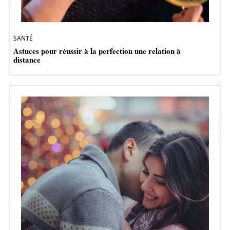
SANTÉ
Astuces pour réussir à la perfection une relation à
distance