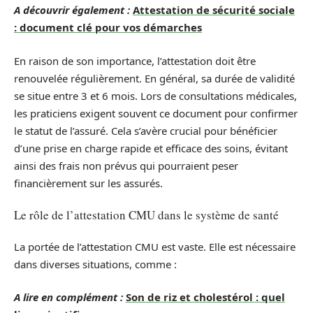
A découvrir également :
Attestation de sécurité sociale
: document clé pour vos démarches
En raison de son importance, l’attestation doit être
renouvelée régulièrement. En général, sa durée de validité
se situe entre 3 et 6 mois. Lors de consultations médicales,
les praticiens exigent souvent ce document pour confirmer
le statut de l’assuré. Cela s’avère crucial pour bénéficier
d’une prise en charge rapide et efficace des soins, évitant
ainsi des frais non prévus qui pourraient peser
financièrement sur les assurés.
Le rôle de l’attestation CMU dans le système de santé
La portée de l’attestation CMU est vaste. Elle est nécessaire
dans diverses situations, comme :
A lire en complément :
Son de riz et cholestérol : quel