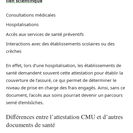
lien scientifique
Consultations médicales
Hospitalisations
Accès aux services de santé préventifs
Interactions avec des établissements scolaires ou des
crèches
En effet, lors d’une hospitalisation, les établissements de
santé demandent souvent cette attestation pour établir la
couverture de l’assuré, ce qui permet de déterminer le
niveau de prise en charge des frais engagés. Ainsi, sans ce
document, l’accès aux soins pourrait devenir un parcours
semé d’embûches.
Différences entre l’attestation CMU et d’autres
documents de santé