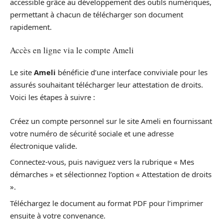
accessible grâce au développement des outils numériques,
permettant à chacun de télécharger son document
rapidement.
Accès en ligne via le compte Ameli
Le site
Ameli
bénéficie d’une interface conviviale pour les
assurés souhaitant télécharger leur attestation de droits.
Voici les étapes à suivre :
Créez un compte personnel sur le site Ameli en fournissant
votre numéro de sécurité sociale et une adresse
électronique valide.
Connectez-vous, puis naviguez vers la rubrique « Mes
démarches » et sélectionnez l’option « Attestation de droits
».
Téléchargez le document au format PDF pour l’imprimer
ensuite à votre convenance.