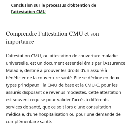
Conclusion sur le processus d’obtention de
l’attestation CMU
Comprendre l’attestation CMU et son
importance
L’attestation CMU, ou attestation de couverture maladie
universelle, est un document essentiel émis par l’Assurance
Maladie, destiné à prouver les droits d’un assuré à
bénéficier de la couverture santé. Elle se décline en deux
types principaux : la CMU de base et la CMU-C, pour les
assurés disposant de revenus modestes. Cette attestation
est souvent requise pour valider l’accès à différents
services de santé, que ce soit lors d’une consultation
médicale, d’une hospitalisation ou pour une demande de
complémentaire santé.