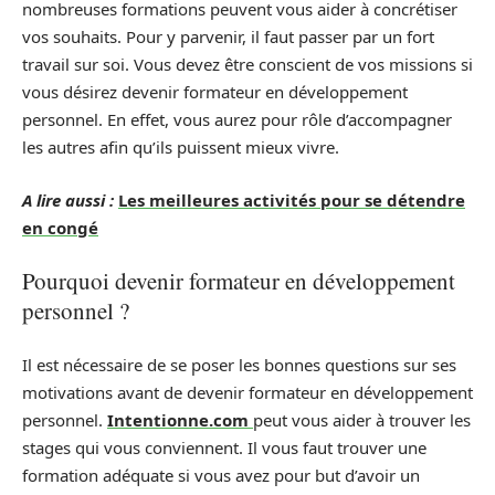
nombreuses formations peuvent vous aider à concrétiser
vos souhaits. Pour y parvenir, il faut passer par un fort
travail sur soi. Vous devez être conscient de vos missions si
vous désirez devenir formateur en développement
personnel. En effet, vous aurez pour rôle d’accompagner
les autres afin qu’ils puissent mieux vivre.
A lire aussi :
Les meilleures activités pour se détendre
en congé
Pourquoi devenir formateur en développement
personnel ?
Il est nécessaire de se poser les bonnes questions sur ses
motivations avant de devenir formateur en développement
personnel.
Intentionne.com
peut vous aider à trouver les
stages qui vous conviennent. Il vous faut trouver une
formation adéquate si vous avez pour but d’avoir un