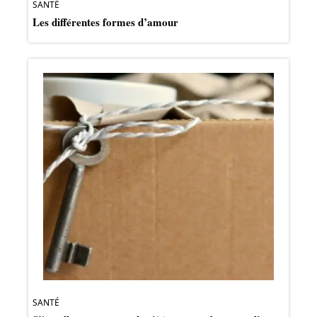
SANTÉ
Les différentes formes d’amour
SANTÉ