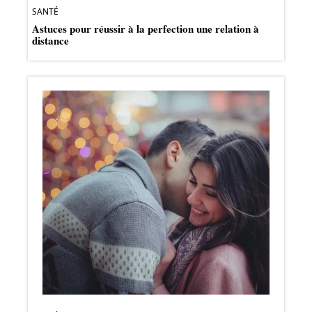
SANTÉ
Astuces pour réussir à la perfection une relation à
distance