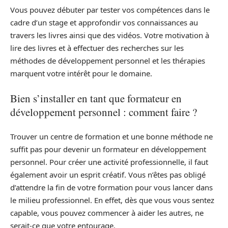
Vous pouvez débuter par tester vos compétences dans le
cadre d’un stage et approfondir vos connaissances au
travers les livres ainsi que des vidéos. Votre motivation à
lire des livres et à effectuer des recherches sur les
méthodes de développement personnel et les thérapies
marquent votre intérêt pour le domaine.
Bien s’installer en tant que formateur en
développement personnel : comment faire ?
Trouver un centre de formation et une bonne méthode ne
suffit pas pour devenir un formateur en développement
personnel. Pour créer une activité professionnelle, il faut
également avoir un esprit créatif. Vous n’êtes pas obligé
d’attendre la fin de votre formation pour vous lancer dans
le milieu professionnel. En effet, dès que vous vous sentez
capable, vous pouvez commencer à aider les autres, ne
serait-ce que votre entourage.