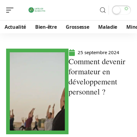
Actualité
Bien-être
Grossesse
Maladie
Min
25 septembre 2024
Comment devenir
formateur en
développement
personnel ?