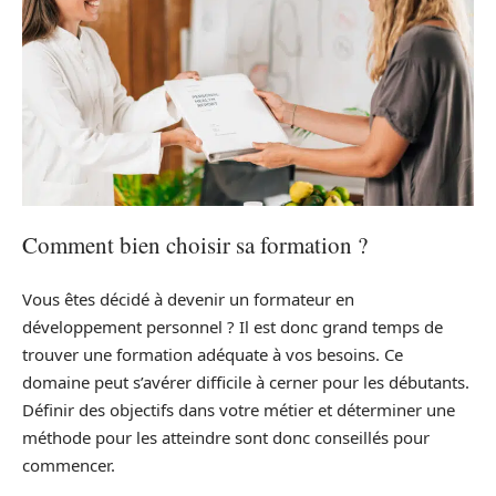
Comment bien choisir sa formation ?
Vous êtes décidé à devenir un formateur en
développement personnel ? Il est donc grand temps de
trouver une formation adéquate à vos besoins. Ce
domaine peut s’avérer difficile à cerner pour les débutants.
Définir des objectifs dans votre métier et déterminer une
méthode pour les atteindre sont donc conseillés pour
commencer.