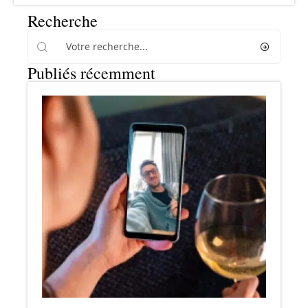
Recherche
Publiés récemment