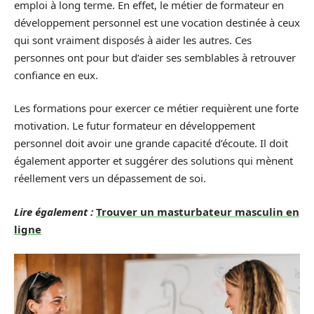
emploi à long terme. En effet, le métier de formateur en
développement personnel est une vocation destinée à ceux
qui sont vraiment disposés à aider les autres. Ces
personnes ont pour but d’aider ses semblables à retrouver
confiance en eux.
Les formations pour exercer ce métier requièrent une forte
motivation. Le futur formateur en développement
personnel doit avoir une grande capacité d’écoute. Il doit
également apporter et suggérer des solutions qui mènent
réellement vers un dépassement de soi.
Lire également :
Trouver un masturbateur masculin en
ligne