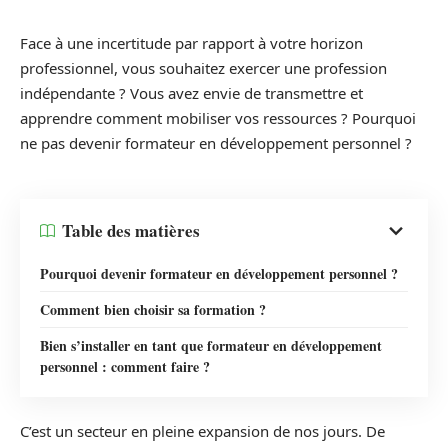
Face à une incertitude par rapport à votre horizon
professionnel, vous souhaitez exercer une profession
indépendante ? Vous avez envie de transmettre et
apprendre comment mobiliser vos ressources ? Pourquoi
ne pas devenir formateur en développement personnel ?
Table des matières
Pourquoi devenir formateur en développement personnel ?
Comment bien choisir sa formation ?
Bien s’installer en tant que formateur en développement
personnel : comment faire ?
C’est un secteur en pleine expansion de nos jours. De