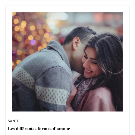
SANTÉ
Les différentes formes d’amour