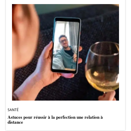
SANTÉ
Astuces pour réussir à la perfection une relation à
distance