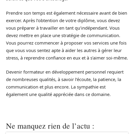
Prendre son temps est également nécessaire avant de bien
exercer. Après l’obtention de votre diplôme, vous devez
vous préparer à travailler en tant qu’indépendant. Vous
devez mettre en place une stratégie de communication.
Vous pourrez commencer à proposer vos services une fois
que vous vous sentez apte à aider les autres à gérer leur
stress, à reprendre confiance en eux et à s’aimer soi-même.
Devenir formateur en développement personnel requiert
de nombreuses qualités, à savoir l’écoute, la patience, la
communication et plus encore. La sympathie est
également une qualité appréciée dans ce domaine.
Ne manquez rien de l’actu :