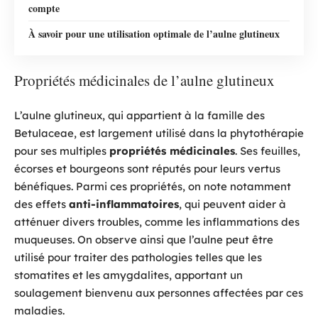
compte
À savoir pour une utilisation optimale de l’aulne glutineux
Propriétés médicinales de l’aulne glutineux
L’aulne glutineux, qui appartient à la famille des
Betulaceae, est largement utilisé dans la phytothérapie
pour ses multiples
propriétés médicinales
. Ses feuilles,
écorses et bourgeons sont réputés pour leurs vertus
bénéfiques. Parmi ces propriétés, on note notamment
des effets
anti-inflammatoires
, qui peuvent aider à
atténuer divers troubles, comme les inflammations des
muqueuses. On observe ainsi que l’aulne peut être
utilisé pour traiter des pathologies telles que les
stomatites et les amygdalites, apportant un
soulagement bienvenu aux personnes affectées par ces
maladies.