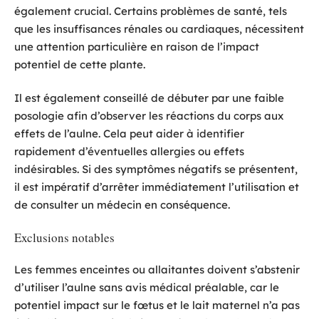
également crucial. Certains problèmes de santé, tels
que les insuffisances rénales ou cardiaques, nécessitent
une attention particulière en raison de l’impact
potentiel de cette plante.
Il est également conseillé de débuter par une faible
posologie afin d’observer les réactions du corps aux
effets de l’aulne. Cela peut aider à identifier
rapidement d’éventuelles allergies ou effets
indésirables. Si des symptômes négatifs se présentent,
il est impératif d’arrêter immédiatement l’utilisation et
de consulter un médecin en conséquence.
Exclusions notables
Les femmes enceintes ou allaitantes doivent s’abstenir
d’utiliser l’aulne sans avis médical préalable, car le
potentiel impact sur le fœtus et le lait maternel n’a pas