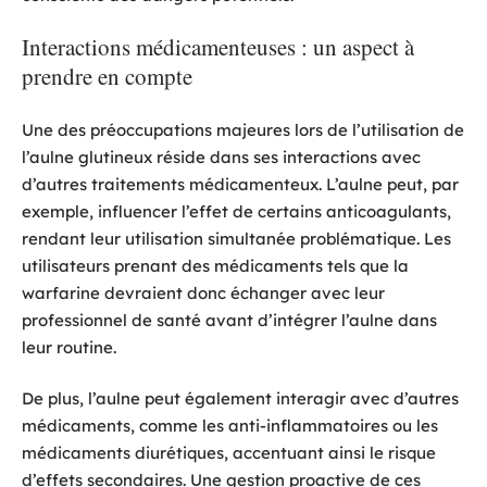
Interactions médicamenteuses : un aspect à
prendre en compte
Une des préoccupations majeures lors de l’utilisation de
l’aulne glutineux réside dans ses interactions avec
d’autres traitements médicamenteux. L’aulne peut, par
exemple, influencer l’effet de certains anticoagulants,
rendant leur utilisation simultanée problématique. Les
utilisateurs prenant des médicaments tels que la
warfarine devraient donc échanger avec leur
professionnel de santé avant d’intégrer l’aulne dans
leur routine.
De plus, l’aulne peut également interagir avec d’autres
médicaments, comme les anti-inflammatoires ou les
médicaments diurétiques, accentuant ainsi le risque
d’effets secondaires. Une gestion proactive de ces