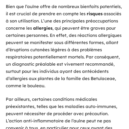
Bien que l’aulne offre de nombreux bienfaits potentiels,
il est crucial de prendre en compte les
risques
associés
à son utilisation. L’une des principales préoccupations
concerne les
allergies
, qui peuvent être graves pour
certaines personnes. En effet, des réactions allergiques
peuvent se manifester sous différentes formes, allant
d’éruptions cutanées légères à des problèmes
respiratoires potentiellement mortels. Par conséquent,
un diagnostic préalable est vivement recommandé,
surtout pour les individus ayant des antécédents
d’allergies aux plantes de la famille des Betulaceae,
comme le bouleau.
Par ailleurs, certaines conditions médicales
préexistantes, telles que les maladies auto-immunes,
peuvent nécessiter de procéder avec précaution.
L’action anti-inflammatoire de l’aulne peut ne pas
convenir à tous, en particulier pour ceux ayant des