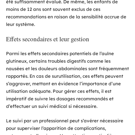
été suffisamment évalué. De même, les enfants de
moins de 12 ans sont souvent exclus de ces
recommandations en raison de la sensibilité accrue de
leur système.
Effets secondaires et leur gestion
Parmi les effets secondaires potentiels de l’aulne
glutineux, certains troubles digestifs comme les
nausées et les douleurs abdominales sont fréquemment
rapportés. En cas de surutilisation, ces effets peuvent
s’aggraver, mettant en évidence l’importance d’une
utilisation adéquate. Pour gérer ces effets, il est
impératif de suivre les dosages recommandés et
d’effectuer un suivi médical si nécessaire.
Le suivi par un professionnel peut s’avérer nécessaire
pour superviser l’apparition de complications,