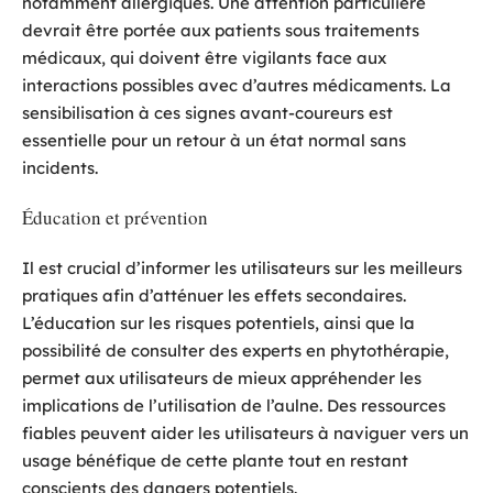
notamment allergiques. Une attention particulière
devrait être portée aux patients sous traitements
médicaux, qui doivent être vigilants face aux
interactions possibles avec d’autres médicaments. La
sensibilisation à ces signes avant-coureurs est
essentielle pour un retour à un état normal sans
incidents.
Éducation et prévention
Il est crucial d’informer les utilisateurs sur les meilleurs
pratiques afin d’atténuer les effets secondaires.
L’éducation sur les risques potentiels, ainsi que la
possibilité de consulter des experts en phytothérapie,
permet aux utilisateurs de mieux appréhender les
implications de l’utilisation de l’aulne. Des ressources
fiables peuvent aider les utilisateurs à naviguer vers un
usage bénéfique de cette plante tout en restant
conscients des dangers potentiels.