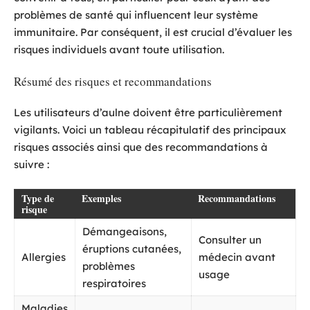
problèmes de santé qui influencent leur système
immunitaire. Par conséquent, il est crucial d’évaluer les
risques individuels avant toute utilisation.
Résumé des risques et recommandations
Les utilisateurs d’aulne doivent être particulièrement
vigilants. Voici un tableau récapitulatif des principaux
risques associés ainsi que des recommandations à
suivre :
Type de
Exemples
Recommandations
risque
Démangeaisons,
Consulter un
éruptions cutanées,
Allergies
médecin avant
problèmes
usage
respiratoires
Maladies