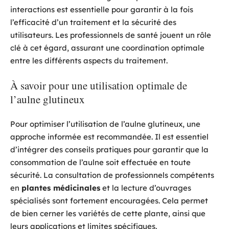
interactions est essentielle pour garantir à la fois
l’efficacité d’un traitement et la sécurité des
utilisateurs. Les professionnels de santé jouent un rôle
clé à cet égard, assurant une coordination optimale
entre les différents aspects du traitement.
À savoir pour une utilisation optimale de
l’aulne glutineux
Pour optimiser l’utilisation de l’aulne glutineux, une
approche informée est recommandée. Il est essentiel
d’intégrer des conseils pratiques pour garantir que la
consommation de l’aulne soit effectuée en toute
sécurité. La consultation de professionnels compétents
en
plantes médicinales
et la lecture d’ouvrages
spécialisés sont fortement encouragées. Cela permet
de bien cerner les variétés de cette plante, ainsi que
leurs applications et limites spécifiques.