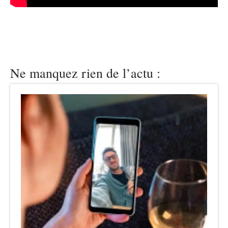
Ne manquez rien de l’actu :