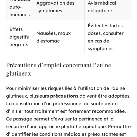
Aggravation des
Avis médical
auto-
symptômes
obligatoire
immunes
Éviter les fortes
Effets
Nausées, maux
doses, consulter
digestifs
d’estomac
en cas de
négatifs
symptômes
Précautions d’emploi concernant l’aulne
glutineux
Pour minimiser les risques liés à l’utilisation de l’aulne
glutineux, plusieurs
précautions
doivent être adoptées.
La consultation d’un professionnel de santé avant
d’initier tout traitement est fortement recommandée.
Ce passage permet d’évaluer la pertinence et la
sécurité d’une approche phytothérapeutique. Permettre
d’identifier les conditions médicales préexistantes est