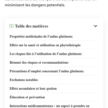
minimisant les dangers potentiels.
Table des matières
Propriétés médicinales de l’aulne glutineux
Effets sur la santé et utilisation en phytothérapie
Les risques liés à l’utilisation de l’aulne glutineux
Résumé des risques et recommandations
Précautions d’emploi concernant l’aulne glutineux
Exclusions notables
Effets secondaires et leur gestion
Éducation et prévention
Interactions médicamenteuses : un aspect à prendre en