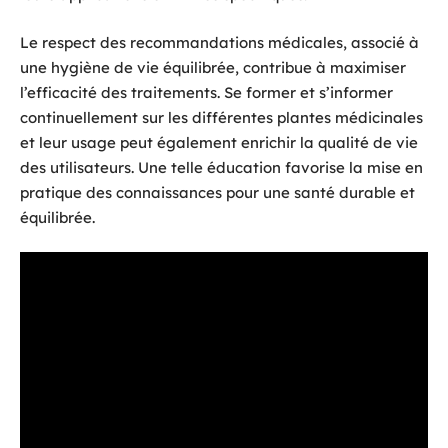
Le respect des recommandations médicales, associé à
une hygiène de vie équilibrée, contribue à maximiser
l’efficacité des traitements. Se former et s’informer
continuellement sur les différentes plantes médicinales
et leur usage peut également enrichir la qualité de vie
des utilisateurs. Une telle éducation favorise la mise en
pratique des connaissances pour une santé durable et
équilibrée.