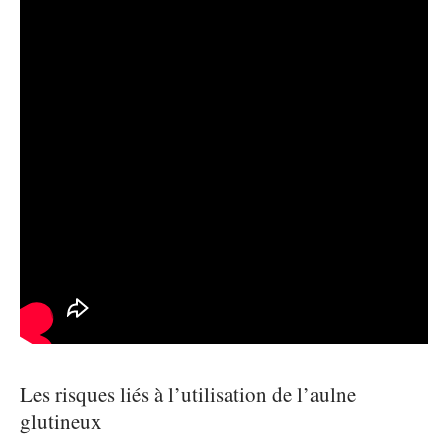
Les risques liés à l’utilisation de l’aulne
glutineux