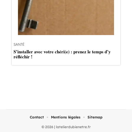
SANTÉ
S’installer avec votre chéri(e) : prenez le temps d’y
réfléchir !
Contact
Mentions légales
Sitemap
© 2026 | latelierdubienetre.fr