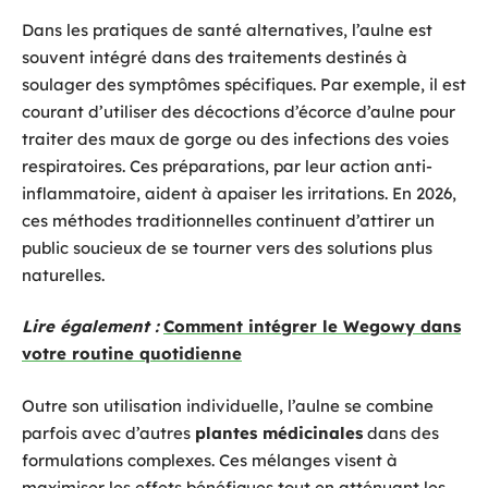
Dans les pratiques de santé alternatives, l’aulne est
souvent intégré dans des traitements destinés à
soulager des symptômes spécifiques. Par exemple, il est
courant d’utiliser des décoctions d’écorce d’aulne pour
traiter des maux de gorge ou des infections des voies
respiratoires. Ces préparations, par leur action anti-
inflammatoire, aident à apaiser les irritations. En 2026,
ces méthodes traditionnelles continuent d’attirer un
public soucieux de se tourner vers des solutions plus
naturelles.
Lire également :
Comment intégrer le Wegowy dans
votre routine quotidienne
Outre son utilisation individuelle, l’aulne se combine
parfois avec d’autres
plantes médicinales
dans des
formulations complexes. Ces mélanges visent à
maximiser les effets bénéfiques tout en atténuant les