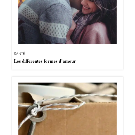
SANTÉ
Les différentes formes d’amour