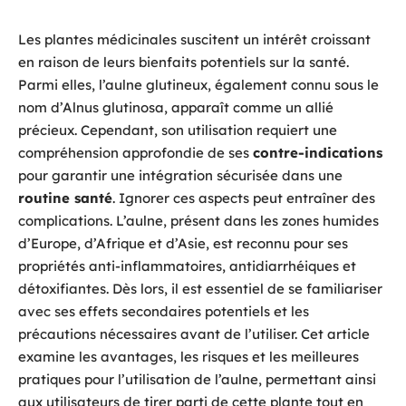
Les plantes médicinales suscitent un intérêt croissant
en raison de leurs bienfaits potentiels sur la santé.
Parmi elles, l’aulne glutineux, également connu sous le
nom d’Alnus glutinosa, apparaît comme un allié
précieux. Cependant, son utilisation requiert une
compréhension approfondie de ses
contre-indications
pour garantir une intégration sécurisée dans une
routine santé
. Ignorer ces aspects peut entraîner des
complications. L’aulne, présent dans les zones humides
d’Europe, d’Afrique et d’Asie, est reconnu pour ses
propriétés anti-inflammatoires, antidiarrhéiques et
détoxifiantes. Dès lors, il est essentiel de se familiariser
avec ses effets secondaires potentiels et les
précautions nécessaires avant de l’utiliser. Cet article
examine les avantages, les risques et les meilleures
pratiques pour l’utilisation de l’aulne, permettant ainsi
aux utilisateurs de tirer parti de cette plante tout en