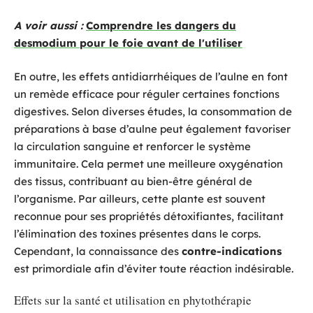
A voir aussi :
Comprendre les dangers du
desmodium pour le foie avant de l'utiliser
En outre, les effets antidiarrhéiques de l’aulne en font
un remède efficace pour réguler certaines fonctions
digestives. Selon diverses études, la consommation de
préparations à base d’aulne peut également favoriser
la circulation sanguine et renforcer le système
immunitaire. Cela permet une meilleure oxygénation
des tissus, contribuant au bien-être général de
l’organisme. Par ailleurs, cette plante est souvent
reconnue pour ses propriétés détoxifiantes, facilitant
l’élimination des toxines présentes dans le corps.
Cependant, la connaissance des
contre-indications
est primordiale afin d’éviter toute réaction indésirable.
Effets sur la santé et utilisation en phytothérapie