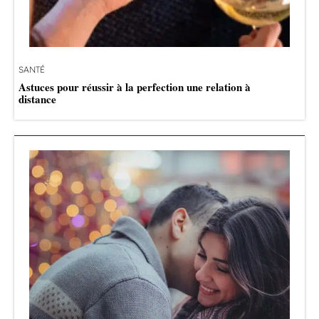
SANTÉ
Astuces pour réussir à la perfection une relation à
distance