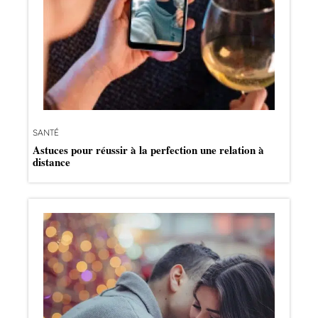
SANTÉ
Astuces pour réussir à la perfection une relation à
distance