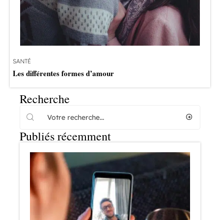
SANTÉ
Les différentes formes d’amour
Recherche
Publiés récemment