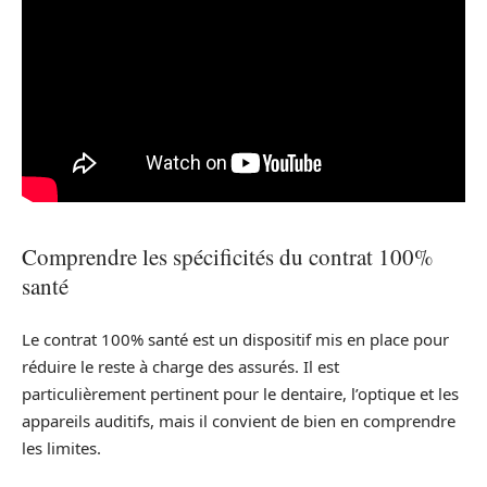
Comprendre les spécificités du contrat 100%
santé
Le contrat 100% santé est un dispositif mis en place pour
réduire le reste à charge des assurés. Il est
particulièrement pertinent pour le dentaire, l’optique et les
appareils auditifs, mais il convient de bien en comprendre
les limites.