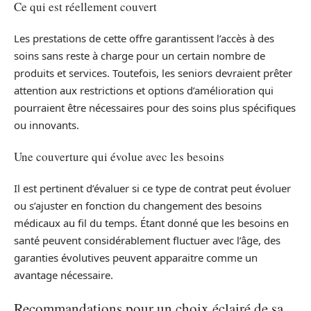
Ce qui est réellement couvert
Les prestations de cette offre garantissent l’accès à des
soins sans reste à charge pour un certain nombre de
produits et services. Toutefois, les seniors devraient prêter
attention aux restrictions et options d’amélioration qui
pourraient être nécessaires pour des soins plus spécifiques
ou innovants.
Une couverture qui évolue avec les besoins
Il est pertinent d’évaluer si ce type de contrat peut évoluer
ou s’ajuster en fonction du changement des besoins
médicaux au fil du temps. Étant donné que les besoins en
santé peuvent considérablement fluctuer avec l’âge, des
garanties évolutives peuvent apparaitre comme un
avantage nécessaire.
Recommandations pour un choix éclairé de sa