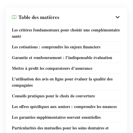
Table des matières
Les critères fondamentaux pour choisir une complémentaire
santé
Les cotisations : comprendre les enjeux financiers
Garantie et remboursement : l’indispensable évaluation
Mettre à profit les comparateurs d’assurance
L’utilisation des avis en ligne pour évaluer la qualité des
compagnies
Conseils pratiques pour le choix de couverture
Les offres spécifiques aux seniors : comprendre les nuances
Les garanties supplémentaires souvent essentielles
Particularités des mutuelles pour les soins dentaires et