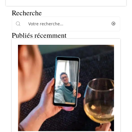
Recherche
Publiés récemment