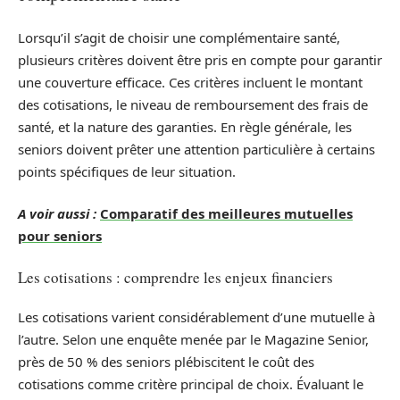
Lorsqu’il s’agit de choisir une complémentaire santé,
plusieurs critères doivent être pris en compte pour garantir
une couverture efficace. Ces critères incluent le montant
des cotisations, le niveau de remboursement des frais de
santé, et la nature des garanties. En règle générale, les
seniors doivent prêter une attention particulière à certains
points spécifiques de leur situation.
A voir aussi :
Comparatif des meilleures mutuelles
pour seniors
Les cotisations : comprendre les enjeux financiers
Les cotisations varient considérablement d’une mutuelle à
l’autre. Selon une enquête menée par le Magazine Senior,
près de 50 % des seniors plébiscitent le coût des
cotisations comme critère principal de choix. Évaluant le