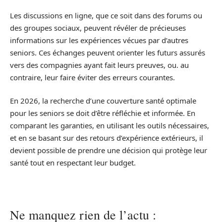
Les discussions en ligne, que ce soit dans des forums ou
des groupes sociaux, peuvent révéler de précieuses
informations sur les expériences vécues par d’autres
seniors. Ces échanges peuvent orienter les futurs assurés
vers des compagnies ayant fait leurs preuves, ou. au
contraire, leur faire éviter des erreurs courantes.
En 2026, la recherche d’une couverture santé optimale
pour les seniors se doit d’être réfléchie et informée. En
comparant les garanties, en utilisant les outils nécessaires,
et en se basant sur des retours d’expérience extérieurs, il
devient possible de prendre une décision qui protège leur
santé tout en respectant leur budget.
Ne manquez rien de l’actu :