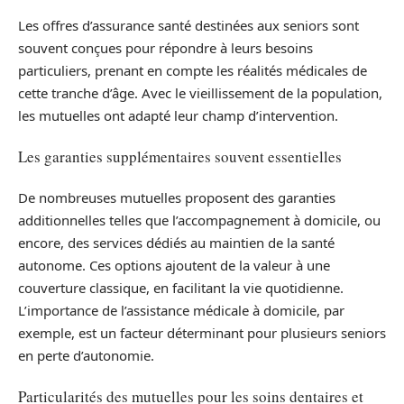
Les offres d’assurance santé destinées aux seniors sont
souvent conçues pour répondre à leurs besoins
particuliers, prenant en compte les réalités médicales de
cette tranche d’âge. Avec le vieillissement de la population,
les mutuelles ont adapté leur champ d’intervention.
Les garanties supplémentaires souvent essentielles
De nombreuses mutuelles proposent des garanties
additionnelles telles que l’accompagnement à domicile, ou
encore, des services dédiés au maintien de la santé
autonome. Ces options ajoutent de la valeur à une
couverture classique, en facilitant la vie quotidienne.
L’importance de l’assistance médicale à domicile, par
exemple, est un facteur déterminant pour plusieurs seniors
en perte d’autonomie.
Particularités des mutuelles pour les soins dentaires et