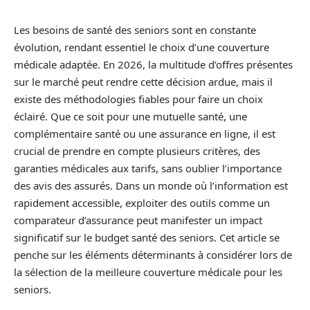
Les besoins de santé des seniors sont en constante
évolution, rendant essentiel le choix d’une couverture
médicale adaptée. En 2026, la multitude d’offres présentes
sur le marché peut rendre cette décision ardue, mais il
existe des méthodologies fiables pour faire un choix
éclairé. Que ce soit pour une mutuelle santé, une
complémentaire santé ou une assurance en ligne, il est
crucial de prendre en compte plusieurs critères, des
garanties médicales aux tarifs, sans oublier l’importance
des avis des assurés. Dans un monde où l’information est
rapidement accessible, exploiter des outils comme un
comparateur d’assurance peut manifester un impact
significatif sur le budget santé des seniors. Cet article se
penche sur les éléments déterminants à considérer lors de
la sélection de la meilleure couverture médicale pour les
seniors.