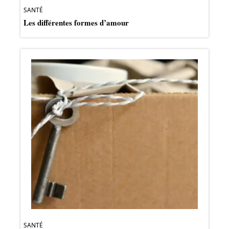
SANTÉ
Les différentes formes d’amour
SANTÉ