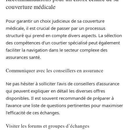
couverture médicale
Pour garantir un choix judicieux de sa couverture
médicale, il est crucial de passer par un processus
structuré qui prend en compte divers aspects. La sélection
des compétences d’un courtier spécialisé peut également
faciliter la navigation dans le secteur complexe des
assurances santé.
Communiquer avec les conseillers en assurance
Ne pas hésiter à solliciter l’avis de conseillers d’assurance
qui peuvent expliquer en détail les diverses offres
disponibles. Il est souvent recommandé de préparer à
l’avance une liste de questions pertinentes pour maximiser
l’efficacité de ces échanges.
Visiter les forums et groupes d’échanges