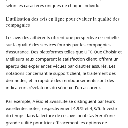
selon les caractères uniques de chaque individu.
L’utilisation des avis en ligne pour évaluer la qualité des
compagnies
Les avis des adhérents offrent une perspective essentielle
sur la qualité des services fournis par les compagnies
d’assurance. Des plateformes telles que UFC-Que Choisir et
Meilleurs Taux comparent la satisfaction client, offrant un
aperçu des expériences vécues par d’autres assurés. Les
notations concernant le support client, le traitement des
demandes, et la rapidité des remboursements sont des
indicateurs révélateurs du sérieux d’un assureur.
Par exemple, Aésio et SwissLife se distinguent par leurs
excellentes notes, respectivement 4,9/5 et 4,8/5. Investir
du temps dans la lecture de ces avis peut s’avérer d’une
grande utilité pour trier efficacement les options de