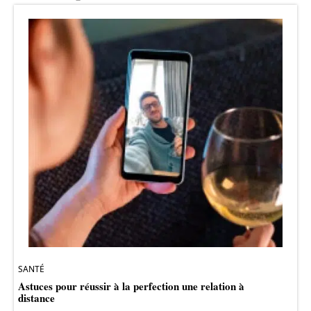
SANTÉ
Astuces pour réussir à la perfection une relation à
distance