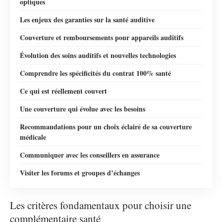
optiques
Les enjeux des garanties sur la santé auditive
Couverture et remboursements pour appareils auditifs
Évolution des soins auditifs et nouvelles technologies
Comprendre les spécificités du contrat 100% santé
Ce qui est réellement couvert
Une couverture qui évolue avec les besoins
Recommandations pour un choix éclairé de sa couverture
médicale
Communiquer avec les conseillers en assurance
Visiter les forums et groupes d’échanges
Les critères fondamentaux pour choisir une
complémentaire santé