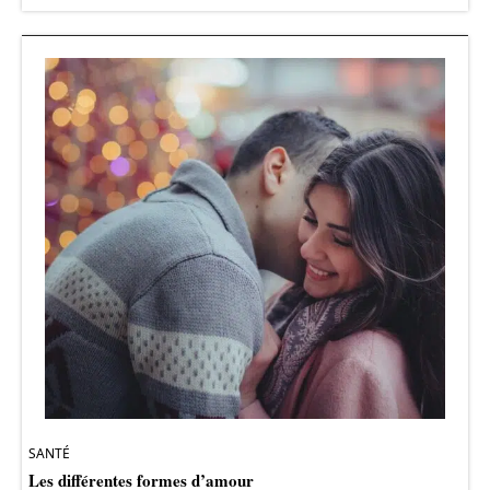
SANTÉ
Les différentes formes d’amour