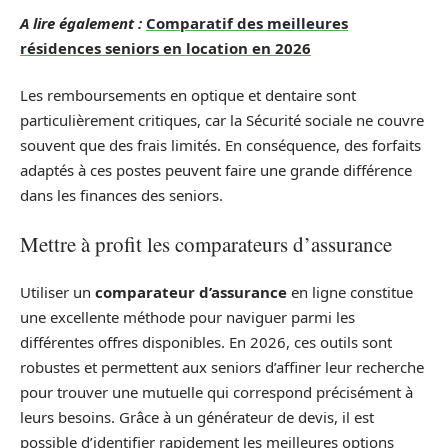
A lire également :
Comparatif des meilleures
résidences seniors en location en 2026
Les remboursements en optique et dentaire sont
particulièrement critiques, car la Sécurité sociale ne couvre
souvent que des frais limités. En conséquence, des forfaits
adaptés à ces postes peuvent faire une grande différence
dans les finances des seniors.
Mettre à profit les comparateurs d’assurance
Utiliser un
comparateur d’assurance
en ligne constitue
une excellente méthode pour naviguer parmi les
différentes offres disponibles. En 2026, ces outils sont
robustes et permettent aux seniors d’affiner leur recherche
pour trouver une mutuelle qui correspond précisément à
leurs besoins. Grâce à un générateur de devis, il est
possible d’identifier rapidement les meilleures options