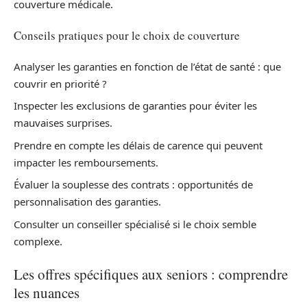
couverture médicale.
Conseils pratiques pour le choix de couverture
Analyser les garanties en fonction de l’état de santé : que
couvrir en priorité ?
Inspecter les exclusions de garanties pour éviter les
mauvaises surprises.
Prendre en compte les délais de carence qui peuvent
impacter les remboursements.
Évaluer la souplesse des contrats : opportunités de
personnalisation des garanties.
Consulter un conseiller spécialisé si le choix semble
complexe.
Les offres spécifiques aux seniors : comprendre
les nuances