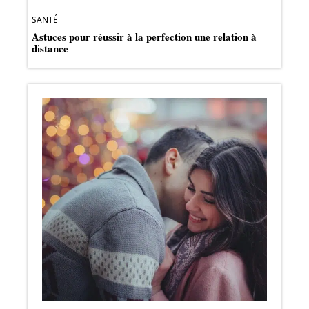
SANTÉ
Astuces pour réussir à la perfection une relation à
distance