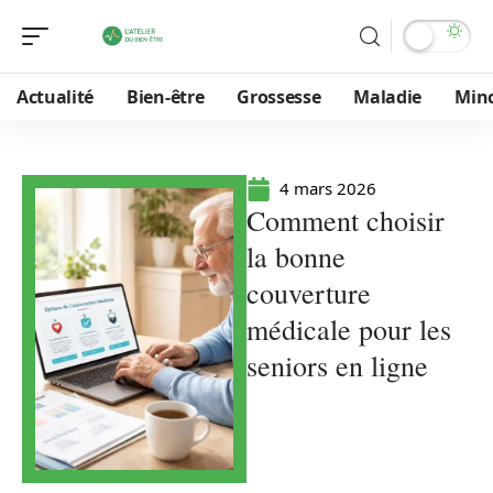
Actualité
Bien-être
Grossesse
Maladie
Min
4 mars 2026
Comment choisir
la bonne
couverture
médicale pour les
seniors en ligne