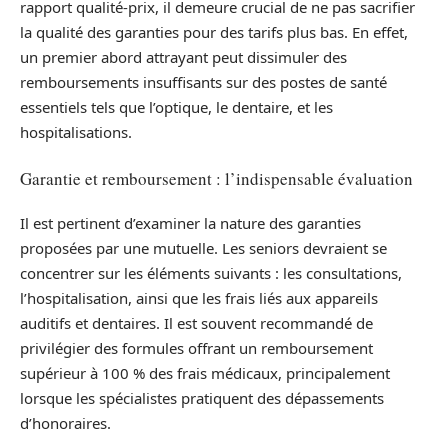
rapport qualité-prix, il demeure crucial de ne pas sacrifier
la qualité des garanties pour des tarifs plus bas. En effet,
un premier abord attrayant peut dissimuler des
remboursements insuffisants sur des postes de santé
essentiels tels que l’optique, le dentaire, et les
hospitalisations.
Garantie et remboursement : l’indispensable évaluation
Il est pertinent d’examiner la nature des garanties
proposées par une mutuelle. Les seniors devraient se
concentrer sur les éléments suivants : les consultations,
l’hospitalisation, ainsi que les frais liés aux appareils
auditifs et dentaires. Il est souvent recommandé de
privilégier des formules offrant un remboursement
supérieur à 100 % des frais médicaux, principalement
lorsque les spécialistes pratiquent des dépassements
d’honoraires.