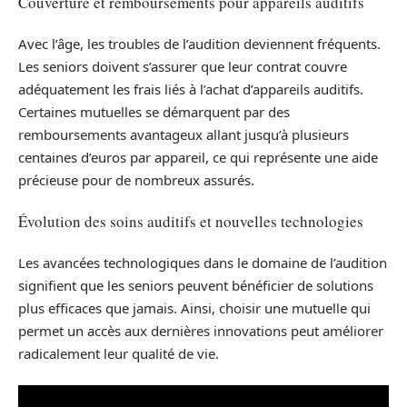
Couverture et remboursements pour appareils auditifs
Avec l’âge, les troubles de l’audition deviennent fréquents.
Les seniors doivent s’assurer que leur contrat couvre
adéquatement les frais liés à l’achat d’appareils auditifs.
Certaines mutuelles se démarquent par des
remboursements avantageux allant jusqu’à plusieurs
centaines d’euros par appareil, ce qui représente une aide
précieuse pour de nombreux assurés.
Évolution des soins auditifs et nouvelles technologies
Les avancées technologiques dans le domaine de l’audition
signifient que les seniors peuvent bénéficier de solutions
plus efficaces que jamais. Ainsi, choisir une mutuelle qui
permet un accès aux dernières innovations peut améliorer
radicalement leur qualité de vie.