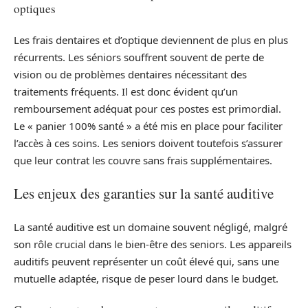
optiques
Les frais dentaires et d’optique deviennent de plus en plus
récurrents. Les séniors souffrent souvent de perte de
vision ou de problèmes dentaires nécessitant des
traitements fréquents. Il est donc évident qu’un
remboursement adéquat pour ces postes est primordial.
Le « panier 100% santé » a été mis en place pour faciliter
l’accès à ces soins. Les seniors doivent toutefois s’assurer
que leur contrat les couvre sans frais supplémentaires.
Les enjeux des garanties sur la santé auditive
La santé auditive est un domaine souvent négligé, malgré
son rôle crucial dans le bien-être des seniors. Les appareils
auditifs peuvent représenter un coût élevé qui, sans une
mutuelle adaptée, risque de peser lourd dans le budget.