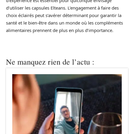
d’expérience est essentiel pour quiconque envisage
d’utiliser les capsules Elteans. L’engagement à faire des
choix éclairés peut s’avérer déterminant pour garantir la
santé et le bien-être dans un monde où les compléments
alimentaires prennent de plus en plus d’importance.
Ne manquez rien de l’actu :