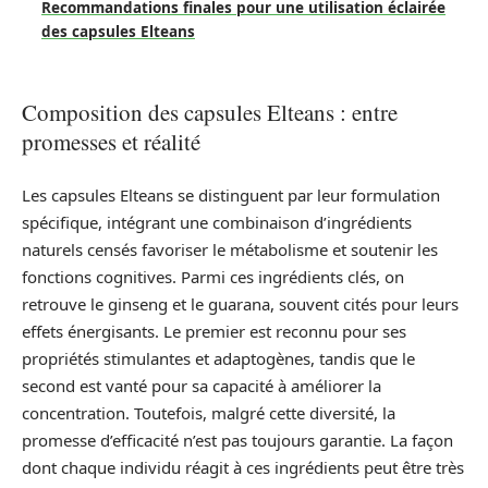
Recommandations finales pour une utilisation éclairée
des capsules Elteans
Composition des capsules Elteans : entre
promesses et réalité
Les capsules Elteans se distinguent par leur formulation
spécifique, intégrant une combinaison d’ingrédients
naturels censés favoriser le métabolisme et soutenir les
fonctions cognitives. Parmi ces ingrédients clés, on
retrouve le ginseng et le guarana, souvent cités pour leurs
effets énergisants. Le premier est reconnu pour ses
propriétés stimulantes et adaptogènes, tandis que le
second est vanté pour sa capacité à améliorer la
concentration. Toutefois, malgré cette diversité, la
promesse d’efficacité n’est pas toujours garantie. La façon
dont chaque individu réagit à ces ingrédients peut être très