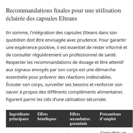
Recommandations finales pour une utilisation
éclairée des capsules Elteans
En somme, l’intégration des capsules Elteans dans son
quotidien doit être envisagée avec prudence. Pour garantir
une expérience positive, il est essentiel de rester informé et
de consulter régulièrement un professionnel de santé.
Respecter les recommandations de dosage et être attentif
aux signaux envoyés par son corps est une démarche
essentielle pour prévenir des réactions indésirables.
Écouter son corps, surveiller ses besoins et renforcer son
savoir à propos des différents compléments alimentaires
figurent parmi les clés d’une utilisation sécurisée.
Ingrédients
Effets
Effets
Précautions
principaux
bénéfiques
secondaires
d’emploi
potentiels
Consulter un