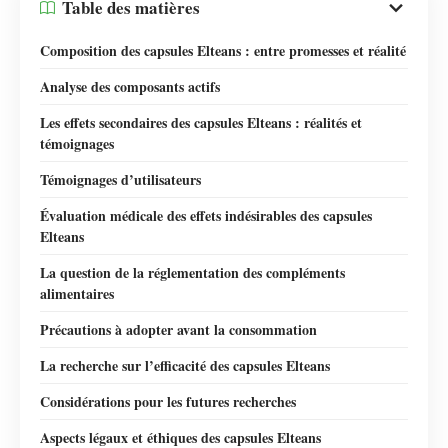
Table des matières
Composition des capsules Elteans : entre promesses et réalité
Analyse des composants actifs
Les effets secondaires des capsules Elteans : réalités et
témoignages
Témoignages d’utilisateurs
Évaluation médicale des effets indésirables des capsules
Elteans
La question de la réglementation des compléments
alimentaires
Précautions à adopter avant la consommation
La recherche sur l’efficacité des capsules Elteans
Considérations pour les futures recherches
Aspects légaux et éthiques des capsules Elteans