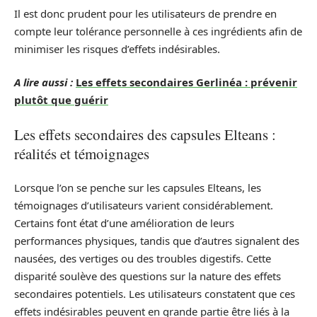
Il est donc prudent pour les utilisateurs de prendre en
compte leur tolérance personnelle à ces ingrédients afin de
minimiser les risques d’effets indésirables.
A lire aussi :
Les effets secondaires Gerlinéa : prévenir
plutôt que guérir
Les effets secondaires des capsules Elteans :
réalités et témoignages
Lorsque l’on se penche sur les capsules Elteans, les
témoignages d’utilisateurs varient considérablement.
Certains font état d’une amélioration de leurs
performances physiques, tandis que d’autres signalent des
nausées, des vertiges ou des troubles digestifs. Cette
disparité soulève des questions sur la nature des effets
secondaires potentiels. Les utilisateurs constatent que ces
effets indésirables peuvent en grande partie être liés à la