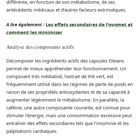
différente, en fonction de son métabolisme, de ses
antécédents médicaux et d’autres facteurs extrinsèques.
A lire également :
Les effets secondaires de l'ovomet et
comment les minimiser
Analyse des composants actifs
Décomposer les ingrédients actifs des capsules Elteans
permet de mieux appréhender leur fonctionnement. Un
composant très médiatisé, l’extrait de thé vert, est
fréquemment utilisé dans les régimes de perte de poids en
raison de ses propriétés antioxydantes et de sa capacité à
augmenter légèrement le métabolisme. En parallèle, la
caféine, une autre composante courante, est connue pour
stimuler l’énergie, mais une consommation excessive peut
entraîner des effets secondaires tels que l’insomnie et les
palpitations cardiaques.