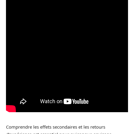
Comprendre les effets secondaires et les retours