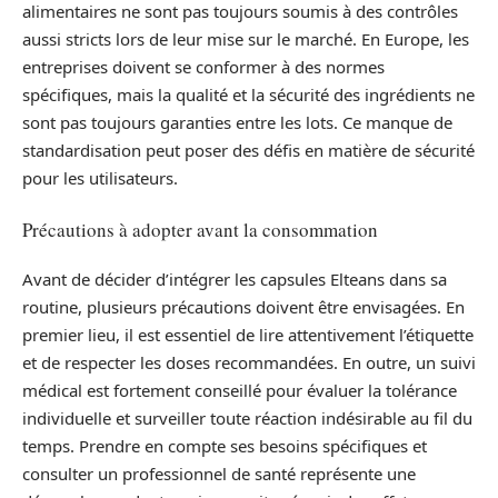
alimentaires ne sont pas toujours soumis à des contrôles
aussi stricts lors de leur mise sur le marché. En Europe, les
entreprises doivent se conformer à des normes
spécifiques, mais la qualité et la sécurité des ingrédients ne
sont pas toujours garanties entre les lots. Ce manque de
standardisation peut poser des défis en matière de sécurité
pour les utilisateurs.
Précautions à adopter avant la consommation
Avant de décider d’intégrer les capsules Elteans dans sa
routine, plusieurs précautions doivent être envisagées. En
premier lieu, il est essentiel de lire attentivement l’étiquette
et de respecter les doses recommandées. En outre, un suivi
médical est fortement conseillé pour évaluer la tolérance
individuelle et surveiller toute réaction indésirable au fil du
temps. Prendre en compte ses besoins spécifiques et
consulter un professionnel de santé représente une