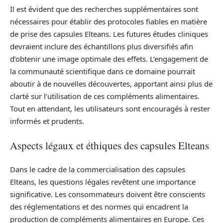
Il est évident que des recherches supplémentaires sont
nécessaires pour établir des protocoles fiables en matière
de prise des capsules Elteans. Les futures études cliniques
devraient inclure des échantillons plus diversifiés afin
d’obtenir une image optimale des effets. L’engagement de
la communauté scientifique dans ce domaine pourrait
aboutir à de nouvelles découvertes, apportant ainsi plus de
clarté sur l’utilisation de ces compléments alimentaires.
Tout en attendant, les utilisateurs sont encouragés à rester
informés et prudents.
Aspects légaux et éthiques des capsules Elteans
Dans le cadre de la commercialisation des capsules
Elteans, les questions légales revêtent une importance
significative. Les consommateurs doivent être conscients
des réglementations et des normes qui encadrent la
production de compléments alimentaires en Europe. Ces