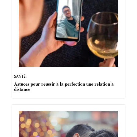
SANTÉ
Astuces pour réussir à la perfection une relation à
distance