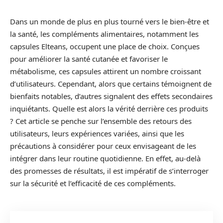
Dans un monde de plus en plus tourné vers le bien-être et
la santé, les compléments alimentaires, notamment les
capsules Elteans, occupent une place de choix. Conçues
pour améliorer la santé cutanée et favoriser le
métabolisme, ces capsules attirent un nombre croissant
d’utilisateurs. Cependant, alors que certains témoignent de
bienfaits notables, d’autres signalent des effets secondaires
inquiétants. Quelle est alors la vérité derrière ces produits
? Cet article se penche sur l’ensemble des retours des
utilisateurs, leurs expériences variées, ainsi que les
précautions à considérer pour ceux envisageant de les
intégrer dans leur routine quotidienne. En effet, au-delà
des promesses de résultats, il est impératif de s’interroger
sur la sécurité et l’efficacité de ces compléments.