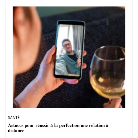
SANTÉ
Astuces pour réussir à la perfection une relation à
distance