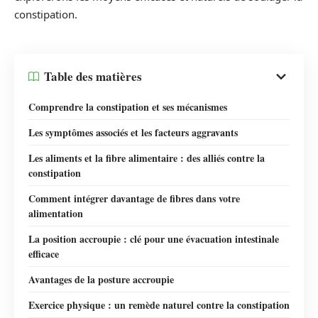
constipation.
Table des matières
Comprendre la constipation et ses mécanismes
Les symptômes associés et les facteurs aggravants
Les aliments et la fibre alimentaire : des alliés contre la
constipation
Comment intégrer davantage de fibres dans votre
alimentation
La position accroupie : clé pour une évacuation intestinale
efficace
Avantages de la posture accroupie
Exercice physique : un remède naturel contre la constipation