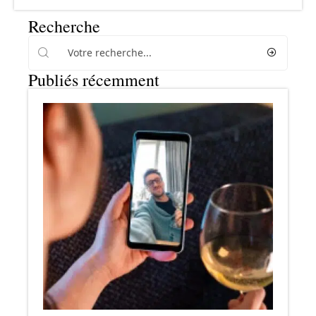
Recherche
Publiés récemment