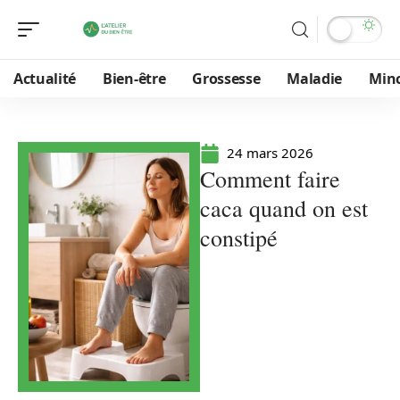
Actualité
Bien-être
Grossesse
Maladie
Min
24 mars 2026
Comment faire
caca quand on est
constipé