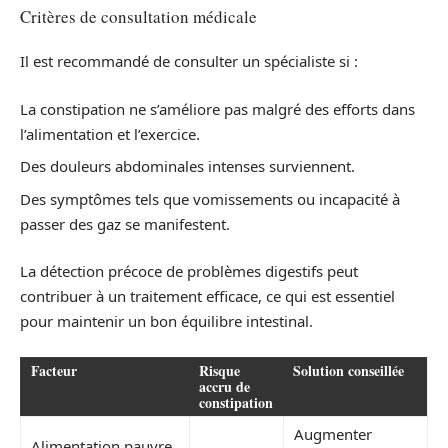
Critères de consultation médicale
Il est recommandé de consulter un spécialiste si :
La constipation ne s’améliore pas malgré des efforts dans
l’alimentation et l’exercice.
Des douleurs abdominales intenses surviennent.
Des symptômes tels que vomissements ou incapacité à
passer des gaz se manifestent.
La détection précoce de problèmes digestifs peut
contribuer à un traitement efficace, ce qui est essentiel
pour maintenir un bon équilibre intestinal.
Facteur
Risque
Solution conseillée
accru de
constipation
Augmenter
Alimentation pauvre