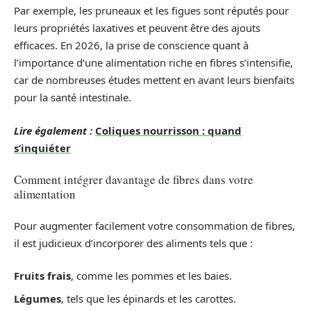
Par exemple, les pruneaux et les figues sont réputés pour
leurs propriétés laxatives et peuvent être des ajouts
efficaces. En 2026, la prise de conscience quant à
l’importance d’une alimentation riche en fibres s’intensifie,
car de nombreuses études mettent en avant leurs bienfaits
pour la santé intestinale.
Lire également :
Coliques nourrisson : quand
s’inquiéter
Comment intégrer davantage de fibres dans votre
alimentation
Pour augmenter facilement votre consommation de fibres,
il est judicieux d’incorporer des aliments tels que :
Fruits frais
, comme les pommes et les baies.
Légumes
, tels que les épinards et les carottes.