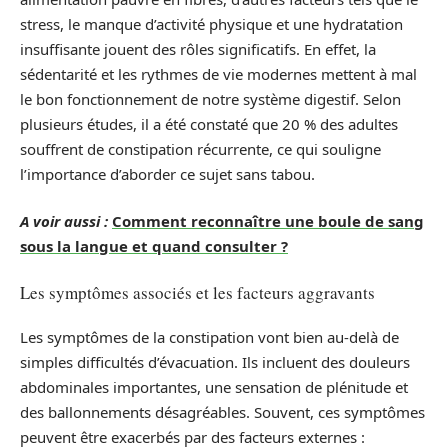
stress, le manque d’activité physique et une hydratation
insuffisante jouent des rôles significatifs. En effet, la
sédentarité et les rythmes de vie modernes mettent à mal
le bon fonctionnement de notre système digestif. Selon
plusieurs études, il a été constaté que 20 % des adultes
souffrent de constipation récurrente, ce qui souligne
l’importance d’aborder ce sujet sans tabou.
A voir aussi :
Comment reconnaître une boule de sang
sous la langue et quand consulter ?
Les symptômes associés et les facteurs aggravants
Les symptômes de la constipation vont bien au-delà de
simples difficultés d’évacuation. Ils incluent des douleurs
abdominales importantes, une sensation de plénitude et
des ballonnements désagréables. Souvent, ces symptômes
peuvent être exacerbés par des facteurs externes :