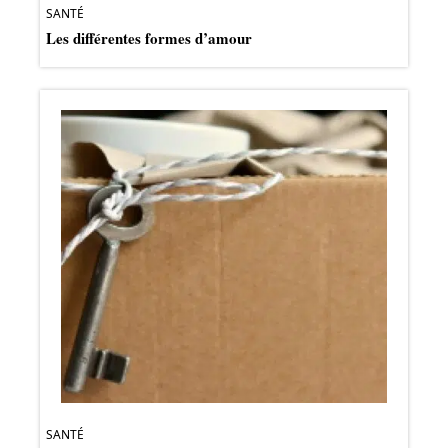
SANTÉ
Les différentes formes d’amour
SANTÉ