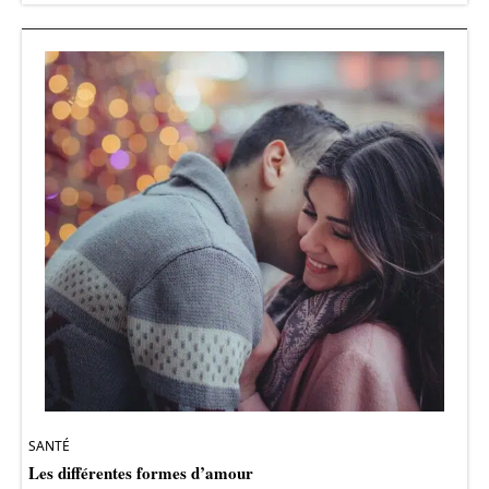
SANTÉ
Les différentes formes d’amour