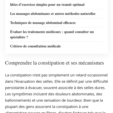
Idées d’exercices simples pour un transit optimal
Les massages abdominaux et autres méthodes naturelles
Techniques de massage abdominal efficaces
Évaluer les traitements médicaux : quand consulter un
spécialiste ?
Critères de consultation médicale
Comprendre la constipation et ses mécanismes
La constipation n’est pas simplement un retard occasionnel
dans l’évacuation des selles. Elle se définit par une difficulté
persistante à évacuer, souvent associée à des selles dures.
Les symptômes incluent des douleurs abdominales, des
ballonnements et une sensation de lourdeur. Bien que la
plupart des gens associent la constipation à une
alimentation pauvre en fibres, d’autres facteurs tels que le