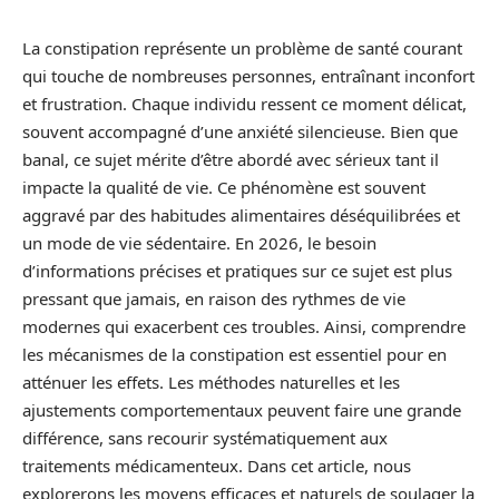
La constipation représente un problème de santé courant
qui touche de nombreuses personnes, entraînant inconfort
et frustration. Chaque individu ressent ce moment délicat,
souvent accompagné d’une anxiété silencieuse. Bien que
banal, ce sujet mérite d’être abordé avec sérieux tant il
impacte la qualité de vie. Ce phénomène est souvent
aggravé par des habitudes alimentaires déséquilibrées et
un mode de vie sédentaire. En 2026, le besoin
d’informations précises et pratiques sur ce sujet est plus
pressant que jamais, en raison des rythmes de vie
modernes qui exacerbent ces troubles. Ainsi, comprendre
les mécanismes de la constipation est essentiel pour en
atténuer les effets. Les méthodes naturelles et les
ajustements comportementaux peuvent faire une grande
différence, sans recourir systématiquement aux
traitements médicamenteux. Dans cet article, nous
explorerons les moyens efficaces et naturels de soulager la