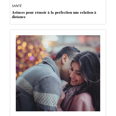
SANTÉ
Astuces pour réussir à la perfection une relation à
distance