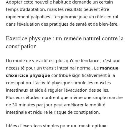
Adopter cette nouvelle habitude demande un certain
temps d’adaptation, mais les résultats peuvent être
rapidement palpables. L’ergonomie joue un rôle central
dans l’évaluation des pratiques de santé et de bien-être.
Exercice physique : un remède naturel contre la
constipation
Un mode de vie actif est plus qu’une tendance ; c’est une
nécessité pour un transit intestinal normal. Le
manque
d’exercice physique
contribue significativement à la
constipation. L’activité physique stimule les muscles
intestinaux et aide à réguler l’évacuation des selles.
Plusieurs études montrent que même une simple marche
de 30 minutes par jour peut améliorer la motilité
intestinale et réduire le risque de constipation.
Idées d’exercices simples pour un transit optimal