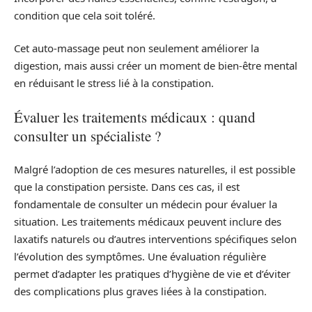
condition que cela soit toléré.
Cet auto-massage peut non seulement améliorer la
digestion, mais aussi créer un moment de bien-être mental
en réduisant le stress lié à la constipation.
Évaluer les traitements médicaux : quand
consulter un spécialiste ?
Malgré l’adoption de ces mesures naturelles, il est possible
que la constipation persiste. Dans ces cas, il est
fondamentale de consulter un médecin pour évaluer la
situation. Les traitements médicaux peuvent inclure des
laxatifs naturels ou d’autres interventions spécifiques selon
l’évolution des symptômes. Une évaluation régulière
permet d’adapter les pratiques d’hygiène de vie et d’éviter
des complications plus graves liées à la constipation.