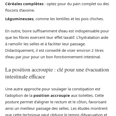
Céréales complètes
: optez pour du pain complet ou des
flocons d’avoine.
Légumineuses
, comme les lentilles et les pois chiches.
En outre, boire suffisamment d’eau est indispensable pour
que les fibres exercent leur effet laxatif. L’hydratation aide
à ramollir les selles et à faciliter leur passage.
Didactiquement, il est conseillé de viser environ 2 litres
d’eau par jour pour un bon fonctionnement intestinal.
La position accroupie : clé pour une évacuation
intestinale efficace
Une autre approche pour soulager la constipation est
l’adoption de la
position accroupie
aux toilettes. Cette
posture permet d’aligner le rectum et le côlon, favorisant
ainsi un meilleur passage des selles. Les études montrent
que cette technique peut réduire le temps d’évacuation et