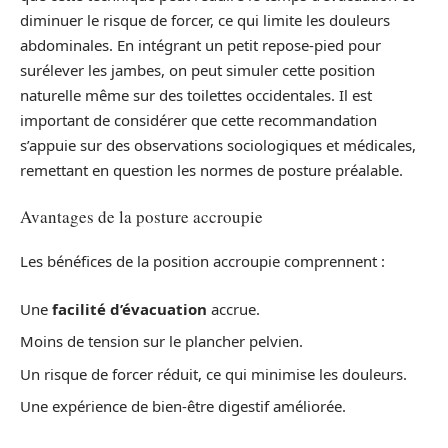
diminuer le risque de forcer, ce qui limite les douleurs
abdominales. En intégrant un petit repose-pied pour
surélever les jambes, on peut simuler cette position
naturelle même sur des toilettes occidentales. Il est
important de considérer que cette recommandation
s’appuie sur des observations sociologiques et médicales,
remettant en question les normes de posture préalable.
Avantages de la posture accroupie
Les bénéfices de la position accroupie comprennent :
Une
facilité d’évacuation
accrue.
Moins de tension sur le plancher pelvien.
Un risque de forcer réduit, ce qui minimise les douleurs.
Une expérience de bien-être digestif améliorée.