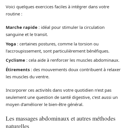
Voici quelques exercices faciles à intégrer dans votre
routine :
Marche rapide
: idéal pour stimuler la circulation
sanguine et le transit.
Yoga
: certaines postures, comme la torsion ou
l’accroupissement, sont particulièrement bénéfiques.
Cyclisme
: cela aide à renforcer les muscles abdominaux.
Étirements
: des mouvements doux contribuent à relaxer
les muscles du ventre.
Incorporer ces activités dans votre quotidien n’est pas
seulement une question de santé digestive, c’est aussi un
moyen d’améliorer le bien-être général.
Les massages abdominaux et autres méthodes
naturelles