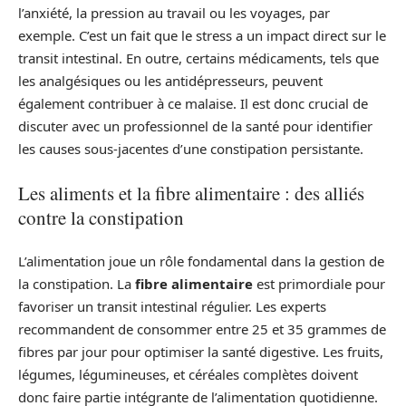
l’anxiété, la pression au travail ou les voyages, par
exemple. C’est un fait que le stress a un impact direct sur le
transit intestinal. En outre, certains médicaments, tels que
les analgésiques ou les antidépresseurs, peuvent
également contribuer à ce malaise. Il est donc crucial de
discuter avec un professionnel de la santé pour identifier
les causes sous-jacentes d’une constipation persistante.
Les aliments et la fibre alimentaire : des alliés
contre la constipation
L’alimentation joue un rôle fondamental dans la gestion de
la constipation. La
fibre alimentaire
est primordiale pour
favoriser un transit intestinal régulier. Les experts
recommandent de consommer entre 25 et 35 grammes de
fibres par jour pour optimiser la santé digestive. Les fruits,
légumes, légumineuses, et céréales complètes doivent
donc faire partie intégrante de l’alimentation quotidienne.