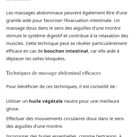
Les massages abdominaux peuvent également être d’une
grande aide pour favoriser l’évacuation intestinale. Un
massage doux dans le sens des aiguilles d’une montre
stimule le système digestif et contribue à la relaxation des
muscles. Cette technique peut se révéler particulièrement
efficace en cas de
bouchon intestinal
, car elle aide à
déplacer les selles bloquées.
Techniques de massage abdominal efficaces
Pour bénéficier de ces techniques, il est conseillé de :
Utiliser un
huile végétale
neutre pour une meilleure
glisse.
Effectuer des mouvements circulaires doux dans le sens
des aiguilles d’une montre.
Incorporer des huiles essentielles, comme l’estragon, à