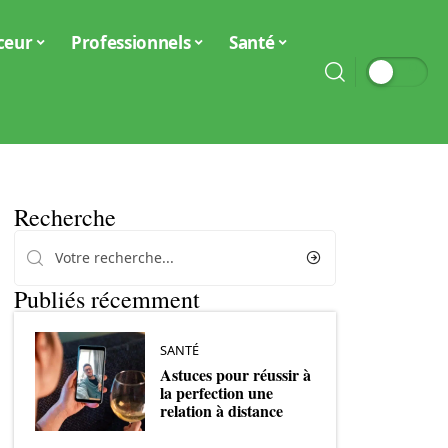
ceur
Professionnels
Santé
Recherche
Publiés récemment
SANTÉ
Astuces pour réussir à
la perfection une
relation à distance