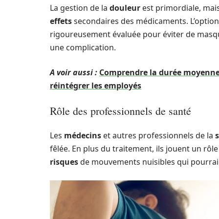
La gestion de la
douleur
est primordiale, mais 
effets
secondaires des médicaments. L’option 
rigoureusement évaluée pour éviter de masq
une complication.
A voir aussi :
Comprendre la durée moyenne d
réintégrer les employés
Rôle des professionnels de santé
Les
médecins
et autres professionnels de la
fêlée. En plus du traitement, ils jouent un rôle
risques
de mouvements nuisibles qui pourraie