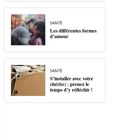
SANTÉ
Les différentes formes
d’amour
SANTÉ
S’installer avec votre
chéri(e) : prenez le
temps d’y réfléchir !