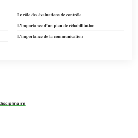
Le rôle des évaluations de contrôle
L’importance d’un plan de réhabilitation
L’importance de la communication
isciplinaire
s