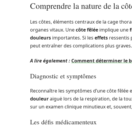
Comprendre la nature de la côt
Les côtes, éléments centraux de la cage thorac
organes vitaux. Une
côte fêlée
implique une
douleurs
importantes. Si les
effets
ressentis
peut entraîner des complications plus graves.
A lire également :
Comment déterminer le bo
Diagnostic et symptômes
Reconnaître les symptômes d’une côte fêlée e
douleur
aiguë lors de la respiration, de la 
sur un examen clinique minutieux et, souvent
Les défis médicamenteux