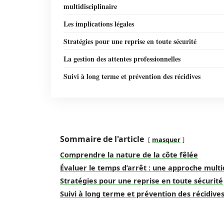
multidisciplinaire
Les implications légales
Stratégies pour une reprise en toute sécurité
La gestion des attentes professionnelles
Suivi à long terme et prévention des récidives
Sommaire de l'article
masquer
Comprendre la nature de la côte fêlée
Évaluer le temps d’arrêt : une approche multid
Stratégies pour une reprise en toute sécurité
Suivi à long terme et prévention des récidive