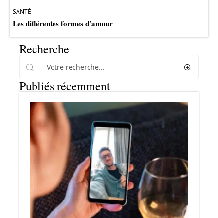
SANTÉ
Les différentes formes d’amour
Recherche
Publiés récemment