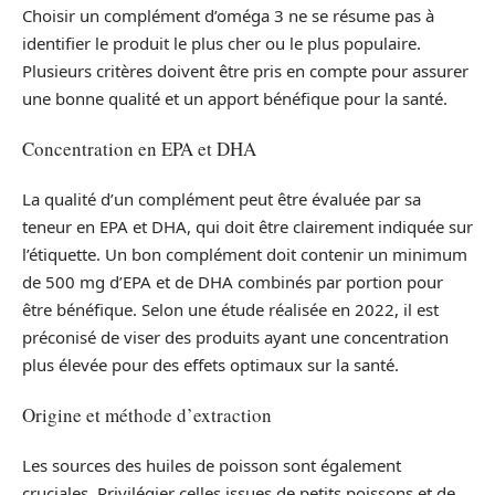
Choisir un complément d’oméga 3 ne se résume pas à
identifier le produit le plus cher ou le plus populaire.
Plusieurs critères doivent être pris en compte pour assurer
une bonne qualité et un apport bénéfique pour la santé.
Concentration en EPA et DHA
La qualité d’un complément peut être évaluée par sa
teneur en EPA et DHA, qui doit être clairement indiquée sur
l’étiquette. Un bon complément doit contenir un minimum
de 500 mg d’EPA et de DHA combinés par portion pour
être bénéfique. Selon une étude réalisée en 2022, il est
préconisé de viser des produits ayant une concentration
plus élevée pour des effets optimaux sur la santé.
Origine et méthode d’extraction
Les sources des huiles de poisson sont également
cruciales. Privilégier celles issues de petits poissons et de