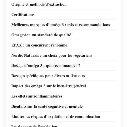
Origine et méthode d’extraction
Certifications
Meilleures marques d’oméga 3 : avis et recommandations
Omegavie : un standard de qualité
EPAX : un concurrent renommé
Nordic Naturals : un choix pour les végétariens
Dosage d’oméga 3 : que recommander ?
Dosages spécifiques pour divers utilisateurs
Impact des oméga 3 sur le bien-être général
Les effets anti-inflammatoires
Bienfaits sur la santé cognitive et mentale
Limiter les risques d’oxydation et de contamination
Les dangers de l’oxydation