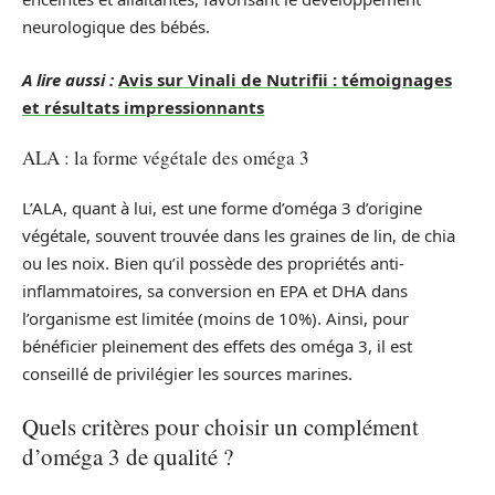
neurologique des bébés.
A lire aussi :
Avis sur Vinali de Nutrifii : témoignages
et résultats impressionnants
ALA : la forme végétale des oméga 3
L’ALA, quant à lui, est une forme d’oméga 3 d’origine
végétale, souvent trouvée dans les graines de lin, de chia
ou les noix. Bien qu’il possède des propriétés anti-
inflammatoires, sa conversion en EPA et DHA dans
l’organisme est limitée (moins de 10%). Ainsi, pour
bénéficier pleinement des effets des oméga 3, il est
conseillé de privilégier les sources marines.
Quels critères pour choisir un complément
d’oméga 3 de qualité ?