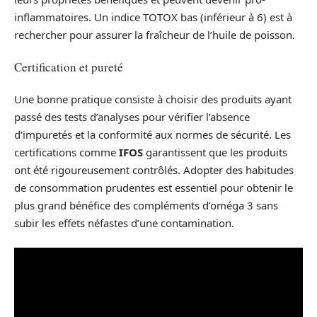
inflammatoires. Un indice TOTOX bas (inférieur à 6) est à
rechercher pour assurer la fraîcheur de l’huile de poisson.
Certification et pureté
Une bonne pratique consiste à choisir des produits ayant
passé des tests d’analyses pour vérifier l’absence
d’impuretés et la conformité aux normes de sécurité. Les
certifications comme
IFOS
garantissent que les produits
ont été rigoureusement contrôlés. Adopter des habitudes
de consommation prudentes est essentiel pour obtenir le
plus grand bénéfice des compléments d’oméga 3 sans
subir les effets néfastes d’une contamination.