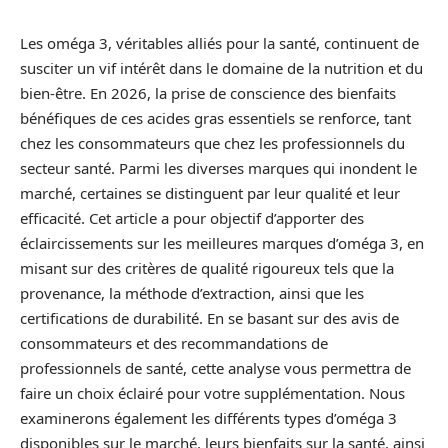
Les oméga 3, véritables alliés pour la santé, continuent de
susciter un vif intérêt dans le domaine de la nutrition et du
bien-être. En 2026, la prise de conscience des bienfaits
bénéfiques de ces acides gras essentiels se renforce, tant
chez les consommateurs que chez les professionnels du
secteur santé. Parmi les diverses marques qui inondent le
marché, certaines se distinguent par leur qualité et leur
efficacité. Cet article a pour objectif d’apporter des
éclaircissements sur les meilleures marques d’oméga 3, en
misant sur des critères de qualité rigoureux tels que la
provenance, la méthode d’extraction, ainsi que les
certifications de durabilité. En se basant sur des avis de
consommateurs et des recommandations de
professionnels de santé, cette analyse vous permettra de
faire un choix éclairé pour votre supplémentation. Nous
examinerons également les différents types d’oméga 3
disponibles sur le marché, leurs bienfaits sur la santé, ainsi