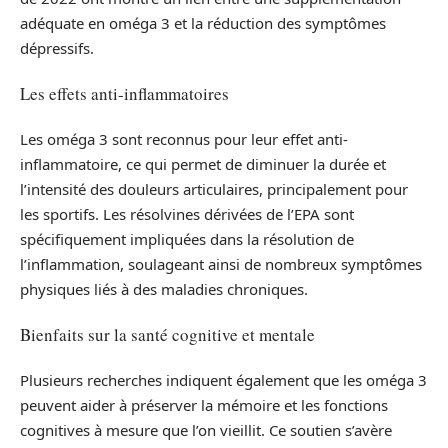
adéquate en oméga 3 et la réduction des symptômes
dépressifs.
Les effets anti-inflammatoires
Les oméga 3 sont reconnus pour leur effet anti-
inflammatoire, ce qui permet de diminuer la durée et
l’intensité des douleurs articulaires, principalement pour
les sportifs. Les résolvines dérivées de l’EPA sont
spécifiquement impliquées dans la résolution de
l’inflammation, soulageant ainsi de nombreux symptômes
physiques liés à des maladies chroniques.
Bienfaits sur la santé cognitive et mentale
Plusieurs recherches indiquent également que les oméga 3
peuvent aider à préserver la mémoire et les fonctions
cognitives à mesure que l’on vieillit. Ce soutien s’avère