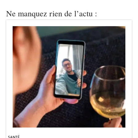
Ne manquez rien de l’actu :
SANTÉ