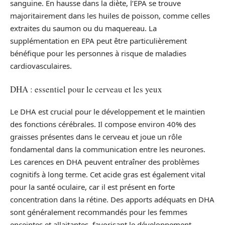
sanguine. En hausse dans la diète, l’EPA se trouve
majoritairement dans les huiles de poisson, comme celles
extraites du saumon ou du maquereau. La
supplémentation en EPA peut être particulièrement
bénéfique pour les personnes à risque de maladies
cardiovasculaires.
DHA : essentiel pour le cerveau et les yeux
Le DHA est crucial pour le développement et le maintien
des fonctions cérébrales. Il compose environ 40% des
graisses présentes dans le cerveau et joue un rôle
fondamental dans la communication entre les neurones.
Les carences en DHA peuvent entraîner des problèmes
cognitifs à long terme. Cet acide gras est également vital
pour la santé oculaire, car il est présent en forte
concentration dans la rétine. Des apports adéquats en DHA
sont généralement recommandés pour les femmes
enceintes et allaitantes, favorisant le développement