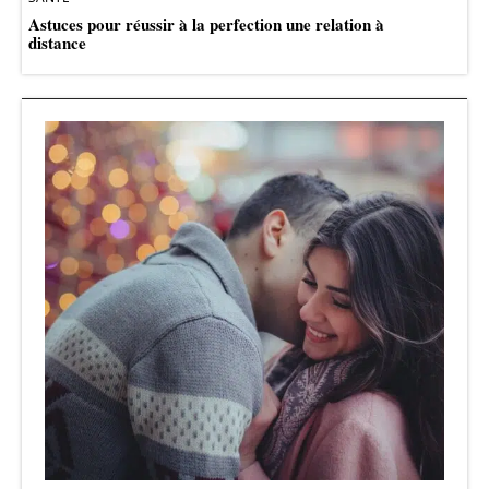
Astuces pour réussir à la perfection une relation à
distance