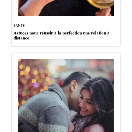
SANTÉ
Astuces pour réussir à la perfection une relation à
distance