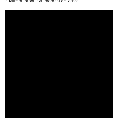
qualité du produit au moment de l’achat.