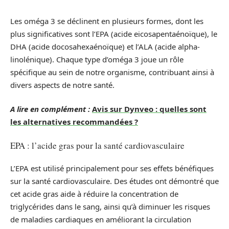
Les oméga 3 se déclinent en plusieurs formes, dont les
plus significatives sont l’EPA (acide eicosapentaénoïque), le
DHA (acide docosahexaénoïque) et l’ALA (acide alpha-
linolénique). Chaque type d’oméga 3 joue un rôle
spécifique au sein de notre organisme, contribuant ainsi à
divers aspects de notre santé.
A lire en complément :
Avis sur Dynveo : quelles sont
les alternatives recommandées ?
EPA : l’acide gras pour la santé cardiovasculaire
L’EPA est utilisé principalement pour ses effets bénéfiques
sur la santé cardiovasculaire. Des études ont démontré que
cet acide gras aide à réduire la concentration de
triglycérides dans le sang, ainsi qu’à diminuer les risques
de maladies cardiaques en améliorant la circulation