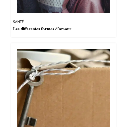
SANTÉ
Les différentes formes d’amour