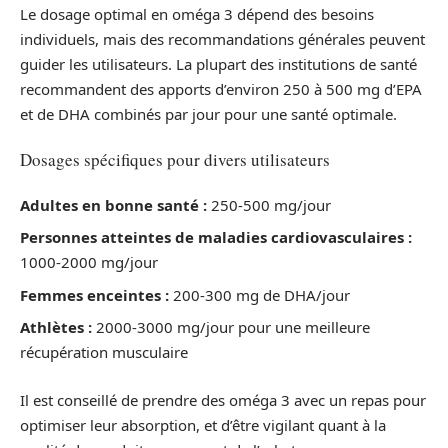
Le dosage optimal en oméga 3 dépend des besoins
individuels, mais des recommandations générales peuvent
guider les utilisateurs. La plupart des institutions de santé
recommandent des apports d’environ 250 à 500 mg d’EPA
et de DHA combinés par jour pour une santé optimale.
Dosages spécifiques pour divers utilisateurs
Adultes en bonne santé :
250-500 mg/jour
Personnes atteintes de maladies cardiovasculaires :
1000-2000 mg/jour
Femmes enceintes :
200-300 mg de DHA/jour
Athlètes :
2000-3000 mg/jour pour une meilleure
récupération musculaire
Il est conseillé de prendre des oméga 3 avec un repas pour
optimiser leur absorption, et d’être vigilant quant à la