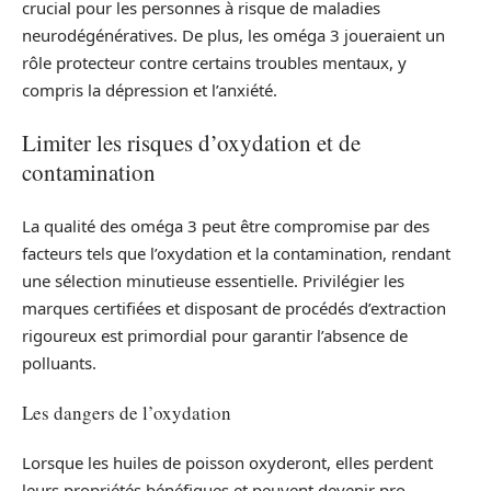
crucial pour les personnes à risque de maladies
neurodégénératives. De plus, les oméga 3 joueraient un
rôle protecteur contre certains troubles mentaux, y
compris la dépression et l’anxiété.
Limiter les risques d’oxydation et de
contamination
La qualité des oméga 3 peut être compromise par des
facteurs tels que l’oxydation et la contamination, rendant
une sélection minutieuse essentielle. Privilégier les
marques certifiées et disposant de procédés d’extraction
rigoureux est primordial pour garantir l’absence de
polluants.
Les dangers de l’oxydation
Lorsque les huiles de poisson oxyderont, elles perdent
leurs propriétés bénéfiques et peuvent devenir pro-