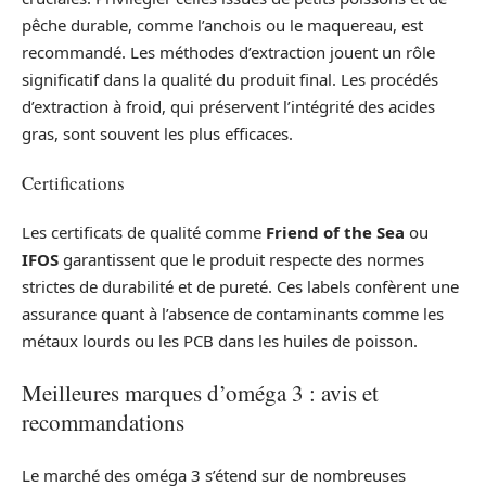
pêche durable, comme l’anchois ou le maquereau, est
recommandé. Les méthodes d’extraction jouent un rôle
significatif dans la qualité du produit final. Les procédés
d’extraction à froid, qui préservent l’intégrité des acides
gras, sont souvent les plus efficaces.
Certifications
Les certificats de qualité comme
Friend of the Sea
ou
IFOS
garantissent que le produit respecte des normes
strictes de durabilité et de pureté. Ces labels confèrent une
assurance quant à l’absence de contaminants comme les
métaux lourds ou les PCB dans les huiles de poisson.
Meilleures marques d’oméga 3 : avis et
recommandations
Le marché des oméga 3 s’étend sur de nombreuses