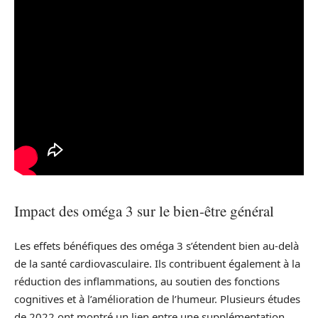
Impact des oméga 3 sur le bien-être général
Les effets bénéfiques des oméga 3 s’étendent bien au-delà
de la santé cardiovasculaire. Ils contribuent également à la
réduction des inflammations, au soutien des fonctions
cognitives et à l’amélioration de l’humeur. Plusieurs études
de 2022 ont montré un lien entre une supplémentation