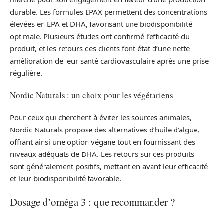
durable. Les formules EPAX permettent des concentrations
élevées en EPA et DHA, favorisant une biodisponibilité
optimale. Plusieurs études ont confirmé l’efficacité du
produit, et les retours des clients font état d’une nette
amélioration de leur santé cardiovasculaire après une prise
régulière.
Nordic Naturals : un choix pour les végétariens
Pour ceux qui cherchent à éviter les sources animales,
Nordic Naturals propose des alternatives d’huile d’algue,
offrant ainsi une option végane tout en fournissant des
niveaux adéquats de DHA. Les retours sur ces produits
sont généralement positifs, mettant en avant leur efficacité
et leur biodisponibilité favorable.
Dosage d’oméga 3 : que recommander ?