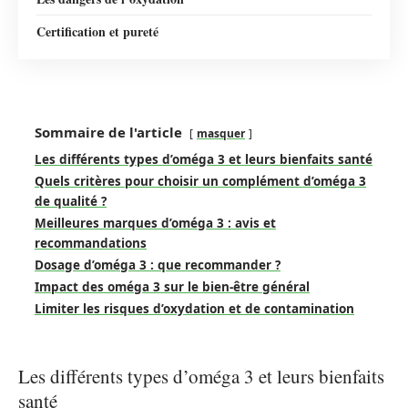
Certification et pureté
Sommaire de l'article
masquer
Les différents types d’oméga 3 et leurs bienfaits santé
Quels critères pour choisir un complément d’oméga 3
de qualité ?
Meilleures marques d’oméga 3 : avis et
recommandations
Dosage d’oméga 3 : que recommander ?
Impact des oméga 3 sur le bien-être général
Limiter les risques d’oxydation et de contamination
Les différents types d’oméga 3 et leurs bienfaits
santé