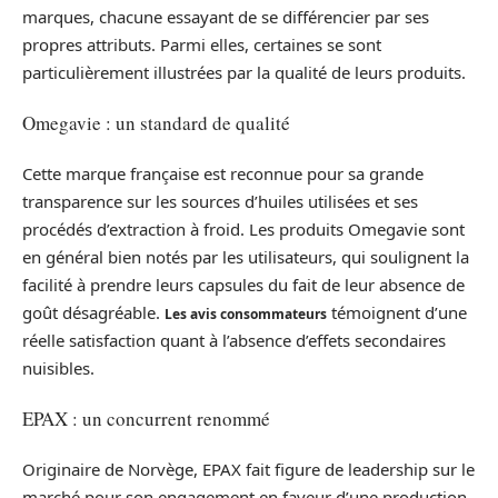
marques, chacune essayant de se différencier par ses
propres attributs. Parmi elles, certaines se sont
particulièrement illustrées par la qualité de leurs produits.
Omegavie : un standard de qualité
Cette marque française est reconnue pour sa grande
transparence sur les sources d’huiles utilisées et ses
procédés d’extraction à froid. Les produits Omegavie sont
en général bien notés par les utilisateurs, qui soulignent la
facilité à prendre leurs capsules du fait de leur absence de
goût désagréable.
témoignent d’une
Les avis consommateurs
réelle satisfaction quant à l’absence d’effets secondaires
nuisibles.
EPAX : un concurrent renommé
Originaire de Norvège, EPAX fait figure de leadership sur le
marché pour son engagement en faveur d’une production