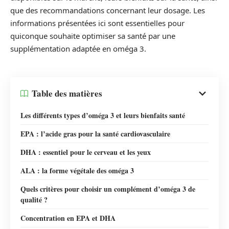
que des recommandations concernant leur dosage. Les
informations présentées ici sont essentielles pour
quiconque souhaite optimiser sa santé par une
supplémentation adaptée en oméga 3.
Table des matières
Les différents types d’oméga 3 et leurs bienfaits santé
EPA : l’acide gras pour la santé cardiovasculaire
DHA : essentiel pour le cerveau et les yeux
ALA : la forme végétale des oméga 3
Quels critères pour choisir un complément d’oméga 3 de
qualité ?
Concentration en EPA et DHA