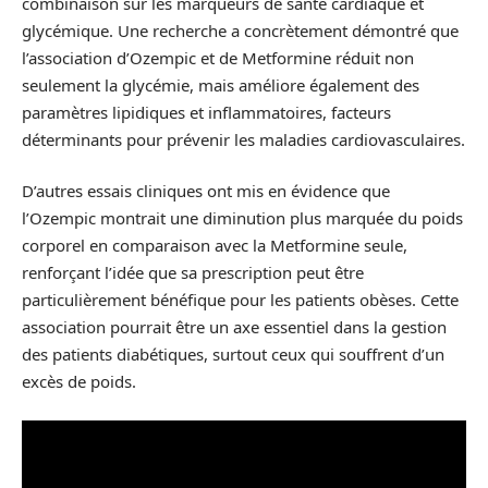
combinaison sur les marqueurs de santé cardiaque et
glycémique. Une recherche a concrètement démontré que
l’association d’Ozempic et de Metformine réduit non
seulement la glycémie, mais améliore également des
paramètres lipidiques et inflammatoires, facteurs
déterminants pour prévenir les maladies cardiovasculaires.
D’autres essais cliniques ont mis en évidence que
l’Ozempic montrait une diminution plus marquée du poids
corporel en comparaison avec la Metformine seule,
renforçant l’idée que sa prescription peut être
particulièrement bénéfique pour les patients obèses. Cette
association pourrait être un axe essentiel dans la gestion
des patients diabétiques, surtout ceux qui souffrent d’un
excès de poids.