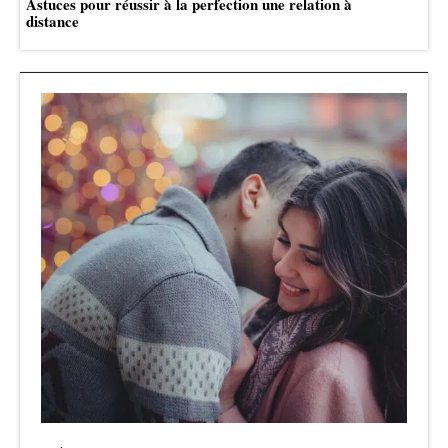
Astuces pour réussir à la perfection une relation à
distance