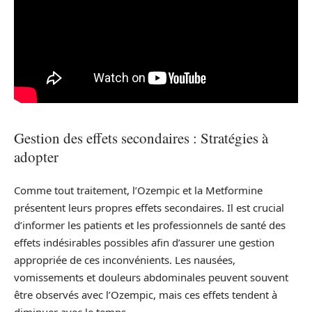
Gestion des effets secondaires : Stratégies à
adopter
Comme tout traitement, l’Ozempic et la Metformine
présentent leurs propres effets secondaires. Il est crucial
d’informer les patients et les professionnels de santé des
effets indésirables possibles afin d’assurer une gestion
appropriée de ces inconvénients. Les nausées,
vomissements et douleurs abdominales peuvent souvent
être observés avec l’Ozempic, mais ces effets tendent à