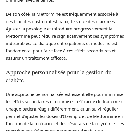
diminuer avec le temps.
De son côté, la Metformine est fréquemment associée à
des troubles gastro-intestinaux, tels que des diarrhées.
Ajuster la posologie et introduire progressivement la
Metformine peut réduire significativement ces symptômes
indésirables. Le dialogue entre patients et médecins est
fondamental pour faire face à ces effets secondaires et
assurer un traitement efficace.
Approche personnalisée pour la gestion du
diabète
Une approche personnalisée est essentielle pour minimiser
les effets secondaires et optimiser l’efficacité du traitement.
Chaque patient réagit différemment, et un suivi régulier
permet d’ajuster les doses d’Ozempic et de Metformine en
fonction de la tolérance et des résultats de la glycémie. Les
consultations fréquentes permettent d’établir un