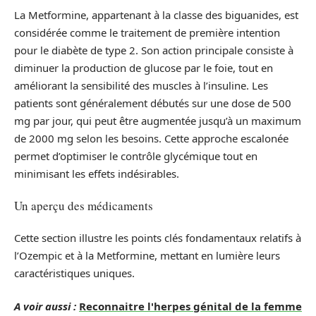
La Metformine, appartenant à la classe des biguanides, est
considérée comme le traitement de première intention
pour le diabète de type 2. Son action principale consiste à
diminuer la production de glucose par le foie, tout en
améliorant la sensibilité des muscles à l’insuline. Les
patients sont généralement débutés sur une dose de 500
mg par jour, qui peut être augmentée jusqu’à un maximum
de 2000 mg selon les besoins. Cette approche escalonée
permet d’optimiser le contrôle glycémique tout en
minimisant les effets indésirables.
Un aperçu des médicaments
Cette section illustre les points clés fondamentaux relatifs à
l’Ozempic et à la Metformine, mettant en lumière leurs
caractéristiques uniques.
A voir aussi :
Reconnaitre l'herpes génital de la femme