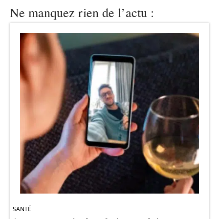
Ne manquez rien de l’actu :
SANTÉ