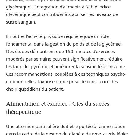
glycémique. L’intégration d’aliments à faible indice
glycémique peut contribuer à stabiliser les niveaux de
sucre sanguin.
En outre, l’activité physique régulière joue un rôle
fondamental dans la gestion du poids et de la glycémie.
Des études démontrent que 150 minutes d’exercices
modérés par semaine peuvent significativement réduire
les taux de glycémie et améliorer la sensibilité à l’insuline.
Ces recommandations, couplées à des techniques psycho-
émotionnelles, favorisent une prise de conscience des
choix quotidiens du patient.
Alimentation et exercice : Clés du succès
thérapeutique
Une attention particulière doit être portée à l’alimentation
dans le cadre de la gestion du diabète de type 2. Privilégier