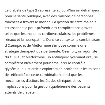
Le diabète de type 2 représente aujourd’hui un défi majeur
pour la santé publique, avec des millions de personnes
touchées à travers le monde. La gestion de cette maladie
est essentielle pour prévenir des complications graves
telles que les maladies cardiovasculaires, les problèmes
rénaux et la neuropathie. Dans ce contexte, la combinaison
d’Ozempic et de Metformine s’impose comme une
stratégie thérapeutique pertinente. Ozempic, un agoniste
du GLP-1, et Metformine, un antihyperglycémiant oral, se
complètent idéalement pour améliorer le contrôle
glycémique. Cet article explorera en profondeur les raisons
de l’efficacité de cette combinaison, ainsi que les
mécanismes d’action, les études cliniques et les
implications pour la gestion quotidienne des patients
atteints de diabète.