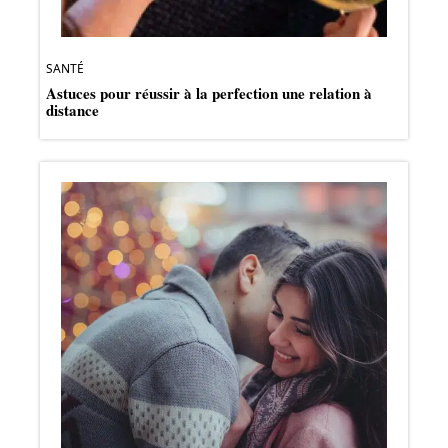
SANTÉ
Astuces pour réussir à la perfection une relation à
distance