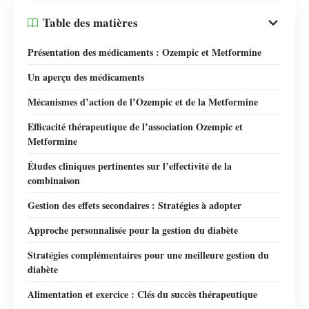
Table des matières
Présentation des médicaments : Ozempic et Metformine
Un aperçu des médicaments
Mécanismes d’action de l’Ozempic et de la Metformine
Efficacité thérapeutique de l’association Ozempic et
Metformine
Études cliniques pertinentes sur l’effectivité de la
combinaison
Gestion des effets secondaires : Stratégies à adopter
Approche personnalisée pour la gestion du diabète
Stratégies complémentaires pour une meilleure gestion du
diabète
Alimentation et exercice : Clés du succès thérapeutique