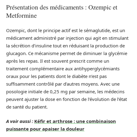
Présentation des médicaments : Ozempic et
Metformine
Ozempic, dont le principe actif est le sémaglutide, est un
médicament administré par injection qui agit en stimulant
la sécrétion d’insuline tout en réduisant la production de
glucagon. Ce mécanisme permet de diminuer la glycémie
après les repas. Il est souvent prescrit comme un
traitement complémentaire aux antihyperglycémiants
oraux pour les patients dont le diabète n’est pas
suffisamment contrôlé par d’autres moyens. Avec une
posologie initiale de 0,25 mg par semaine, les médecins
peuvent ajuster la dose en fonction de l’évolution de l’état
de santé du patient.
A voir aussi :
Kéfir et arthrose : une combinaison
puissante pour apaiser la douleur