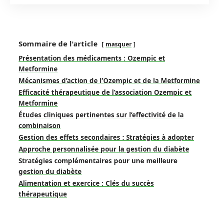
Sommaire de l'article
masquer
Présentation des médicaments : Ozempic et
Metformine
Mécanismes d’action de l’Ozempic et de la Metformine
Efficacité thérapeutique de l’association Ozempic et
Metformine
Études cliniques pertinentes sur l’effectivité de la
combinaison
Gestion des effets secondaires : Stratégies à adopter
Approche personnalisée pour la gestion du diabète
Stratégies complémentaires pour une meilleure
gestion du diabète
Alimentation et exercice : Clés du succès
thérapeutique