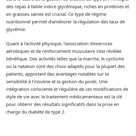
des repas à faible indice glycémique, riches en protéines et
en graisses saines est crucial. Ce type de régime
nutritionnel permet d’améliorer la régulation des taux de
glycémie.
Quant à l’activité physique, l’association d’exercices
aérobiques et de renforcement musculaire s’est révélée
bénéfique. Des activités telles que la marche, le cyclisme
ou la natation sont des choix adaptés pour la plupart des
patients, apportant des avantages notables sur la
sensibilité à l’insuline et la gestion du poids. Une
intégration consciente et régulière de ces modifications de
style de vie avec le traitement médicamenteux est la clé
pour obtenir des résultats significatifs dans la prise en
charge du diabète de type 2.