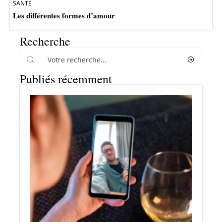
SANTÉ
Les différentes formes d’amour
Recherche
Publiés récemment