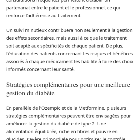
partenariat entre le patient et le professionnel, ce qui
renforce l’adhérence au traitement.
Un suivi minutieux contribuera non seulement à la gestion
des effets secondaires, mais aussi à ce que le traitement
soit adapté aux spécificités de chaque patient. De plus,
l’éducation des patients concernant les risques et bénéfices
associés à chaque médicament les habilite à faire des choix
informés concernant leur santé.
Stratégies complémentaires pour une meilleure
gestion du diabète
En parallèle de l’Ozempic et de la Metformine, plusieurs
stratégies complémentaires peuvent être envisagées pour
améliorer la gestion du diabète de type 2. Une
alimentation équilibrée, riche en fibres et pauvre en
glucides, s’avère primordiale pour optimiser le contrôle