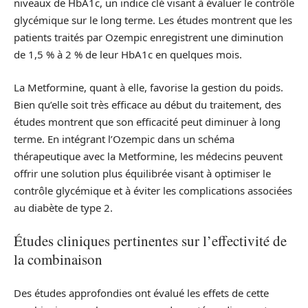
niveaux de HbA1c, un indice clé visant à évaluer le contrôle
glycémique sur le long terme. Les études montrent que les
patients traités par Ozempic enregistrent une diminution
de 1,5 % à 2 % de leur HbA1c en quelques mois.
La Metformine, quant à elle, favorise la gestion du poids.
Bien qu’elle soit très efficace au début du traitement, des
études montrent que son efficacité peut diminuer à long
terme. En intégrant l’Ozempic dans un schéma
thérapeutique avec la Metformine, les médecins peuvent
offrir une solution plus équilibrée visant à optimiser le
contrôle glycémique et à éviter les complications associées
au diabète de type 2.
Études cliniques pertinentes sur l’effectivité de
la combinaison
Des études approfondies ont évalué les effets de cette