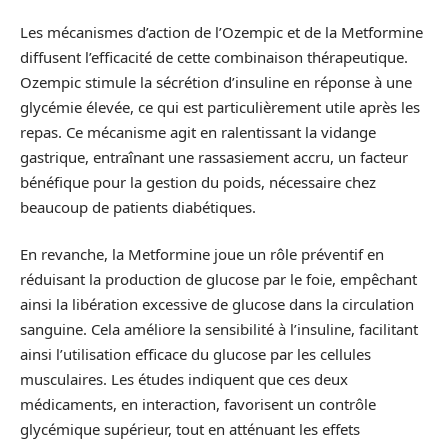
Les mécanismes d’action de l’Ozempic et de la Metformine
diffusent l’efficacité de cette combinaison thérapeutique.
Ozempic stimule la sécrétion d’insuline en réponse à une
glycémie élevée, ce qui est particulièrement utile après les
repas. Ce mécanisme agit en ralentissant la vidange
gastrique, entraînant une rassasiement accru, un facteur
bénéfique pour la gestion du poids, nécessaire chez
beaucoup de patients diabétiques.
En revanche, la Metformine joue un rôle préventif en
réduisant la production de glucose par le foie, empêchant
ainsi la libération excessive de glucose dans la circulation
sanguine. Cela améliore la sensibilité à l’insuline, facilitant
ainsi l’utilisation efficace du glucose par les cellules
musculaires. Les études indiquent que ces deux
médicaments, en interaction, favorisent un contrôle
glycémique supérieur, tout en atténuant les effets