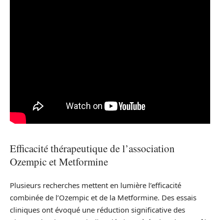
Efficacité thérapeutique de l’association
Ozempic et Metformine
Plusieurs recherches mettent en lumière l’efficacité
combinée de l’Ozempic et de la Metformine. Des essais
cliniques ont évoqué une réduction significative des