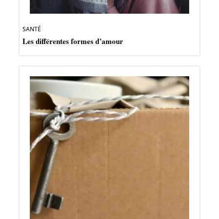
SANTÉ
Les différentes formes d’amour