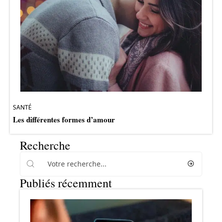
SANTÉ
Les différentes formes d’amour
Recherche
Publiés récemment