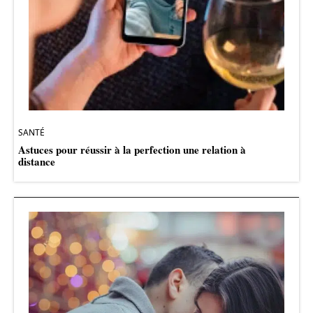
SANTÉ
Astuces pour réussir à la perfection une relation à
distance