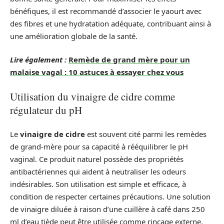
bénéfiques, il est recommandé d’associer le yaourt avec
des fibres et une hydratation adéquate, contribuant ainsi à
une amélioration globale de la santé.
Lire également :
Remède de grand mère pour un
malaise vagal : 10 astuces à essayer chez vous
Utilisation du vinaigre de cidre comme
régulateur du pH
Le
vinaigre de cidre
est souvent cité parmi les remèdes
de grand-mère pour sa capacité à rééquilibrer le pH
vaginal. Ce produit naturel possède des propriétés
antibactériennes qui aident à neutraliser les odeurs
indésirables. Son utilisation est simple et efficace, à
condition de respecter certaines précautions. Une solution
de vinaigre diluée à raison d’une cuillère à café dans 250
ml d’eau tiède peut être utilisée comme rinçage externe,