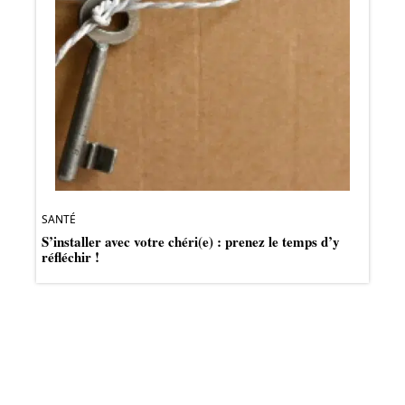
SANTÉ
S’installer avec votre chéri(e) : prenez le temps d’y
réfléchir !