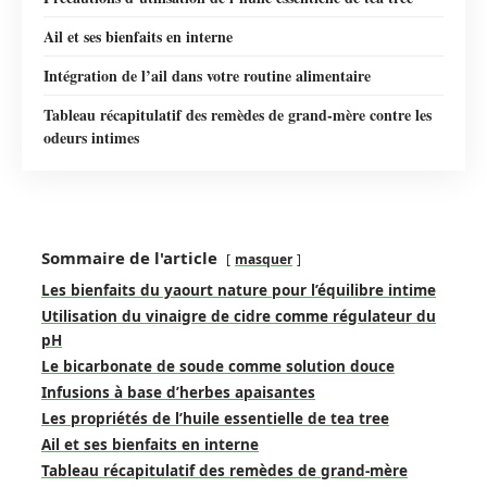
Ail et ses bienfaits en interne
Intégration de l’ail dans votre routine alimentaire
Tableau récapitulatif des remèdes de grand-mère contre les
odeurs intimes
Sommaire de l'article
masquer
Les bienfaits du yaourt nature pour l’équilibre intime
Utilisation du vinaigre de cidre comme régulateur du
pH
Le bicarbonate de soude comme solution douce
Infusions à base d’herbes apaisantes
Les propriétés de l’huile essentielle de tea tree
Ail et ses bienfaits en interne
Tableau récapitulatif des remèdes de grand-mère