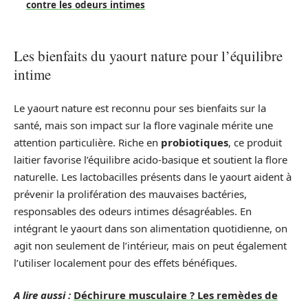
contre les odeurs intimes
Les bienfaits du yaourt nature pour l’équilibre
intime
Le yaourt nature est reconnu pour ses bienfaits sur la
santé, mais son impact sur la flore vaginale mérite une
attention particulière. Riche en
probiotiques
, ce produit
laitier favorise l’équilibre acido-basique et soutient la flore
naturelle. Les lactobacilles présents dans le yaourt aident à
prévenir la prolifération des mauvaises bactéries,
responsables des odeurs intimes désagréables. En
intégrant le yaourt dans son alimentation quotidienne, on
agit non seulement de l’intérieur, mais on peut également
l’utiliser localement pour des effets bénéfiques.
A lire aussi :
Déchirure musculaire ? Les remèdes de