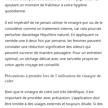
ajoutant un moment de fraîcheur à votre hygiène
quotidienne.
Il est impératif de ne jamais utiliser le vinaigre pur ou de le
considérer comme un traitement interne, car cela pourrait
perturber davantage l’équilibre naturel. En appliquant ce
remède une à deux fois par semaine, les femmes peuvent
constater une réduction significative des odeurs qui
peuvent survenir de manière passagère. Pour un entretien
optimal, un séchage délicat avec une serviette propre en
coton après rinçage est conseillé.
Précautions à prendre lors de l’utilisation du vinaigre de
cidre
Bien que le vinaigre de cidre soit très bénéfique, il est
important de procéder avec précaution. L’application doit
être limitée à des usages externes et toujours diluée. Si des