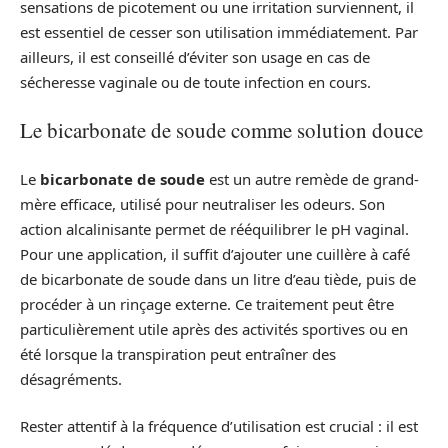
sensations de picotement ou une irritation surviennent, il
est essentiel de cesser son utilisation immédiatement. Par
ailleurs, il est conseillé d’éviter son usage en cas de
sécheresse vaginale ou de toute infection en cours.
Le bicarbonate de soude comme solution douce
Le
bicarbonate de soude
est un autre remède de grand-
mère efficace, utilisé pour neutraliser les odeurs. Son
action alcalinisante permet de rééquilibrer le pH vaginal.
Pour une application, il suffit d’ajouter une cuillère à café
de bicarbonate de soude dans un litre d’eau tiède, puis de
procéder à un rinçage externe. Ce traitement peut être
particulièrement utile après des activités sportives ou en
été lorsque la transpiration peut entraîner des
désagréments.
Rester attentif à la fréquence d’utilisation est crucial : il est