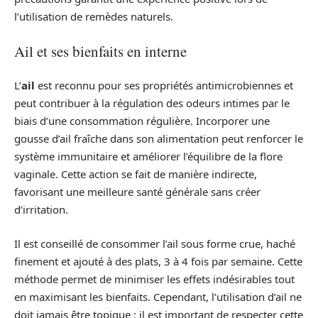
l’utilisation de remèdes naturels.
Ail et ses bienfaits en interne
L’
ail
est reconnu pour ses propriétés antimicrobiennes et
peut contribuer à la régulation des odeurs intimes par le
biais d’une consommation régulière. Incorporer une
gousse d’ail fraîche dans son alimentation peut renforcer le
système immunitaire et améliorer l’équilibre de la flore
vaginale. Cette action se fait de manière indirecte,
favorisant une meilleure santé générale sans créer
d’irritation.
Il est conseillé de consommer l’ail sous forme crue, haché
finement et ajouté à des plats, 3 à 4 fois par semaine. Cette
méthode permet de minimiser les effets indésirables tout
en maximisant les bienfaits. Cependant, l’utilisation d’ail ne
doit jamais être topique ; il est important de respecter cette