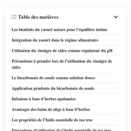
Table des matières
Les bienfaits du yaourt nature pour l’équilibre intime
Intégration du yaourt dans le régime alimentaire
Utilisation du vinaigre de cidre comme régulateur du pH
Précautions à prendre lors de l’utilisation du vinaigre de
cidre
Le bicarbonate de soude comme solution douce
Application prudente du bicarbonate de soude
Infusions à base d’herbes apaisantes
Avantages des bains de siège à base d’herbes
Les propriétés de l’huile essentielle de tea tree
Précautions d’utilisation de l’huile essentielle de tea tree