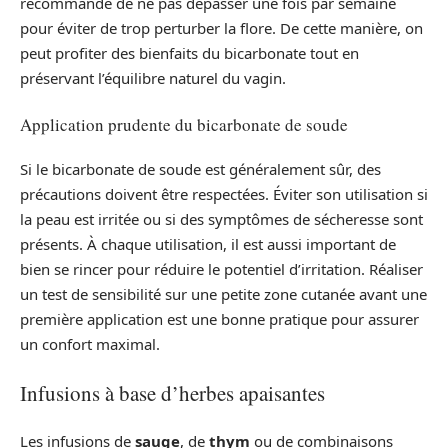
recommandé de ne pas dépasser une fois par semaine
pour éviter de trop perturber la flore. De cette manière, on
peut profiter des bienfaits du bicarbonate tout en
préservant l’équilibre naturel du vagin.
Application prudente du bicarbonate de soude
Si le bicarbonate de soude est généralement sûr, des
précautions doivent être respectées. Éviter son utilisation si
la peau est irritée ou si des symptômes de sécheresse sont
présents. À chaque utilisation, il est aussi important de
bien se rincer pour réduire le potentiel d’irritation. Réaliser
un test de sensibilité sur une petite zone cutanée avant une
première application est une bonne pratique pour assurer
un confort maximal.
Infusions à base d’herbes apaisantes
Les infusions de
sauge
, de
thym
ou de combinaisons