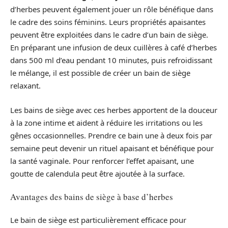
d’herbes peuvent également jouer un rôle bénéfique dans
le cadre des soins féminins. Leurs propriétés apaisantes
peuvent être exploitées dans le cadre d’un bain de siège.
En préparant une infusion de deux cuillères à café d’herbes
dans 500 ml d’eau pendant 10 minutes, puis refroidissant
le mélange, il est possible de créer un bain de siège
relaxant.
Les bains de siège avec ces herbes apportent de la douceur
à la zone intime et aident à réduire les irritations ou les
gênes occasionnelles. Prendre ce bain une à deux fois par
semaine peut devenir un rituel apaisant et bénéfique pour
la santé vaginale. Pour renforcer l’effet apaisant, une
goutte de calendula peut être ajoutée à la surface.
Avantages des bains de siège à base d’herbes
Le bain de siège est particulièrement efficace pour