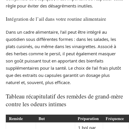
règle pour éviter des désagréments inutiles.
Intégration de l’ail dans votre routine alimentaire
Dans un cadre alimentaire, l’ail peut être intégré au
quotidien sous différentes formes : dans les salades, les
plats cuisinés, ou même dans les vinaigrettes. Associé à
des herbes comme le persil, il peut également masquer
son goût puissant tout en apportant des bienfaits
supplémentaires pour la santé. Le choix de l’ail frais plutôt
que des extraits ou capsules garantit un dosage plus
naturel et, souvent, plus efficace.
Tableau récapitulatif des remèdes de grand-mère
contre les odeurs intimes
Remède
But
Préparation
Fréquence
1 bol par