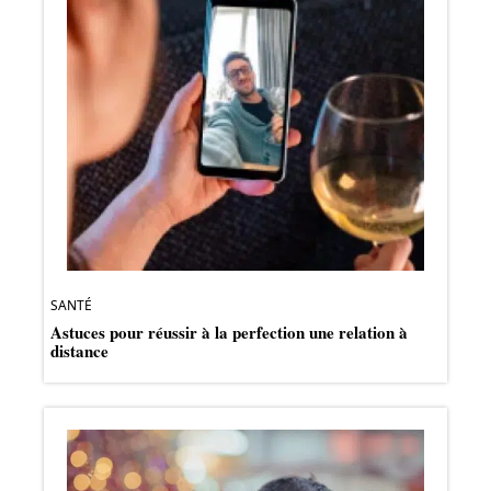
SANTÉ
Astuces pour réussir à la perfection une relation à
distance