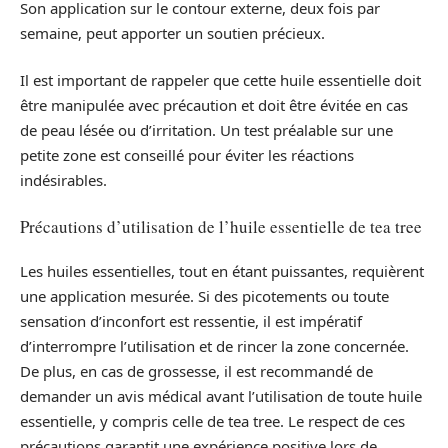
Son application sur le contour externe, deux fois par
semaine, peut apporter un soutien précieux.
Il est important de rappeler que cette huile essentielle doit
être manipulée avec précaution et doit être évitée en cas
de peau lésée ou d’irritation. Un test préalable sur une
petite zone est conseillé pour éviter les réactions
indésirables.
Précautions d’utilisation de l’huile essentielle de tea tree
Les huiles essentielles, tout en étant puissantes, requièrent
une application mesurée. Si des picotements ou toute
sensation d’inconfort est ressentie, il est impératif
d’interrompre l’utilisation et de rincer la zone concernée.
De plus, en cas de grossesse, il est recommandé de
demander un avis médical avant l’utilisation de toute huile
essentielle, y compris celle de tea tree. Le respect de ces
précautions garantit une expérience positive lors de