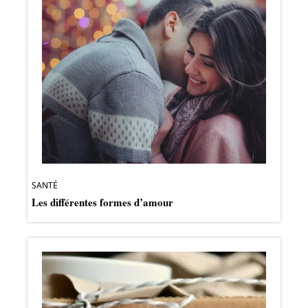
SANTÉ
Les différentes formes d’amour