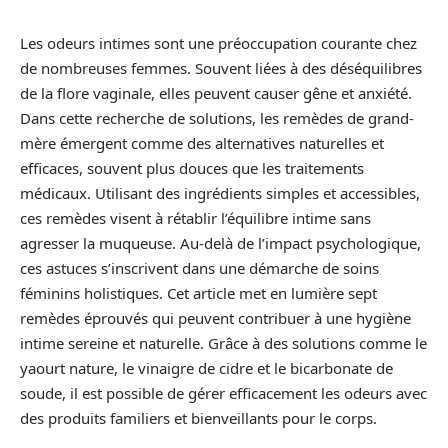
Les odeurs intimes sont une préoccupation courante chez
de nombreuses femmes. Souvent liées à des déséquilibres
de la flore vaginale, elles peuvent causer gêne et anxiété.
Dans cette recherche de solutions, les remèdes de grand-
mère émergent comme des alternatives naturelles et
efficaces, souvent plus douces que les traitements
médicaux. Utilisant des ingrédients simples et accessibles,
ces remèdes visent à rétablir l’équilibre intime sans
agresser la muqueuse. Au-delà de l’impact psychologique,
ces astuces s’inscrivent dans une démarche de soins
féminins holistiques. Cet article met en lumière sept
remèdes éprouvés qui peuvent contribuer à une hygiène
intime sereine et naturelle. Grâce à des solutions comme le
yaourt nature, le vinaigre de cidre et le bicarbonate de
soude, il est possible de gérer efficacement les odeurs avec
des produits familiers et bienveillants pour le corps.