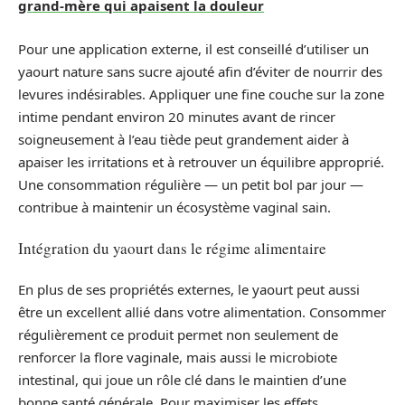
grand-mère qui apaisent la douleur
Pour une application externe, il est conseillé d’utiliser un
yaourt nature sans sucre ajouté afin d’éviter de nourrir des
levures indésirables. Appliquer une fine couche sur la zone
intime pendant environ 20 minutes avant de rincer
soigneusement à l’eau tiède peut grandement aider à
apaiser les irritations et à retrouver un équilibre approprié.
Une consommation régulière — un petit bol par jour —
contribue à maintenir un écosystème vaginal sain.
Intégration du yaourt dans le régime alimentaire
En plus de ses propriétés externes, le yaourt peut aussi
être un excellent allié dans votre alimentation. Consommer
régulièrement ce produit permet non seulement de
renforcer la flore vaginale, mais aussi le microbiote
intestinal, qui joue un rôle clé dans le maintien d’une
bonne santé générale. Pour maximiser les effets