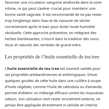
favoriser une circulation sanguine améliorée dans la zone
intime, ce qui peut s’avérer crucial pour maintenir une
bonne santé vaginale. Il est recommandé de ne pas rester
trop longtemps dans l’eau et de s’assurer de sécher
correctement après le bain pour éviter toute humidité
résiduelle. Cette approche préventive, en intégrant des
herbes bienfaisantes, s’inscrit dans la tradition des soins
doux et naturels des remèdes de grand-mère.
Les propriétés de l’huile essentielle de tea tree
L’
huile essentielle de tea tree
est souvent vantée pour
ses propriétés antibactériennes et antifongiques. Diluer
quelques gouttes de cette huile dans une cuillère à soupe
d’huile végétale, comme l’huile de calendula ou d’amande,
permet d’obtenir un mélange efficace contre les mauvaises
odeurs. Son utilisation doit rester strictement externe, ne
jamais être appliquée directement ni utilisée en interne.