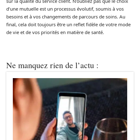
sur la qualité du service client. N’oubliez pas que le choix
d’une mutuelle est un processus évolutif, soumis à vos
besoins et à vos changements de parcours de soins. Au
final, cela doit toujours être un reflet fidèle de votre mode
de vie et de vos priorités en matière de santé.
Ne manquez rien de l’actu :