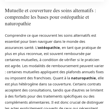
Mutuelle et couverture des soins alternatifs :
comprendre les bases pour ostéopathie et
naturopathie
Comprendre ce que recouvrent les soins alternatifs est
essentiel pour bien naviguer dans le monde des
assurances santé. L’
ostéopathie
, en tant que pratique de
plus en plus reconnue, est souvent remboursée par
certaines mutuelles, à condition de vérifier si le praticien
est agrée. Les modalités de remboursement peuvent varier
: certaines mutuelles appliquent des plafonds annuels fixes
ou imposent des franchises. Quant à la
naturopathie
, elle
est plus hétérogène dans sa couverture. Certains contrats
acceptent des consultations, tandis que d’autres se limitent
à des forfaits pour des traitements spécifiques ou des
compléments alimentaires. Il est donc crucial de distinguer
les actes explicitement couverts de ceux qui nécessitent