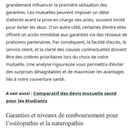
grandement influencer la première utilisation des
garanties. Les mutuelles peuvent imposer un délai
d’attente avant la prise en charge des actes, souvent limité
pour éviter les abus. D’un autre côté, certaines d’entre elles
offrent un accès immédiat aux garanties via des réseaux de
praticiens partenaires. Par conséquent, la facilité d’accès, le
service client, et la clarté des clauses contractuelles doivent
être des critères prioritaires lors du choix de votre
mutuelle. Une analyse rigoureuse vous permettra d’éviter
des surprises désagréables et de maximiser les avantages
liés à votre couverture santé.
A voir aussi :
Comparatif des devis mutuelle santé
pour les étudiants
Garanties et niveaux de remboursement pour
l’ostéopathie et la naturopathie