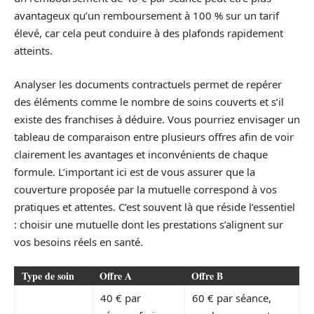
avantageux qu’un remboursement à 100 % sur un tarif
élevé, car cela peut conduire à des plafonds rapidement
atteints.
Analyser les documents contractuels permet de repérer
des éléments comme le nombre de soins couverts et s’il
existe des franchises à déduire. Vous pourriez envisager un
tableau de comparaison entre plusieurs offres afin de voir
clairement les avantages et inconvénients de chaque
formule. L’important ici est de vous assurer que la
couverture proposée par la mutuelle correspond à vos
pratiques et attentes. C’est souvent là que réside l’essentiel
: choisir une mutuelle dont les prestations s’alignent sur
vos besoins réels en santé.
Type de soin
Offre A
Offre B
40 € par
60 € par séance,