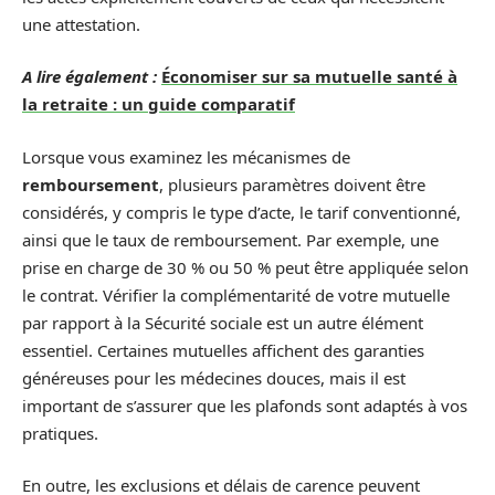
une attestation.
A lire également :
Économiser sur sa mutuelle santé à
la retraite : un guide comparatif
Lorsque vous examinez les mécanismes de
remboursement
, plusieurs paramètres doivent être
considérés, y compris le type d’acte, le tarif conventionné,
ainsi que le taux de remboursement. Par exemple, une
prise en charge de 30 % ou 50 % peut être appliquée selon
le contrat. Vérifier la complémentarité de votre mutuelle
par rapport à la Sécurité sociale est un autre élément
essentiel. Certaines mutuelles affichent des garanties
généreuses pour les médecines douces, mais il est
important de s’assurer que les plafonds sont adaptés à vos
pratiques.
En outre, les exclusions et délais de carence peuvent