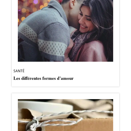
SANTÉ
Les différentes formes d’amour