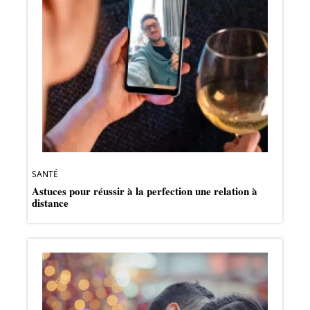
SANTÉ
Astuces pour réussir à la perfection une relation à
distance