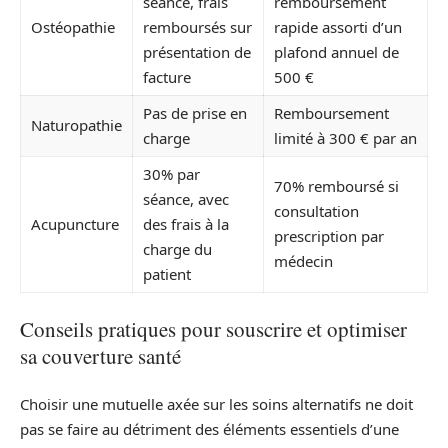
séance, frais
remboursement
Ostéopathie
remboursés sur
rapide assorti d’un
présentation de
plafond annuel de
facture
500 €
Pas de prise en
Remboursement
Naturopathie
charge
limité à 300 € par an
30% par
70% remboursé si
séance, avec
consultation
Acupuncture
des frais à la
prescription par
charge du
médecin
patient
Conseils pratiques pour souscrire et optimiser
sa couverture santé
Choisir une mutuelle axée sur les soins alternatifs ne doit
pas se faire au détriment des éléments essentiels d’une