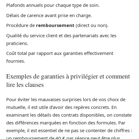
Plafonds annuels pour chaque type de soin.
Délais de carence avant prise en charge.
Procédure de
remboursement
(direct ou non).
Qualité du service client et des partenariats avec les
praticiens.
Coût total par rapport aux garanties effectivement
fournies.
Exemples de garanties à privilégier et comment
lire les clauses
Pour éviter les mauvaises surprises lors de vos choix de
mutuelle, il est utile d’avoir des repères concrets. En
examinant les détails des contrats disponibles, on constate
des différences marquées en fonction des formules. Par
exemple, il est essentiel de ne pas se contenter de chiffres :
un remboursement de 40 € par séance peut être plus