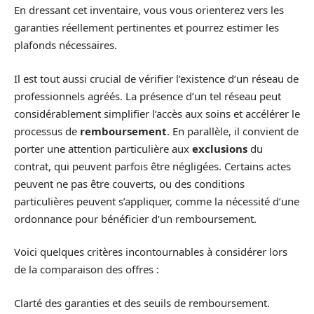
En dressant cet inventaire, vous vous orienterez vers les
garanties réellement pertinentes et pourrez estimer les
plafonds nécessaires.
Il est tout aussi crucial de vérifier l’existence d’un réseau de
professionnels agréés. La présence d’un tel réseau peut
considérablement simplifier l’accès aux soins et accélérer le
processus de
remboursement
. En parallèle, il convient de
porter une attention particulière aux
exclusions
du
contrat, qui peuvent parfois être négligées. Certains actes
peuvent ne pas être couverts, ou des conditions
particulières peuvent s’appliquer, comme la nécessité d’une
ordonnance pour bénéficier d’un remboursement.
Voici quelques critères incontournables à considérer lors
de la comparaison des offres :
Clarté des garanties et des seuils de remboursement.