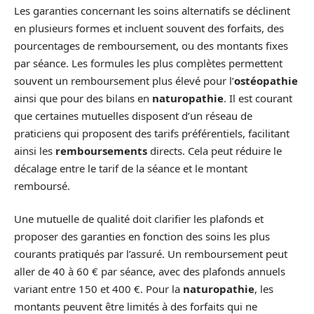
Les garanties concernant les soins alternatifs se déclinent
en plusieurs formes et incluent souvent des forfaits, des
pourcentages de remboursement, ou des montants fixes
par séance. Les formules les plus complètes permettent
souvent un remboursement plus élevé pour l’
ostéopathie
ainsi que pour des bilans en
naturopathie
. Il est courant
que certaines mutuelles disposent d’un réseau de
praticiens qui proposent des tarifs préférentiels, facilitant
ainsi les
remboursements
directs. Cela peut réduire le
décalage entre le tarif de la séance et le montant
remboursé.
Une mutuelle de qualité doit clarifier les plafonds et
proposer des garanties en fonction des soins les plus
courants pratiqués par l’assuré. Un remboursement peut
aller de 40 à 60 € par séance, avec des plafonds annuels
variant entre 150 et 400 €. Pour la
naturopathie
, les
montants peuvent être limités à des forfaits qui ne