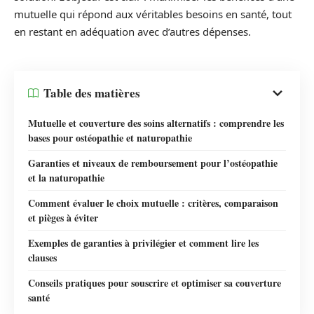
mutuelle qui répond aux véritables besoins en santé, tout
en restant en adéquation avec d’autres dépenses.
Table des matières
Mutuelle et couverture des soins alternatifs : comprendre les
bases pour ostéopathie et naturopathie
Garanties et niveaux de remboursement pour l’ostéopathie
et la naturopathie
Comment évaluer le choix mutuelle : critères, comparaison
et pièges à éviter
Exemples de garanties à privilégier et comment lire les
clauses
Conseils pratiques pour souscrire et optimiser sa couverture
santé