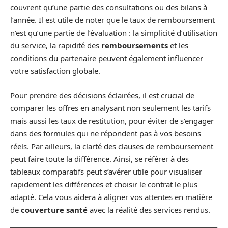
couvrent qu’une partie des consultations ou des bilans à
l’année. Il est utile de noter que le taux de remboursement
n’est qu’une partie de l’évaluation : la simplicité d’utilisation
du service, la rapidité des
remboursements
et les
conditions du partenaire peuvent également influencer
votre satisfaction globale.
Pour prendre des décisions éclairées, il est crucial de
comparer les offres en analysant non seulement les tarifs
mais aussi les taux de restitution, pour éviter de s’engager
dans des formules qui ne répondent pas à vos besoins
réels. Par ailleurs, la clarté des clauses de remboursement
peut faire toute la différence. Ainsi, se référer à des
tableaux comparatifs peut s’avérer utile pour visualiser
rapidement les différences et choisir le contrat le plus
adapté. Cela vous aidera à aligner vos attentes en matière
de
couverture santé
avec la réalité des services rendus.