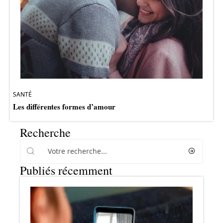
SANTÉ
Les différentes formes d’amour
Recherche
Publiés récemment