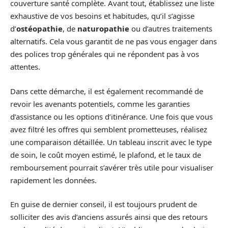
couverture santé complète. Avant tout, établissez une liste
exhaustive de vos besoins et habitudes, qu’il s’agisse
d’
ostéopathie
, de
naturopathie
ou d’autres traitements
alternatifs. Cela vous garantit de ne pas vous engager dans
des polices trop générales qui ne répondent pas à vos
attentes.
Dans cette démarche, il est également recommandé de
revoir les avenants potentiels, comme les garanties
d’assistance ou les options d’itinérance. Une fois que vous
avez filtré les offres qui semblent prometteuses, réalisez
une comparaison détaillée. Un tableau inscrit avec le type
de soin, le coût moyen estimé, le plafond, et le taux de
remboursement pourrait s’avérer très utile pour visualiser
rapidement les données.
En guise de dernier conseil, il est toujours prudent de
solliciter des avis d’anciens assurés ainsi que des retours