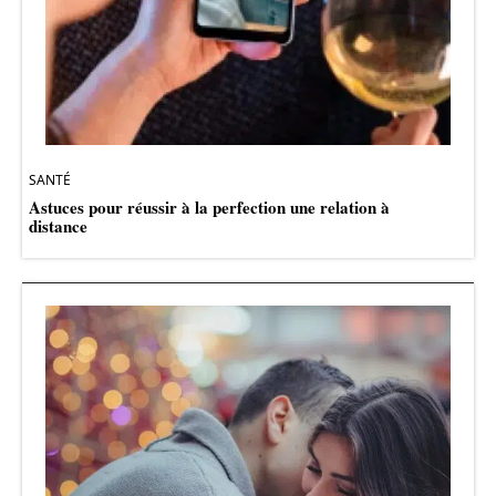
SANTÉ
Astuces pour réussir à la perfection une relation à
distance