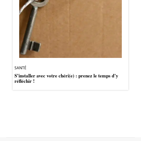
SANTÉ
S’installer avec votre chéri(e) : prenez le temps d’y
réfléchir !