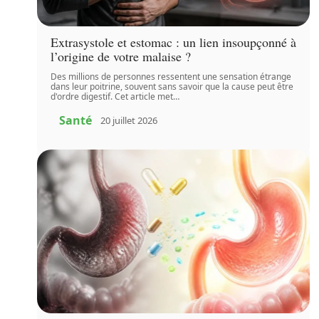
Extrasystole et estomac : un lien insoupçonné à
l’origine de votre malaise ?
Des millions de personnes ressentent une sensation étrange
dans leur poitrine, souvent sans savoir que la cause peut être
d'ordre digestif. Cet article met
…
Santé
20 juillet 2026