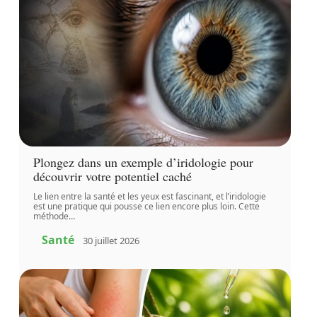
Plongez dans un exemple d’iridologie pour
découvrir votre potentiel caché
Le lien entre la santé et les yeux est fascinant, et l’iridologie
est une pratique qui pousse ce lien encore plus loin. Cette
méthode
…
Santé
30 juillet 2026