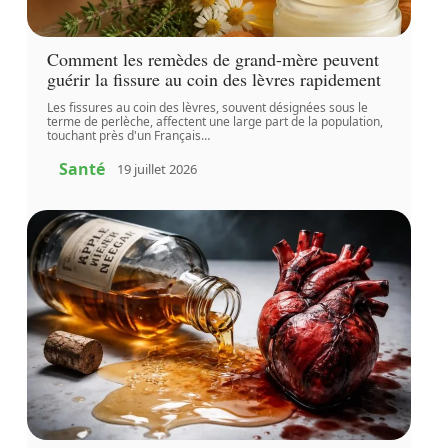
Comment les remèdes de grand-mère peuvent
guérir la fissure au coin des lèvres rapidement
Les fissures au coin des lèvres, souvent désignées sous le
terme de perlèche, affectent une large part de la population,
touchant près d'un Français
…
Santé
19 juillet 2026