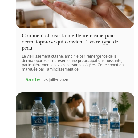
Comment choisir la meilleure crème pour
dermatoporose qui convient à votre type de
peau
Le vieillissement cutané, amplifié par l'émergence de la
dermatoporose, représente une préoccupation croissante,
particulièrement chez les personnes âgées. Cette condition,
marquée par l'amincissement de
…
Santé
25 juillet 2026