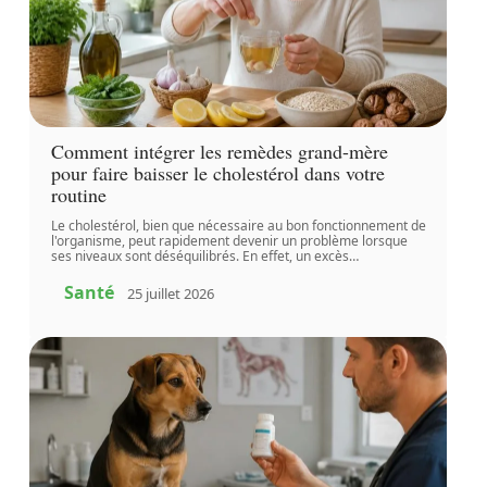
Comment intégrer les remèdes grand-mère
pour faire baisser le cholestérol dans votre
routine
Le cholestérol, bien que nécessaire au bon fonctionnement de
l'organisme, peut rapidement devenir un problème lorsque
ses niveaux sont déséquilibrés. En effet, un excès
…
Santé
25 juillet 2026