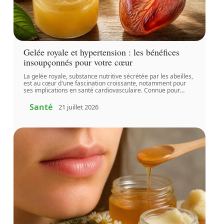
Gelée royale et hypertension : les bénéfices
insoupçonnés pour votre cœur
La gelée royale, substance nutritive sécrétée par les abeilles,
est au cœur d'une fascination croissante, notamment pour
ses implications en santé cardiovasculaire. Connue pour
…
Santé
21 juillet 2026