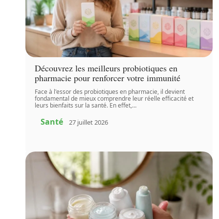
Découvrez les meilleurs probiotiques en
pharmacie pour renforcer votre immunité
Face à l'essor des probiotiques en pharmacie, il devient
fondamental de mieux comprendre leur réelle efficacité et
leurs bienfaits sur la santé. En effet,
…
Santé
27 juillet 2026