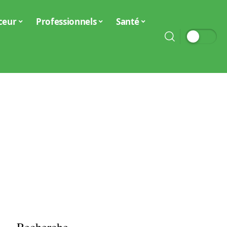
ceur
Professionnels
Santé