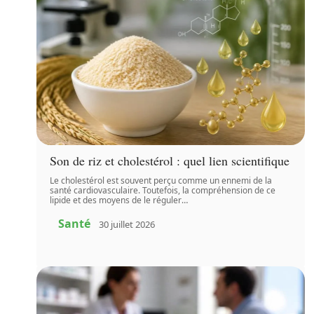
Son de riz et cholestérol : quel lien scientifique
Le cholestérol est souvent perçu comme un ennemi de la
santé cardiovasculaire. Toutefois, la compréhension de ce
lipide et des moyens de le réguler
…
Santé
30 juillet 2026