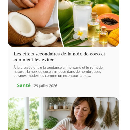
Les effets secondaires de la noix de coco et
comment les éviter
À la croisée entre la tendance alimentaire et le remède
naturel, la noix de coco s'impose dans de nombreuses
cuisines modernes comme un incontournable.
…
Santé
29 juillet 2026