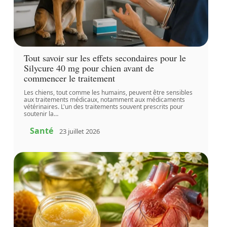
Tout savoir sur les effets secondaires pour le
Silycure 40 mg pour chien avant de
commencer le traitement
Les chiens, tout comme les humains, peuvent être sensibles
aux traitements médicaux, notamment aux médicaments
vétérinaires. L'un des traitements souvent prescrits pour
soutenir la
…
Santé
23 juillet 2026