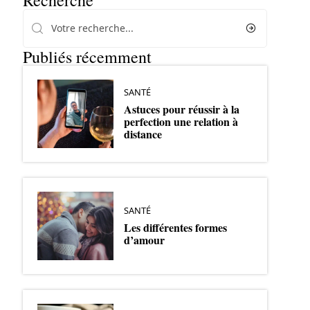
Recherche
Publiés récemment
SANTÉ
Astuces pour réussir à la
perfection une relation à
distance
SANTÉ
Les différentes formes
d’amour