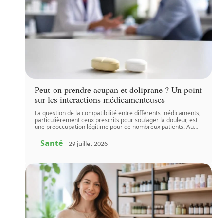
Peut-on prendre acupan et doliprane ? Un point
sur les interactions médicamenteuses
La question de la compatibilité entre différents médicaments,
particulièrement ceux prescrits pour soulager la douleur, est
une préoccupation légitime pour de nombreux patients. Au
…
Santé
29 juillet 2026