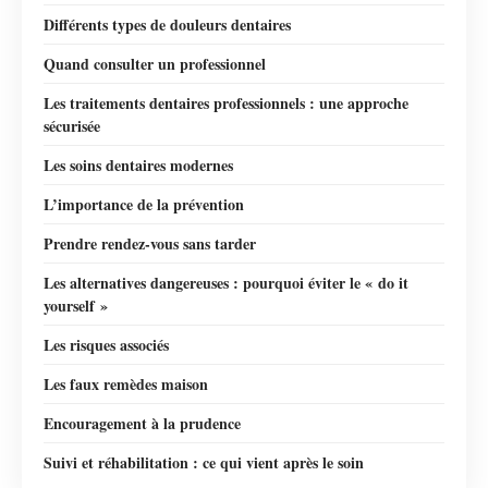
Différents types de douleurs dentaires
Quand consulter un professionnel
Les traitements dentaires professionnels : une approche
sécurisée
Les soins dentaires modernes
L’importance de la prévention
Prendre rendez-vous sans tarder
Les alternatives dangereuses : pourquoi éviter le « do it
yourself »
Les risques associés
Les faux remèdes maison
Encouragement à la prudence
Suivi et réhabilitation : ce qui vient après le soin