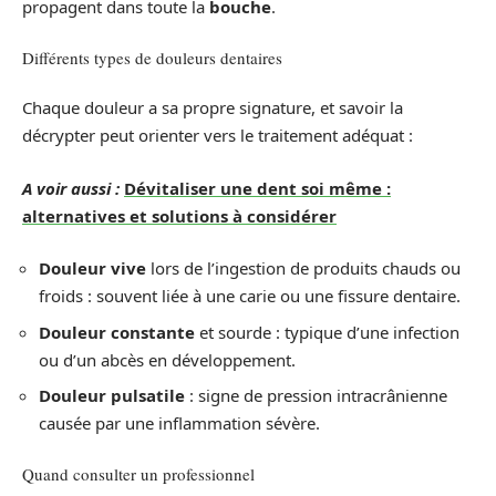
propagent dans toute la
bouche
.
Différents types de douleurs dentaires
Chaque douleur a sa propre signature, et savoir la
décrypter peut orienter vers le traitement adéquat :
A voir aussi :
Dévitaliser une dent soi même :
alternatives et solutions à considérer
Douleur vive
lors de l’ingestion de produits chauds ou
froids : souvent liée à une carie ou une fissure dentaire.
Douleur constante
et sourde : typique d’une infection
ou d’un abcès en développement.
Douleur pulsatile
: signe de pression intracrânienne
causée par une inflammation sévère.
Quand consulter un professionnel