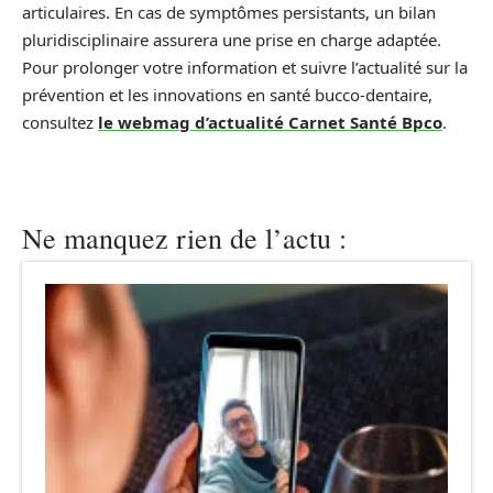
articulaires. En cas de symptômes persistants, un bilan
pluridisciplinaire assurera une prise en charge adaptée.
Pour prolonger votre information et suivre l’actualité sur la
prévention et les innovations en santé bucco‑dentaire,
consultez
le webmag d’actualité Carnet Santé Bpco
.
Ne manquez rien de l’actu :