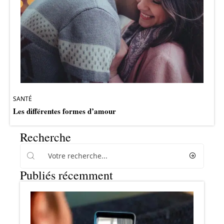
SANTÉ
Les différentes formes d’amour
Recherche
Publiés récemment