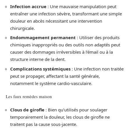
Infection accrue
: Une mauvaise manipulation peut
entraîner une infection sévère, transformant une simple
douleur en abcès nécessitant une intervention
chirurgicale.
Endommagement permanent
: Utiliser des produits
chimiques inappropriés ou des outils non adaptés peut
causer des dommages irréversibles à l’émail ou à la
structure interne de la dent.
Complications systémiques
: Une infection non traitée
peut se propager, affectant la santé générale,
notamment le système cardio-vasculaire.
Les faux remèdes maison
Clous de girofle
: Bien qu’utilisés pour soulager
temporairement la douleur, les clous de girofle ne
traitent pas la cause sous-jacente.