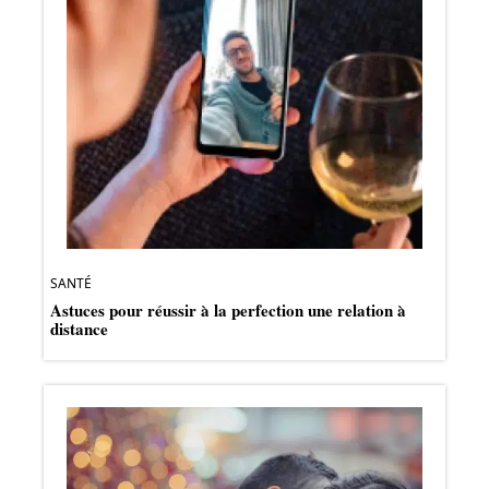
SANTÉ
Astuces pour réussir à la perfection une relation à
distance