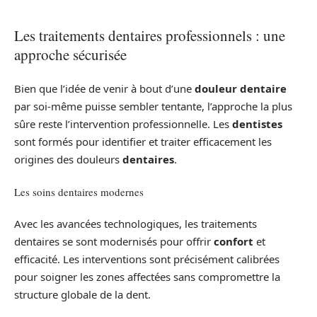
Les traitements dentaires professionnels : une
approche sécurisée
Bien que l’idée de venir à bout d’une
douleur dentaire
par soi-même puisse sembler tentante, l’approche la plus
sûre reste l’intervention professionnelle. Les
dentistes
sont formés pour identifier et traiter efficacement les
origines des douleurs
dentaires
.
Les soins dentaires modernes
Avec les avancées technologiques, les traitements
dentaires se sont modernisés pour offrir
confort
et
efficacité. Les interventions sont précisément calibrées
pour soigner les zones affectées sans compromettre la
structure globale de la dent.