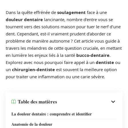
Dans la quête effrénée de
soulagement
face à une
douleur dentaire
lancinante, nombre d’entre vous se
tournent vers des solutions maison pour tuer le nerf d’une
dent. Cependant, est-il vraiment prudent d’aborder ce
problème de manière autonome ? Cet article vous guide à
travers les méandres de cette question cruciale, en mettant
en lumière les enjeux liés à la santé
bucco-dentaire
.
Explorez avec nous pourquoi faire appel à un
dentiste
ou
un
chirurgien-dentiste
est souvent la meilleure option
pour traiter une inflammation ou une carie sévère.
Table des matières
La douleur dentaire : comprendre et identifier
Anatomie de la douleur