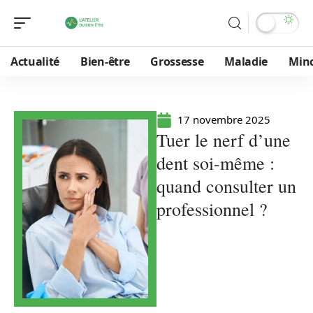
Actualité
Bien-être
Grossesse
Maladie
Min
17 novembre 2025
Tuer le nerf d’une
dent soi-même :
quand consulter un
professionnel ?