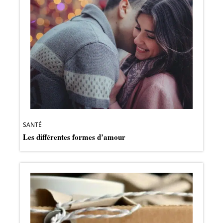
SANTÉ
Les différentes formes d’amour