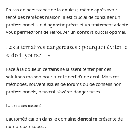
En cas de persistance de la douleur, même après avoir
tenté des remèdes maison, il est crucial de consulter un
professionnel. Un diagnostic précis et un traitement adapté
vous permettront de retrouver un
confort
buccal optimal.
Les alternatives dangereuses : pourquoi éviter le
« do it yourself »
Face à la douleur, certains se laissent tenter par des
solutions maison pour tuer le nerf d’une dent. Mais ces
méthodes, souvent issues de forums ou de conseils non
professionnels, peuvent s’avérer dangereuses.
Les risques associés
L’automédication dans le domaine
dentaire
présente de
nombreux risques :