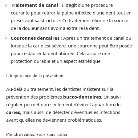
Traitement de canal
: Il s’agit d’une procédure
courante pour retirer la pulpe infectée d’une dent tout en
préservant sa structure. Ce traitement élimine la source
de la douleur sans avoir à extraire la dent.
Couronnes dentaires
: Après un traitement de canal ou
lorsque la carie est sévère, une couronne peut être posée
pour restaurer la dent abîmée. Cela assure une
protection durable et un aspect esthétique.
L’importance de la prévention
Au-delà du traitement, les dentistes insistent sur la
prévention des problèmes
bucco-dentaires
. Un suivi
régulier permet non seulement d’éviter l’apparition de
caries
, mais aussi de détecter d’éventuelles infections
avant qu’elles ne deviennent problématiques.
Prendre rendez-vous sans tarder