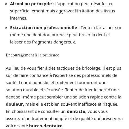
Alcool ou peroxyde
: L’application peut désinfecter
superficiellement mais aggraver l’irritation des tissus
internes.
Extraction non professionnelle
: Tenter d’arracher soi-
même une dent douloureuse peut briser la dent et
laisser des fragments dangereux.
Encouragement à la prudence
Au lieu de vous fier à des tactiques de bricolage, il est plus
sûr de faire confiance à l’expertise des professionnels de
santé. Leur diagnostic et traitement fourniront une
solution durable et sécurisée. Tenter de tuer le nerf d’une
dent soi-même peut sembler une solution rapide contre la
douleur
, mais elle est bien souvent inefficace et risquée.
En choisissant de consulter un
dentiste
, vous vous
assurez d’un traitement adapté et de qualité qui préservera
votre santé
bucco-dentaire
.