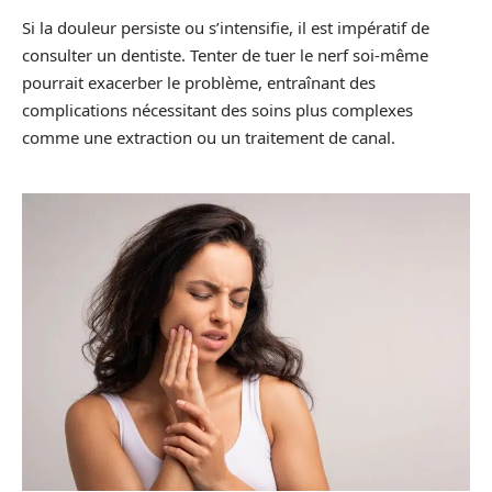
Si la douleur persiste ou s’intensifie, il est impératif de
consulter un dentiste. Tenter de tuer le nerf soi-même
pourrait exacerber le problème, entraînant des
complications nécessitant des soins plus complexes
comme une extraction ou un traitement de canal.