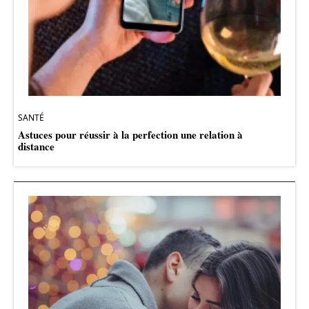
SANTÉ
Astuces pour réussir à la perfection une relation à
distance