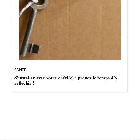
SANTÉ
S’installer avec votre chéri(e) : prenez le temps d’y
réfléchir !