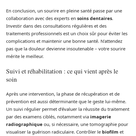
En conclusion, un sourire en pleine santé passe par une
collaboration avec des experts en
soins dentaires
.
Investir dans des consultations régulières et des
traitements professionnels est un choix sûr pour éviter les
complications et maintenir une bonne santé. N’attendez
pas que la douleur devienne insoutenable – votre sourire
mérite le meilleur.
Suivi et réhabilitation : ce qui vient après le
soin
Après une intervention, la phase de récupération et de
prévention est aussi déterminante que le geste lui‑même.
Un suivi régulier permet d’évaluer la réussite du traitement
par des examens ciblés, notamment via
imagerie
radiographique
ou, si nécessaire, une tomographie pour
visualiser la guérison radiculaire. Contrôler le
biofilm
et