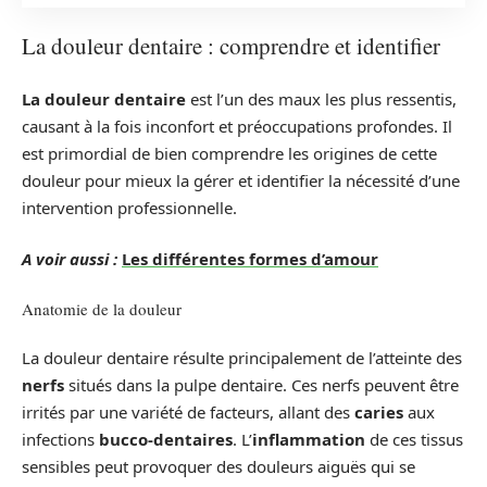
La douleur dentaire : comprendre et identifier
La douleur dentaire
est l’un des maux les plus ressentis,
causant à la fois inconfort et préoccupations profondes. Il
est primordial de bien comprendre les origines de cette
douleur pour mieux la gérer et identifier la nécessité d’une
intervention professionnelle.
A voir aussi :
Les différentes formes d’amour
Anatomie de la douleur
La douleur dentaire résulte principalement de l’atteinte des
nerfs
situés dans la pulpe dentaire. Ces nerfs peuvent être
irrités par une variété de facteurs, allant des
caries
aux
infections
bucco-dentaires
. L’
inflammation
de ces tissus
sensibles peut provoquer des douleurs aiguës qui se