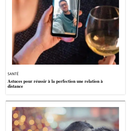
SANTÉ
Astuces pour réussir à la perfection une relation à
distance