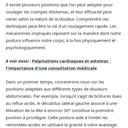
Il existe plusieurs positions que l’on peut adopter pour
soulager les crampes d’estomac, et leur efficacité peut
varier selon la nature de la douleur. Comprendre ces
techniques peut être la clé d’un soulagement rapide. Les
mécanismes impliqués reposent sur la manière dont notre
posture influence notre corps, à la fois physiquement et
psychologiquement.
A voir aussi :
Palpitations cardiaques et estomac :
l'importance d'une consultation médicale
Dans un premier temps, concentrons-nous sur les
positions adaptées aux différents types de douleurs
abdominales. Par exemple, lorsqu’il s’agit de brûlures dues
au reflux acide, le décubitus latéral gauche associé à une
élévation de la tête à environ 30° constitue la première
position à privilégier. Cette posture aide à limiter les
remontées acides en utilisant la gravité à votre avantage.