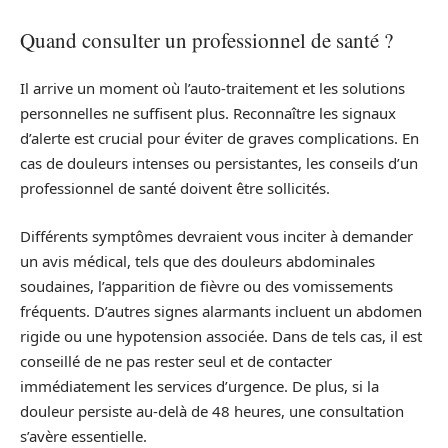
Quand consulter un professionnel de santé ?
Il arrive un moment où l’auto-traitement et les solutions
personnelles ne suffisent plus. Reconnaître les signaux
d’alerte est crucial pour éviter de graves complications. En
cas de douleurs intenses ou persistantes, les conseils d’un
professionnel de santé doivent être sollicités.
Différents symptômes devraient vous inciter à demander
un avis médical, tels que des douleurs abdominales
soudaines, l’apparition de fièvre ou des vomissements
fréquents. D’autres signes alarmants incluent un abdomen
rigide ou une hypotension associée. Dans de tels cas, il est
conseillé de ne pas rester seul et de contacter
immédiatement les services d’urgence. De plus, si la
douleur persiste au-delà de 48 heures, une consultation
s’avère essentielle.