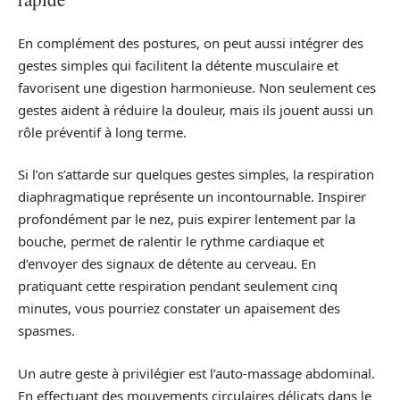
En complément des postures, on peut aussi intégrer des
gestes simples qui facilitent la détente musculaire et
favorisent une digestion harmonieuse. Non seulement ces
gestes aident à réduire la douleur, mais ils jouent aussi un
rôle préventif à long terme.
Si l’on s’attarde sur quelques gestes simples, la respiration
diaphragmatique représente un incontournable. Inspirer
profondément par le nez, puis expirer lentement par la
bouche, permet de ralentir le rythme cardiaque et
d’envoyer des signaux de détente au cerveau. En
pratiquant cette respiration pendant seulement cinq
minutes, vous pourriez constater un apaisement des
spasmes.
Un autre geste à privilégier est l’auto-massage abdominal.
En effectuant des mouvements circulaires délicats dans le