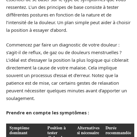
ressentez. L’un des principes de base consiste à tester
différentes postures en fonction de la nature et de
l’intensité de la douleur. Un plan simple peut aider à choisir
la position à essayer d’abord.
Commencez par faire un diagnostic de votre douleur :
s’agit-il de reflux, de gaz ou de douleurs menstruelles ?
L’idéal est d’essayer la position la plus logique qui ciblerait
directement la cause de votre malaise. Cela implique
souvent un processus d’essai et d’erreur. Notez que la
patience est de mise, car certains gestes de relaxation
peuvent nécessiter quelques minutes avant d’apporter un
soulagement.
Prendre en compte les symptômes :
Symptôme
Position à
Alternatives
Durée
dominant
tester
si nécessaire
recommandée