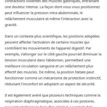
contractions violentes des muscles gastriques, entraînant
une douleur intense. La façon dont vous vous positionnez
peut influencer la pression intra-abdominale, le
relâchement musculaire et même l’interaction avec la
gravité.
Dans un contexte plus scientifique, les positions adoptées
peuvent affecter l’activation de certains muscles qui
contrôlent les mouvements de l’appareil digestif. Par
exemple, s’allonger sur le côté gauche pourrait diminuer la
tension musculaire dans l’abdomen, permettant une
meilleure circulation sanguine et un relâchement plus
effectif des muscles. De même, la position fœtale peut
fonctionner comme un mécanisme de protection instinctif,
réduisant l’inconfort en adoptant un aspect de sécurité.
Il est également avéré que plusieurs techniques comme la
respiration diaphragmatique, associées à ces postures,