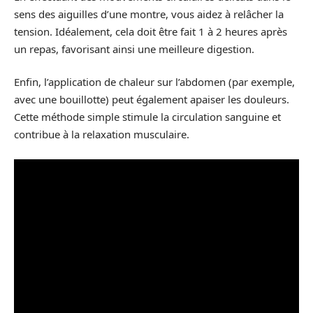
sens des aiguilles d’une montre, vous aidez à relâcher la
tension. Idéalement, cela doit être fait 1 à 2 heures après
un repas, favorisant ainsi une meilleure digestion.
Enfin, l’application de chaleur sur l’abdomen (par exemple,
avec une bouillotte) peut également apaiser les douleurs.
Cette méthode simple stimule la circulation sanguine et
contribue à la relaxation musculaire.