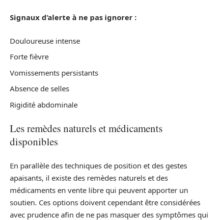
Signaux d’alerte à ne pas ignorer :
Douloureuse intense
Forte fièvre
Vomissements persistants
Absence de selles
Rigidité abdominale
Les remèdes naturels et médicaments
disponibles
En parallèle des techniques de position et des gestes
apaisants, il existe des remèdes naturels et des
médicaments en vente libre qui peuvent apporter un
soutien. Ces options doivent cependant être considérées
avec prudence afin de ne pas masquer des symptômes qui