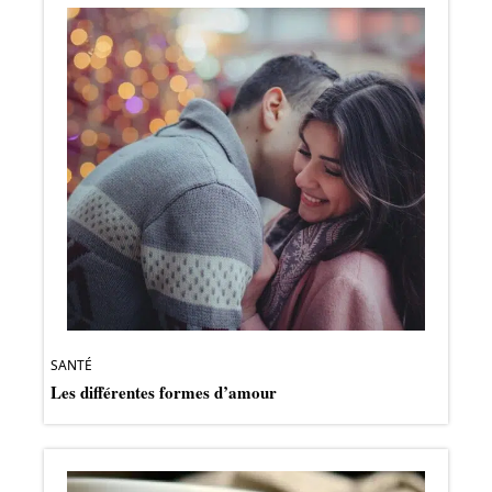
SANTÉ
Les différentes formes d’amour