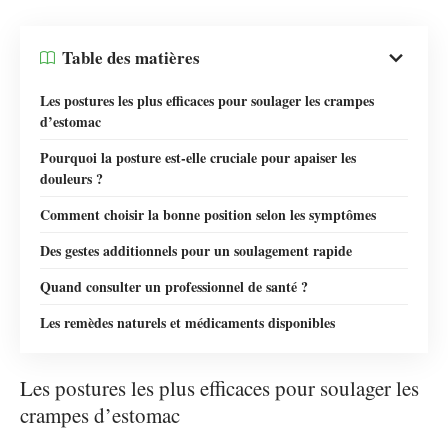
Table des matières
Les postures les plus efficaces pour soulager les crampes
d’estomac
Pourquoi la posture est-elle cruciale pour apaiser les
douleurs ?
Comment choisir la bonne position selon les symptômes
Des gestes additionnels pour un soulagement rapide
Quand consulter un professionnel de santé ?
Les remèdes naturels et médicaments disponibles
Les postures les plus efficaces pour soulager les
crampes d’estomac