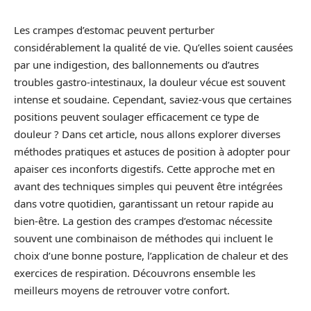
Les crampes d’estomac peuvent perturber
considérablement la qualité de vie. Qu’elles soient causées
par une indigestion, des ballonnements ou d’autres
troubles gastro-intestinaux, la douleur vécue est souvent
intense et soudaine. Cependant, saviez-vous que certaines
positions peuvent soulager efficacement ce type de
douleur ? Dans cet article, nous allons explorer diverses
méthodes pratiques et astuces de position à adopter pour
apaiser ces inconforts digestifs. Cette approche met en
avant des techniques simples qui peuvent être intégrées
dans votre quotidien, garantissant un retour rapide au
bien-être. La gestion des crampes d’estomac nécessite
souvent une combinaison de méthodes qui incluent le
choix d’une bonne posture, l’application de chaleur et des
exercices de respiration. Découvrons ensemble les
meilleurs moyens de retrouver votre confort.