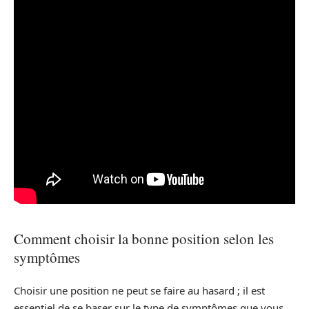
Comment choisir la bonne position selon les
symptômes
Choisir une position ne peut se faire au hasard ; il est
essentiel de se baser sur le type de symptômes que vous