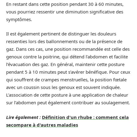
En restant dans cette position pendant 30 à 60 minutes,
vous pourriez ressentir une diminution significative des
symptômes.
Il est également pertinent de distinguer les douleurs
ressenties lors des ballonnements ou de la présence de
gaz. Dans ces cas, une position recommandée est celle des
genoux contre la poitrine, qui détend l’abdomen et facilite
l’évacuation des gaz. En général, maintenir cette posture
pendant 5 à 10 minutes peut s’avérer bénéfique. Pour ceux
qui souffrent de crampes menstruelles, la position fœtale
avec un coussin sous les genoux est souvent indiquée.
L’association de cette posture à une application de chaleur
sur l’abdomen peut également contribuer au soulagement.
Lire également :
Définition d'un rhube : comment cela
secompare à d'autres maladies