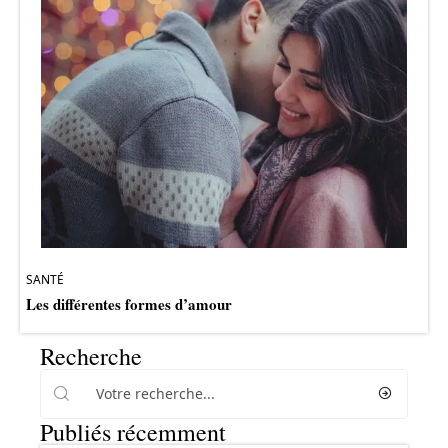
SANTÉ
Les différentes formes d’amour
Recherche
Publiés récemment