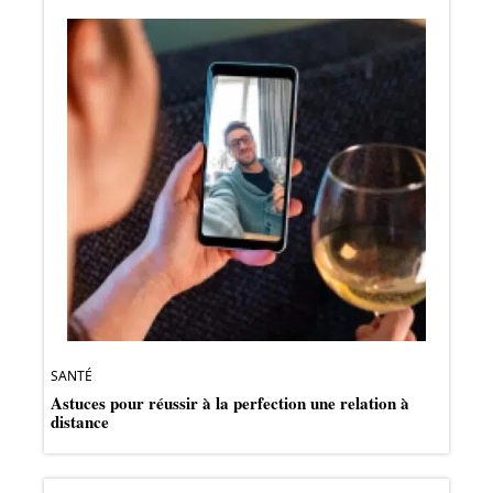
SANTÉ
Astuces pour réussir à la perfection une relation à
distance