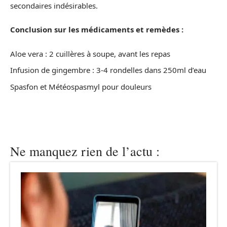
secondaires indésirables.
Conclusion sur les médicaments et remèdes :
Aloe vera : 2 cuillères à soupe, avant les repas
Infusion de gingembre : 3-4 rondelles dans 250ml d’eau
Spasfon et Météospasmyl pour douleurs
Ne manquez rien de l’actu :