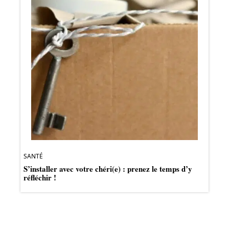
SANTÉ
S’installer avec votre chéri(e) : prenez le temps d’y
réfléchir !