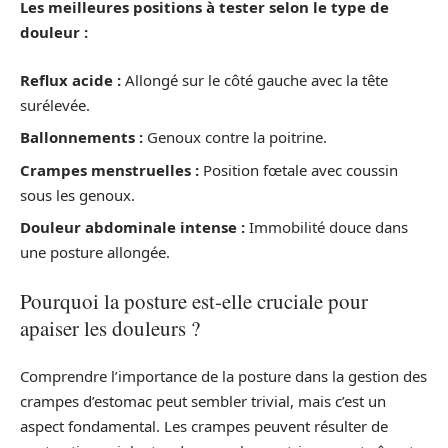
Les meilleures positions à tester selon le type de
douleur :
Reflux acide :
Allongé sur le côté gauche avec la tête
surélevée.
Ballonnements :
Genoux contre la poitrine.
Crampes menstruelles :
Position fœtale avec coussin
sous les genoux.
Douleur abdominale intense :
Immobilité douce dans
une posture allongée.
Pourquoi la posture est-elle cruciale pour
apaiser les douleurs ?
Comprendre l’importance de la posture dans la gestion des
crampes d’estomac peut sembler trivial, mais c’est un
aspect fondamental. Les crampes peuvent résulter de