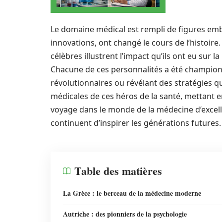
Le domaine médical est rempli de figures emb
innovations, ont changé le cours de l’histoire
célèbres illustrent l’impact qu’ils ont eu sur 
Chacune de ces personnalités a été champion
révolutionnaires ou révélant des stratégies qui
médicales de ces héros de la santé, mettant en
voyage dans le monde de la médecine d’excel
continuent d’inspirer les générations futures.
Table des matières
La Grèce : le berceau de la médecine moderne
Autriche : des pionniers de la psychologie