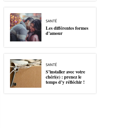
SANTÉ
Les différentes formes
d’amour
SANTÉ
S’installer avec votre
chéri(e) : prenez le
temps d’y réfléchir !