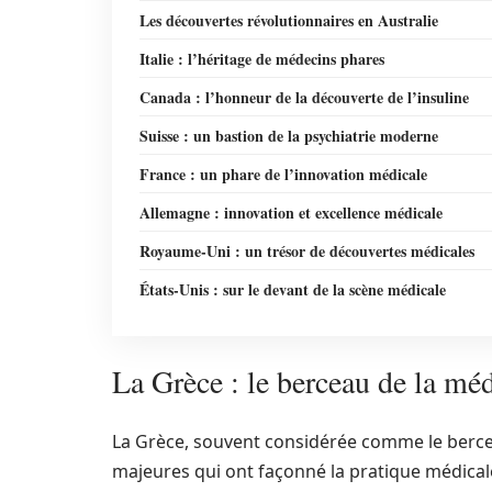
Les découvertes révolutionnaires en Australie
Italie : l’héritage de médecins phares
Canada : l’honneur de la découverte de l’insuline
Suisse : un bastion de la psychiatrie moderne
France : un phare de l’innovation médicale
Allemagne : innovation et excellence médicale
Royaume-Uni : un trésor de découvertes médicales
États-Unis : sur le devant de la scène médicale
La Grèce : le berceau de la m
La Grèce, souvent considérée comme le berce
majeures qui ont façonné la pratique médical