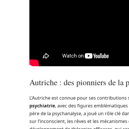
Autriche : des pionniers de la 
L’Autriche est connue pour ses contributions 
psychiatrie
, avec des figures emblématiqu
père de la psychanalyse, a joué un rôle clé 
sur l’inconscient, les rêves et les mécanisme