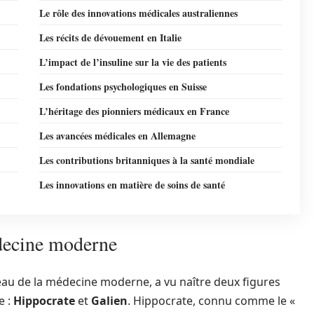
Le rôle des innovations médicales australiennes
Les récits de dévouement en Italie
L’impact de l’insuline sur la vie des patients
Les fondations psychologiques en Suisse
L’héritage des pionniers médicaux en France
Les avancées médicales en Allemagne
Les contributions britanniques à la santé mondiale
Les innovations en matière de soins de santé
édecine moderne
au de la médecine moderne, a vu naître deux figures
e :
Hippocrate
et
Galien
. Hippocrate, connu comme le «