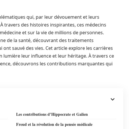
lématiques qui, par leur dévouement et leurs
. À travers des histoires inspirantes, ces médecins
la médecine et sur la vie de millions de personnes.
ne de la santé, découvrant des traitements
 ont sauvé des vies. Cet article explore les carrières
 lumière leur influence et leur héritage. À travers ce
lence, découvrons les contributions marquantes qui
Les contributions d’Hippocrate et Galien
Freud et la révolution de la pensée médicale