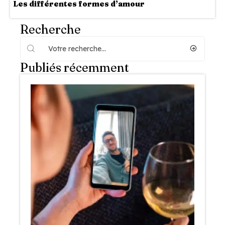
Les différentes formes d’amour
Recherche
Publiés récemment