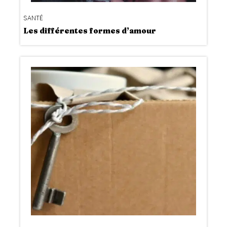
SANTÉ
Les différentes formes d’amour