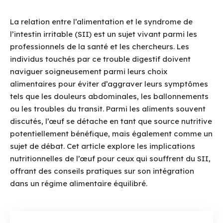
La relation entre l’alimentation et le syndrome de
l’intestin irritable (SII) est un sujet vivant parmi les
professionnels de la santé et les chercheurs. Les
individus touchés par ce trouble digestif doivent
naviguer soigneusement parmi leurs choix
alimentaires pour éviter d’aggraver leurs symptômes
tels que les douleurs abdominales, les ballonnements
ou les troubles du transit. Parmi les aliments souvent
discutés, l’œuf se détache en tant que source nutritive
potentiellement bénéfique, mais également comme un
sujet de débat. Cet article explore les implications
nutritionnelles de l’œuf pour ceux qui souffrent du SII,
offrant des conseils pratiques sur son intégration
dans un régime alimentaire équilibré.