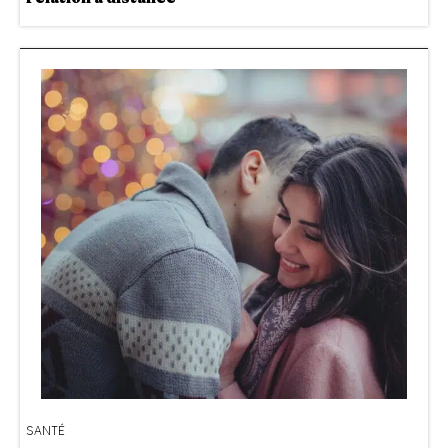
SANTÉ