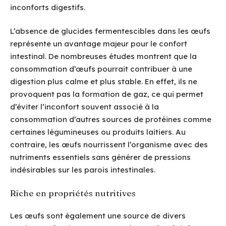
inconforts digestifs.
L’absence de glucides fermentescibles dans les œufs
représente un avantage majeur pour le confort
intestinal. De nombreuses études montrent que la
consommation d’œufs pourrait contribuer à une
digestion plus calme et plus stable. En effet, ils ne
provoquent pas la formation de gaz, ce qui permet
d’éviter l’inconfort souvent associé à la
consommation d’autres sources de protéines comme
certaines légumineuses ou produits laitiers. Au
contraire, les œufs nourrissent l’organisme avec des
nutriments essentiels sans générer de pressions
indésirables sur les parois intestinales.
Riche en propriétés nutritives
Les œufs sont également une source de divers