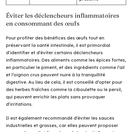
Éviter les déclencheurs inflammatoires
en consommant des œufs
Pour profiter des bénéfices des œufs tout en
préservant la santé intestinale, il est primordial
d’identifier et d’éviter certains déclencheurs
inflammatoires. Des aliments comme les épices fortes,
en particulier le piment, et des ingrédients comme l’ail
et l’oignon crus peuvent nuire à la tranquillité
digestive. Au lieu de cela, il est conseillé d’opter pour
des herbes fraîches comme la ciboulette ou le persil,
qui peuvent enrichir les plats sans provoquer
d’irritations.
Il est également recommandé d’éviter les sauces
industrielles et grasses, car elles peuvent proposer