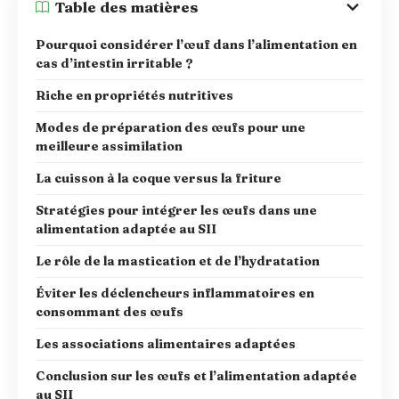
Table des matières
Pourquoi considérer l’œuf dans l’alimentation en
cas d’intestin irritable ?
Riche en propriétés nutritives
Modes de préparation des œufs pour une
meilleure assimilation
La cuisson à la coque versus la friture
Stratégies pour intégrer les œufs dans une
alimentation adaptée au SII
Le rôle de la mastication et de l’hydratation
Éviter les déclencheurs inflammatoires en
consommant des œufs
Les associations alimentaires adaptées
Conclusion sur les œufs et l’alimentation adaptée
au SII