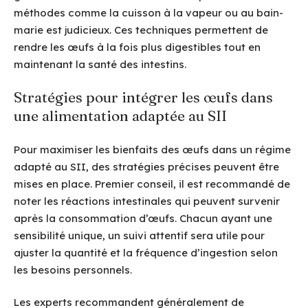
méthodes comme la cuisson à la vapeur ou au bain-
marie est judicieux. Ces techniques permettent de
rendre les œufs à la fois plus digestibles tout en
maintenant la santé des intestins.
Stratégies pour intégrer les œufs dans
une alimentation adaptée au SII
Pour maximiser les bienfaits des œufs dans un régime
adapté au SII, des stratégies précises peuvent être
mises en place. Premier conseil, il est recommandé de
noter les réactions intestinales qui peuvent survenir
après la consommation d’œufs. Chacun ayant une
sensibilité unique, un suivi attentif sera utile pour
ajuster la quantité et la fréquence d’ingestion selon
les besoins personnels.
Les experts recommandent généralement de