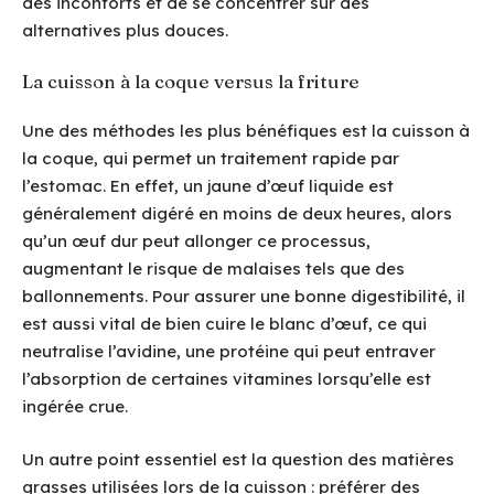
des inconforts et de se concentrer sur des
alternatives plus douces.
La cuisson à la coque versus la friture
Une des méthodes les plus bénéfiques est la cuisson à
la coque, qui permet un traitement rapide par
l’estomac. En effet, un jaune d’œuf liquide est
généralement digéré en moins de deux heures, alors
qu’un œuf dur peut allonger ce processus,
augmentant le risque de malaises tels que des
ballonnements. Pour assurer une bonne digestibilité, il
est aussi vital de bien cuire le blanc d’œuf, ce qui
neutralise l’avidine, une protéine qui peut entraver
l’absorption de certaines vitamines lorsqu’elle est
ingérée crue.
Un autre point essentiel est la question des matières
grasses utilisées lors de la cuisson : préférer des