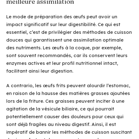
meilleure assimilation
Le mode de préparation des œufs peut avoir un
impact significatif sur leur digestibilité. Ce qui est
essentiel, c’est de privilégier des méthodes de cuisson
douces qui garantissent une assimilation optimale
des nutriments. Les œufs à la coque, par exemple,
sont souvent recommandés, car ils conservent leurs
enzymes actives et leur profil nutritionnel intact,
facilitant ainsi leur digestion.
A contrario, les œufs frits peuvent alourdir l’estomac,
en raison de la hausse des matières grasses ajoutées
lors de la friture. Ces graisses peuvent inciter à une
agitation de la vésicule biliaire, ce qui pourrait
potentiellement causer des douleurs pour ceux qui
sont déjà fragiles au niveau digestif. Ainsi, il est
impératif de bannir les méthodes de cuisson suscitant