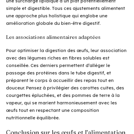
une surcharge lipidique à un plat potentiellement
simple et digestible. Tous ces ajustements alimentent
une approche plus holistique qui englobe une
amélioration globale du bien-être digestif.
Les associations alimentaires adaptées
Pour optimiser la digestion des œufs, leur association
avec des légumes riches en fibres solubles est
conseillée. Ces derniers permettent d’alléger le
passage des protéines dans le tube digestif, et
préparent le corps à accueillir des repas tout en
douceur. Pensez à privilégier des carottes cuites, des
courgettes épluchées, et des pommes de terre à la
vapeur, qui se marient harmonieusement avec les
œufs tout en respectant une composition
nutritionnelle équilibrée.
Conclusion sur les œufs et l’alimentation