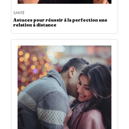
SANTÉ
Astuces pour réussir à la perfection une
relation à distance