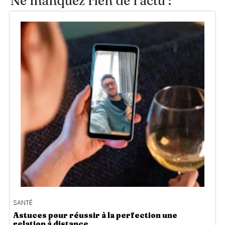
Ne manquez rien de l’actu :
SANTÉ
Astuces pour réussir à la perfection une
relation à distance