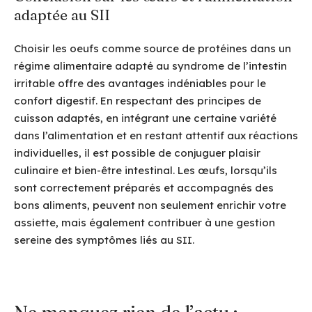
adaptée au SII
Choisir les oeufs comme source de protéines dans un
régime alimentaire adapté au syndrome de l’intestin
irritable offre des avantages indéniables pour le
confort digestif. En respectant des principes de
cuisson adaptés, en intégrant une certaine variété
dans l’alimentation et en restant attentif aux réactions
individuelles, il est possible de conjuguer plaisir
culinaire et bien-être intestinal. Les œufs, lorsqu’ils
sont correctement préparés et accompagnés des
bons aliments, peuvent non seulement enrichir votre
assiette, mais également contribuer à une gestion
sereine des symptômes liés au SII.