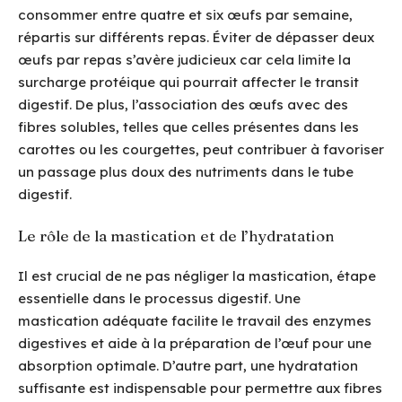
consommer entre quatre et six œufs par semaine,
répartis sur différents repas. Éviter de dépasser deux
œufs par repas s’avère judicieux car cela limite la
surcharge protéique qui pourrait affecter le transit
digestif. De plus, l’association des œufs avec des
fibres solubles, telles que celles présentes dans les
carottes ou les courgettes, peut contribuer à favoriser
un passage plus doux des nutriments dans le tube
digestif.
Le rôle de la mastication et de l’hydratation
Il est crucial de ne pas négliger la mastication, étape
essentielle dans le processus digestif. Une
mastication adéquate facilite le travail des enzymes
digestives et aide à la préparation de l’œuf pour une
absorption optimale. D’autre part, une hydratation
suffisante est indispensable pour permettre aux fibres