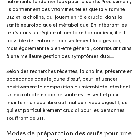
nutriments fondamentaux pour la santé. Précisément,
ils contiennent des vitamines telles que la vitamine
B12 et la choline, qui jouent un rôle crucial dans la
santé neurologique et métabolique. En intégrant les
œufs dans un régime alimentaire harmonieux, il est
possible de renforcer non seulement la digestion,
mais également le bien-être général, contribuant ainsi
à une meilleure gestion des symptômes du SII.
Selon des recherches récentes, la choline, présente en
abondance dans le jaune d’œuf, peut influencer
positivement la composition du microbiote intestinal.
Un microbiote en bonne santé est essentiel pour
maintenir un équilibre optimal au niveau digestif, ce
qui est particulièrement crucial pour les personnes
souffrant de SII.
Modes de préparation des œufs pour une