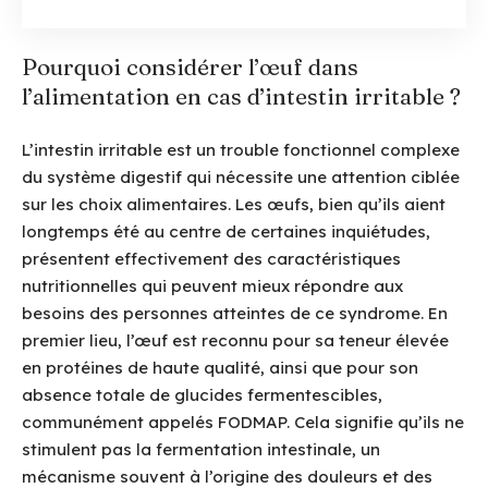
Pourquoi considérer l’œuf dans
l’alimentation en cas d’intestin irritable ?
L’intestin irritable est un trouble fonctionnel complexe
du système digestif qui nécessite une attention ciblée
sur les choix alimentaires. Les œufs, bien qu’ils aient
longtemps été au centre de certaines inquiétudes,
présentent effectivement des caractéristiques
nutritionnelles qui peuvent mieux répondre aux
besoins des personnes atteintes de ce syndrome. En
premier lieu, l’œuf est reconnu pour sa teneur élevée
en protéines de haute qualité, ainsi que pour son
absence totale de glucides fermentescibles,
communément appelés FODMAP. Cela signifie qu’ils ne
stimulent pas la fermentation intestinale, un
mécanisme souvent à l’origine des douleurs et des