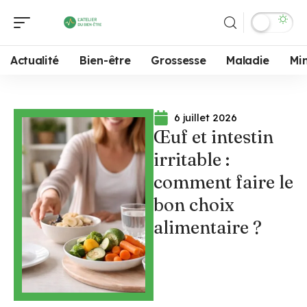
Actualité
Bien-être
Grossesse
Maladie
Mi
6 juillet 2026
Œuf et intestin
irritable :
comment faire le
bon choix
alimentaire ?