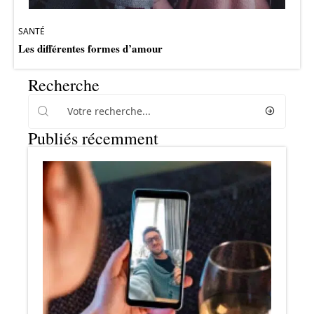
SANTÉ
Les différentes formes d’amour
Recherche
Publiés récemment