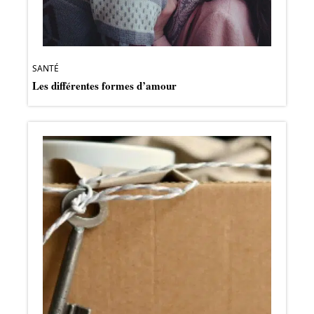
SANTÉ
Les différentes formes d’amour