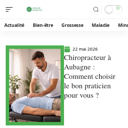
Actualité
Bien-être
Grossesse
Maladie
Min
22 mai 2026
Chiropracteur à
Aubagne :
Comment choisir
le bon praticien
pour vous ?