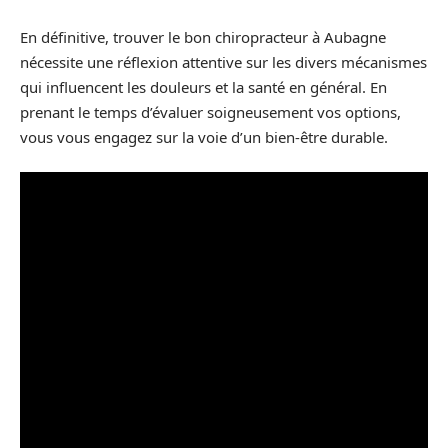
En définitive, trouver le bon chiropracteur à Aubagne
nécessite une réflexion attentive sur les divers mécanismes
qui influencent les douleurs et la santé en général. En
prenant le temps d’évaluer soigneusement vos options,
vous vous engagez sur la voie d’un bien-être durable.