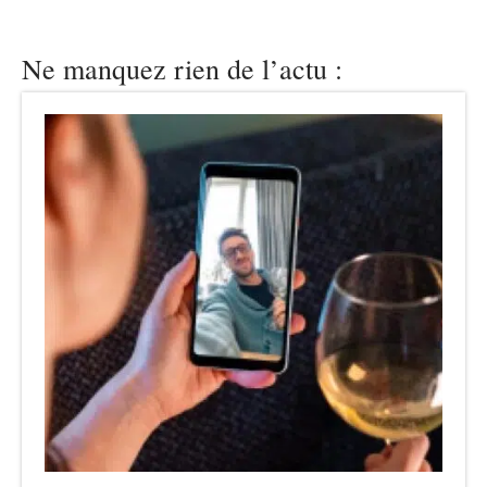
Ne manquez rien de l’actu :