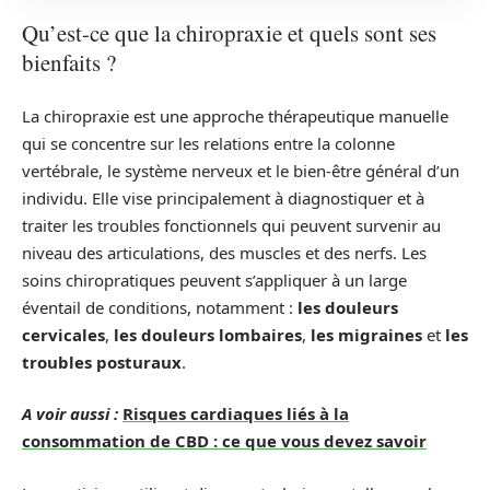
Qu’est-ce que la chiropraxie et quels sont ses
bienfaits ?
La chiropraxie est une approche thérapeutique manuelle
qui se concentre sur les relations entre la colonne
vertébrale, le système nerveux et le bien-être général d’un
individu. Elle vise principalement à diagnostiquer et à
traiter les troubles fonctionnels qui peuvent survenir au
niveau des articulations, des muscles et des nerfs. Les
soins chiropratiques peuvent s’appliquer à un large
éventail de conditions, notamment :
les douleurs
cervicales
,
les douleurs lombaires
,
les migraines
et
les
troubles posturaux
.
A voir aussi :
Risques cardiaques liés à la
consommation de CBD : ce que vous devez savoir