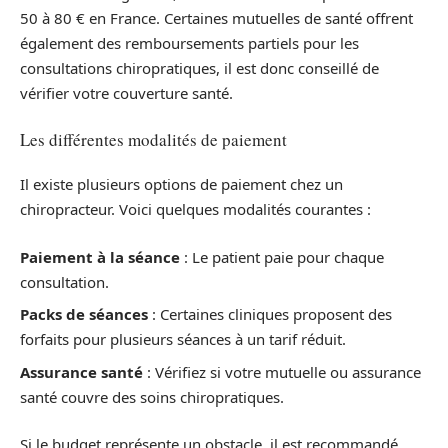
50 à 80 € en France. Certaines mutuelles de santé offrent
également des remboursements partiels pour les
consultations chiropratiques, il est donc conseillé de
vérifier votre couverture santé.
Les différentes modalités de paiement
Il existe plusieurs options de paiement chez un
chiropracteur. Voici quelques modalités courantes :
Paiement à la séance
: Le patient paie pour chaque
consultation.
Packs de séances
: Certaines cliniques proposent des
forfaits pour plusieurs séances à un tarif réduit.
Assurance santé
: Vérifiez si votre mutuelle ou assurance
santé couvre des soins chiropratiques.
Si le budget représente un obstacle, il est recommandé