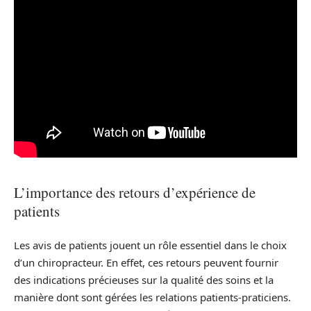
L’importance des retours d’expérience de
patients
Les avis de patients jouent un rôle essentiel dans le choix
d’un chiropracteur. En effet, ces retours peuvent fournir
des indications précieuses sur la qualité des soins et la
manière dont sont gérées les relations patients-praticiens.