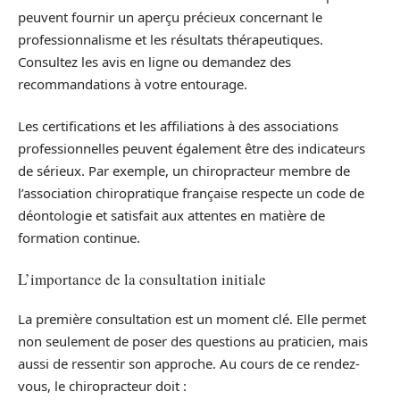
peuvent fournir un aperçu précieux concernant le
professionnalisme et les résultats thérapeutiques.
Consultez les avis en ligne ou demandez des
recommandations à votre entourage.
Les certifications et les affiliations à des associations
professionnelles peuvent également être des indicateurs
de sérieux. Par exemple, un chiropracteur membre de
l’association chiropratique française respecte un code de
déontologie et satisfait aux attentes en matière de
formation continue.
L’importance de la consultation initiale
La première consultation est un moment clé. Elle permet
non seulement de poser des questions au praticien, mais
aussi de ressentir son approche. Au cours de ce rendez-
vous, le chiropracteur doit :