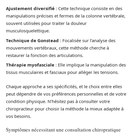
Ajustement diversifié
: Cette technique consiste en des
manipulations précises et fermes de la colonne vertébrale,
souvent utilisées pour traiter la douleur
musculosquelettique.
Technique de Gonstead
: Focalisée sur l’analyse des
mouvements vertébraux, cette méthode cherche à
restaurer la fonction des articulations.
Thérapie myofasciale
: Elle implique la manipulation des
tissus musculaires et fasciaux pour alléger les tensions.
Chaque approche a ses spécificités, et le choix entre elles
peut dépendre de vos préférences personnelles et de votre
condition physique. N’hésitez pas à consulter votre
chiropracteur pour choisir la méthode la mieux adaptée à
vos besoins.
Symptômes nécessitant une consultation chiropratique