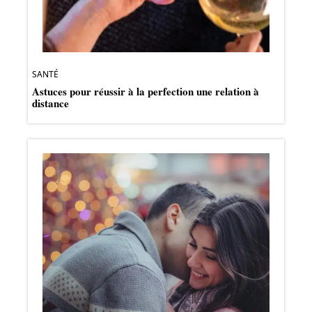
SANTÉ
Astuces pour réussir à la perfection une relation à
distance