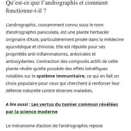
Qu’est-ce que l’andrographis et comment
fonctionne-t-il ?
L’andrographis, couramment connu sous le nom
d’andrographis paniculata, est une plante herbacée
originaire d’Asie, particulièrement prisée dans la médecine
ayurvédique et chinoise. Elle est réputée pour ses
propriétés anti-inflammatoires, antivirales et
antioxydantes. L’extraction des composés actifs de cette
plante révèle qu’elle possède des effets bénéfiques
notables sur le
système immunitaire
, ce qui en fait un
choix populaire pour ceux qui cherchent à renforcer leur
défense naturelle contre diverses maladies.
A lire aussi :
Les vertus du tamier commun révélées
par la science moderne
Le mécanisme d’action de l’andrographis repose