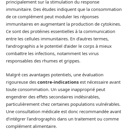
principalement sur la stimulation du response
immunitaire. Des études indiquent que la consommation
de ce complément peut moduler les réponses
immunitaires en augmentant la production de cytokines.
Ce sont des protéines essentielles à la communication
entre les cellules immunitaires. En d’autres termes,
l’andrographis a le potentiel d’aider le corps à mieux
combattre les infections, notamment les virus
responsables des rhumes et grippes.
Malgré ces avantages potentiels, une évaluation
rigoureuse des
contre-indications
est nécessaire avant
toute consommation. Un usage inapproprié peut
engendrer des effets secondaires indésirables,
particulièrement chez certaines populations vulnérables.
Une consultation médicale est donc recommandée avant
d’intégrer l’andrographis dans un traitement ou comme
complément alimentaire.