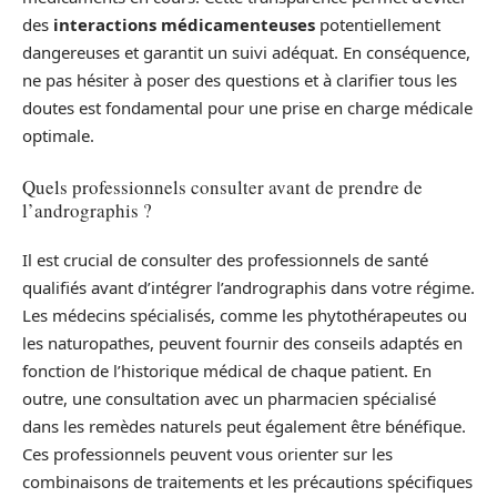
des
interactions médicamenteuses
potentiellement
dangereuses et garantit un suivi adéquat. En conséquence,
ne pas hésiter à poser des questions et à clarifier tous les
doutes est fondamental pour une prise en charge médicale
optimale.
Quels professionnels consulter avant de prendre de
l’andrographis ?
Il est crucial de consulter des professionnels de santé
qualifiés avant d’intégrer l’andrographis dans votre régime.
Les médecins spécialisés, comme les phytothérapeutes ou
les naturopathes, peuvent fournir des conseils adaptés en
fonction de l’historique médical de chaque patient. En
outre, une consultation avec un pharmacien spécialisé
dans les remèdes naturels peut également être bénéfique.
Ces professionnels peuvent vous orienter sur les
combinaisons de traitements et les précautions spécifiques