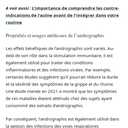
A voir aussi :
L'importance de comprendre les contre-
indications de l'aulne avant de l'intégrer dans votre
routine
Propriétés et usages médicaux de l’andrographis
Les effets bénéfiques de l’andrographis sont variés. Au-
delà de son rôle dans la stimulation immunitaire, il est
également utilisé pour traiter des conditions
inflammatoires et des infections virales. Par exemple,
certaines études suggèrent qu’il pourrait réduire la durée
et la sévérité des symptômes de la grippe et du rhume.
Une étude menée en 2021 a montré que les symptômes
de ces maladies étaient atténués chez des sujets ayant
consommé des extraits d’andrographis.
Par conséquent, l’andrographis est également utilisé dans
la gestion des infections des voies respiratoires