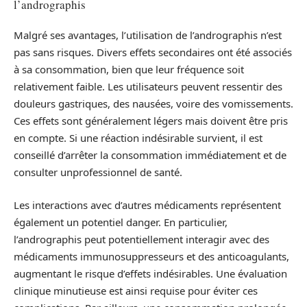
l’andrographis
Malgré ses avantages, l’utilisation de l’andrographis n’est
pas sans risques. Divers effets secondaires ont été associés
à sa consommation, bien que leur fréquence soit
relativement faible. Les utilisateurs peuvent ressentir des
douleurs gastriques, des nausées, voire des vomissements.
Ces effets sont généralement légers mais doivent être pris
en compte. Si une réaction indésirable survient, il est
conseillé d’arrêter la consommation immédiatement et de
consulter unprofessionnel de santé.
Les interactions avec d’autres médicaments représentent
également un potentiel danger. En particulier,
l’andrographis peut potentiellement interagir avec des
médicaments immunosuppresseurs et des anticoagulants,
augmentant le risque d’effets indésirables. Une évaluation
clinique minutieuse est ainsi requise pour éviter ces