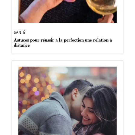
SANTÉ
Astuces pour réussir à la perfection une relation à
distance