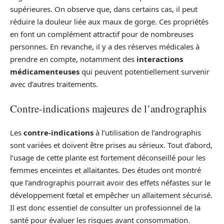
supérieures. On observe que, dans certains cas, il peut
réduire la douleur liée aux maux de gorge. Ces propriétés
en font un complément attractif pour de nombreuses
personnes. En revanche, il y a des réserves médicales à
prendre en compte, notamment des
interactions
médicamenteuses
qui peuvent potentiellement survenir
avec d’autres traitements.
Contre-indications majeures de l’andrographis
Les
contre-indications
à l’utilisation de l’andrographis
sont variées et doivent être prises au sérieux. Tout d’abord,
l’usage de cette plante est fortement déconseillé pour les
femmes enceintes et allaitantes. Des études ont montré
que l’andrographis pourrait avoir des effets néfastes sur le
développement fœtal et empêcher un allaitement sécurisé.
Il est donc essentiel de consulter un professionnel de la
santé pour évaluer les risques avant consommation.