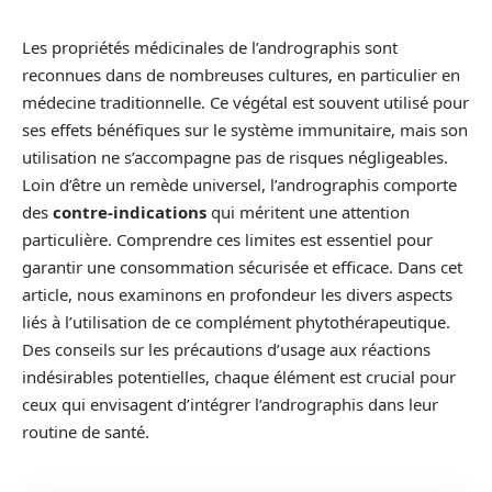
Les propriétés médicinales de l’andrographis sont
reconnues dans de nombreuses cultures, en particulier en
médecine traditionnelle. Ce végétal est souvent utilisé pour
ses effets bénéfiques sur le système immunitaire, mais son
utilisation ne s’accompagne pas de risques négligeables.
Loin d’être un remède universel, l’andrographis comporte
des
contre-indications
qui méritent une attention
particulière. Comprendre ces limites est essentiel pour
garantir une consommation sécurisée et efficace. Dans cet
article, nous examinons en profondeur les divers aspects
liés à l’utilisation de ce complément phytothérapeutique.
Des conseils sur les précautions d’usage aux réactions
indésirables potentielles, chaque élément est crucial pour
ceux qui envisagent d’intégrer l’andrographis dans leur
routine de santé.