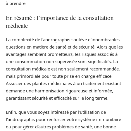
à prendre.
En résumé : l’importance de la consultation
médicale
La complexité de l’andrographis soulève d’innombrables
questions en matière de santé et de sécurité. Alors que les
avantages semblent prometteurs, les risques associés à
une consommation non supervisée sont significatifs. La
consultation médicale est non seulement recommandée,
mais primordiale pour toute prise en charge efficace.
Associer des plantes médicinales à un traitement existant
demande une harmonisation rigoureuse et informée,
garantissant sécurité et efficacité sur le long terme.
Enfin, que vous soyez intéressé par l’utilisation de
l’andrographis pour renforcer votre système immunitaire
ou pour gérer d’autres problèmes de santé, une bonne