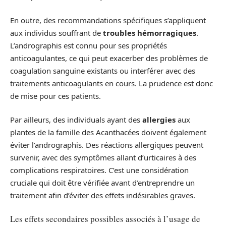
En outre, des recommandations spécifiques s’appliquent
aux individus souffrant de
troubles hémorragiques
.
L’andrographis est connu pour ses propriétés
anticoagulantes, ce qui peut exacerber des problèmes de
coagulation sanguine existants ou interférer avec des
traitements anticoagulants en cours. La prudence est donc
de mise pour ces patients.
Par ailleurs, des individuals ayant des
allergies
aux
plantes de la famille des Acanthacées doivent également
éviter l’andrographis. Des réactions allergiques peuvent
survenir, avec des symptômes allant d’urticaires à des
complications respiratoires. C’est une considération
cruciale qui doit être vérifiée avant d’entreprendre un
traitement afin d’éviter des effets indésirables graves.
Les effets secondaires possibles associés à l’usage de