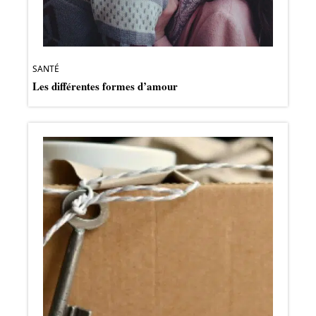
SANTÉ
Les différentes formes d’amour