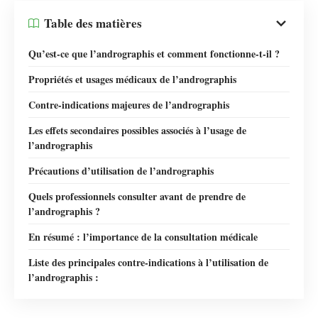
Table des matières
Qu’est-ce que l’andrographis et comment fonctionne-t-il ?
Propriétés et usages médicaux de l’andrographis
Contre-indications majeures de l’andrographis
Les effets secondaires possibles associés à l’usage de
l’andrographis
Précautions d’utilisation de l’andrographis
Quels professionnels consulter avant de prendre de
l’andrographis ?
En résumé : l’importance de la consultation médicale
Liste des principales contre-indications à l’utilisation de
l’andrographis :