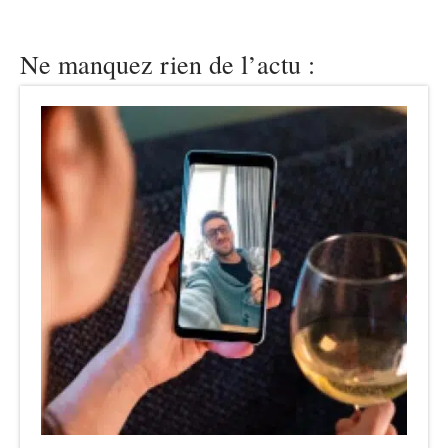
Ne manquez rien de l’actu :