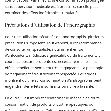
complications. Par ailleurs, une consommation prolongée
sans supervision médicale est à proscrire, car elle peut
entraîner des effets indésirables cumulatifs.
Précautions d’utilisation de l’andrographis
Pour une utilisation sécurisée de l’andrographis, plusieurs
précautions s’imposent. Tout d’abord, il est recommandé
de consulter un spécialiste, notamment en cas
d’antécédents médicaux significatifs ou de traitements en
cours. La posture prudente est nécessaire même si les
effets bénéfiques semblent très engageants. La posologie
doit également être strictement respectée. Les études
montrent qu’une surconsommation d’andrographis peut
engendrer des effets insuffisants ou nuire à la santé.
En outre, il est impératif d’informer le médecin de toute
consommation de produits phytothérapeutiques ou
médicaments en cours. Cette transparence permet d’éviter