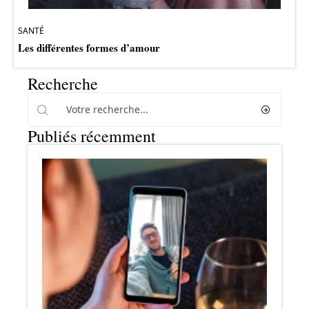
SANTÉ
Les différentes formes d’amour
Recherche
Publiés récemment