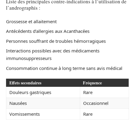
Liste des principales contre-indications à l’utilisation de
l’andrographis :
Grossesse et allaitement
Antécédents d’allergies aux Acanthacées
Personnes souffrant de troubles hémorragiques
Interactions possibles avec des médicaments
immunosuppresseurs
Consommation continue à long terme sans avis médical
Effets secondaires
Fréquence
Douleurs gastriques
Rare
Nausées
Occasionnel
Vomissements
Rare