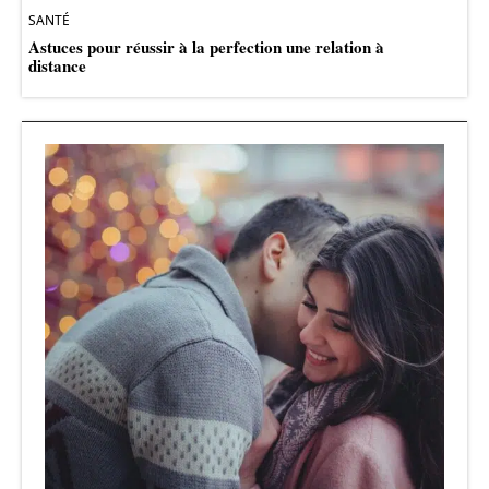
SANTÉ
Astuces pour réussir à la perfection une relation à
distance