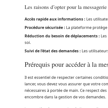
Les raisons d’opter pour la messagerie
Accès rapide aux informations :
Les utilisat
Procédure sécurisée :
La plateforme protège 
Réduction du besoin de déplacements :
Les 
soi.
Suivi de l’état des demandes :
Les utilisateu
Prérequis pour accéder à la me
Il est essentiel de respecter certaines condit
lancer, vous devez vous assurer que votre com
nécessaires à portée de main. Ce respect des 
encombre dans la gestion de vos demandes.