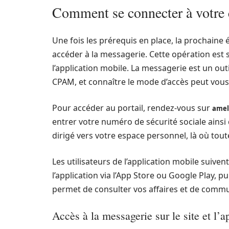
Comment se connecter à votre
Une fois les prérequis en place, la prochaine
accéder à la messagerie. Cette opération est 
l’application mobile. La messagerie est un outi
CPAM, et connaître le mode d’accès peut vous
Pour accéder au portail, rendez-vous sur
ameli
entrer votre numéro de sécurité sociale ainsi
dirigé vers votre espace personnel, là où tou
Les utilisateurs de l’application mobile suivent
l’application via l’App Store ou Google Play, 
permet de consulter vos affaires et de commun
Accès à la messagerie sur le site et l’a