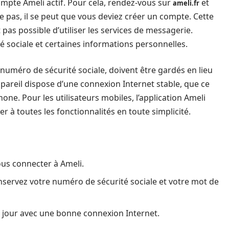
mpte Ameli actif. Pour cela, rendez-vous sur
et
ameli.fr
e pas, il se peut que vous deviez créer un compte. Cette
 pas possible d’utiliser les services de messagerie.
é sociale et certaines informations personnelles.
e numéro de sécurité sociale, doivent être gardés en lieu
pareil dispose d’une connexion Internet stable, que ce
one. Pour les utilisateurs mobiles, l’application Ameli
 à toutes les fonctionnalités en toute simplicité.
us connecter à Ameli.
servez votre numéro de sécurité sociale et votre mot de
à jour avec une bonne connexion Internet.