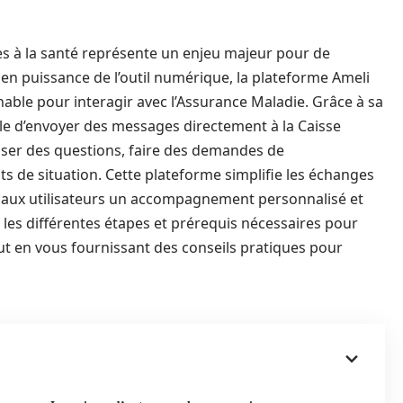
es à la santé représente un enjeu majeur pour de
n puissance de l’outil numérique, la plateforme Ameli
ble pour interagir avec l’Assurance Maladie. Grâce à sa
ble d’envoyer des messages directement à la Caisse
ser des questions, faire des demandes de
de situation. Cette plateforme simplifie les échanges
t aux utilisateurs un accompagnement personnalisé et
er les différentes étapes et prérequis nécessaires pour
t en vous fournissant des conseils pratiques pour