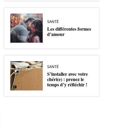
SANTÉ
Les différentes formes
d’amour
SANTÉ
S’installer avec votre
chéri(e) : prenez le
temps d’y réfléchir !