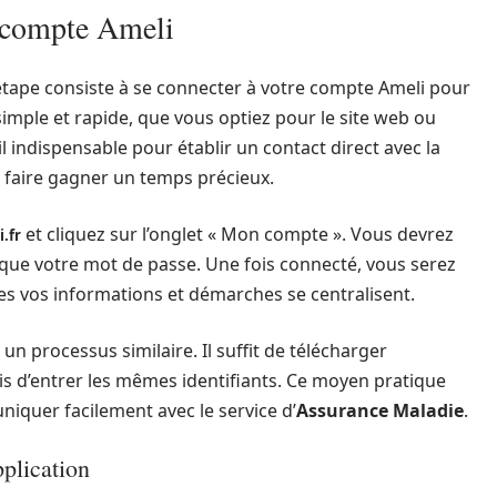
 compte Ameli
 étape consiste à se connecter à votre compte Ameli pour
simple et rapide, que vous optiez pour le site web ou
l indispensable pour établir un contact direct avec la
 faire gagner un temps précieux.
et cliquez sur l’onglet « Mon compte ». Vous devrez
.fr
 que votre mot de passe. Une fois connecté, vous serez
tes vos informations et démarches se centralisent.
 un processus similaire. Il suffit de télécharger
puis d’entrer les mêmes identifiants. Ce moyen pratique
iquer facilement avec le service d’
Assurance Maladie
.
pplication