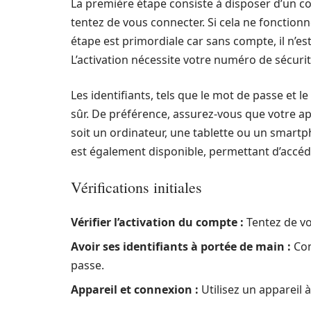
La première étape consiste à disposer d’un co
tentez de vous connecter. Si cela ne fonctionn
étape est primordiale car sans compte, il n’est
L’activation nécessite votre numéro de sécurit
Les identifiants, tels que le mot de passe et l
sûr. De préférence, assurez-vous que votre ap
soit un ordinateur, une tablette ou un smartph
est également disponible, permettant d’accéder
Vérifications initiales
Vérifier l’activation du compte :
Tentez de vo
Avoir ses identifiants à portée de main :
Con
passe.
Appareil et connexion :
Utilisez un appareil 