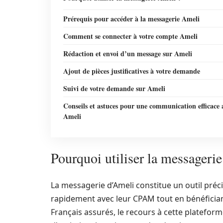
Prérequis pour accéder à la messagerie Ameli
Comment se connecter à votre compte Ameli
Rédaction et envoi d’un message sur Ameli
Ajout de pièces justificatives à votre demande
Suivi de votre demande sur Ameli
Conseils et astuces pour une communication efficace 
Ameli
Pourquoi utiliser la messageri
La messagerie d’Ameli constitue un outil pré
rapidement avec leur CPAM tout en bénéficiant
Français assurés, le recours à cette platefor