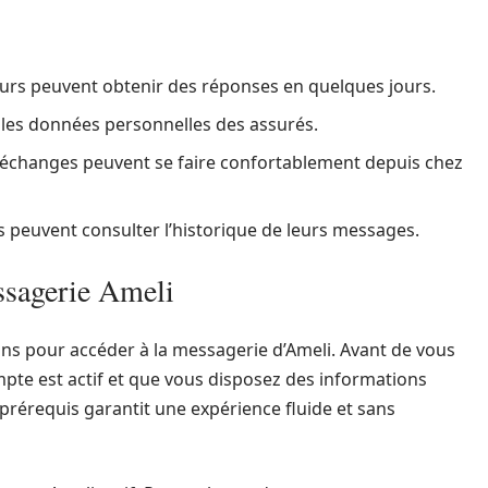
eurs peuvent obtenir des réponses en quelques jours.
les données personnelles des assurés.
échanges peuvent se faire confortablement depuis chez
rs peuvent consulter l’historique de leurs messages.
ssagerie Ameli
ions pour accéder à la messagerie d’Ameli. Avant de vous
pte est actif et que vous disposez des informations
prérequis garantit une expérience fluide et sans