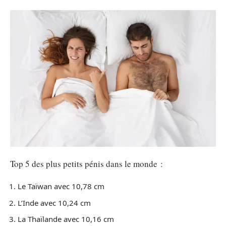
Top 5 des plus petits pénis dans le monde :
Le Taïwan avec 10,78 cm
L’Inde avec 10,24 cm
La Thaïlande avec 10,16 cm