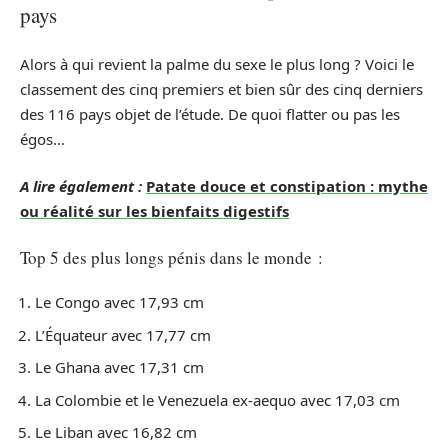
pays
Alors à qui revient la palme du sexe le plus long ? Voici le
classement des cinq premiers et bien sûr des cinq derniers
des 116 pays objet de l’étude. De quoi flatter ou pas les
égos…
A lire également :
Patate douce et constipation : mythe
ou réalité sur les bienfaits digestifs
Top 5 des plus longs pénis dans le monde :
Le Congo avec 17,93 cm
L’Équateur avec 17,77 cm
Le Ghana avec 17,31 cm
La Colombie et le Venezuela ex-aequo avec 17,03 cm
Le Liban avec 16,82 cm