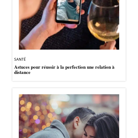
SANTÉ
Astuces pour réussir à la perfection une relation à
distance