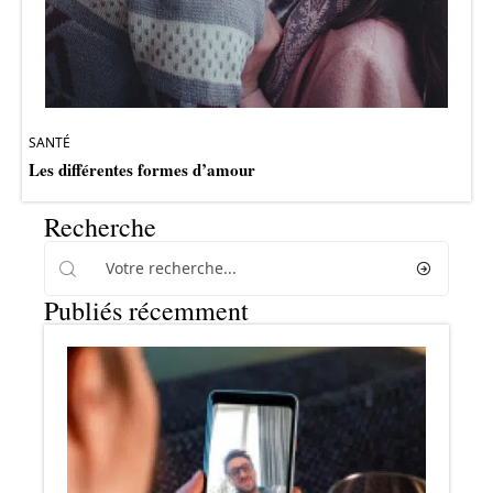
SANTÉ
Les différentes formes d’amour
Recherche
Publiés récemment