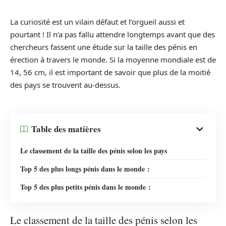
La curiosité est un vilain défaut et l’orgueil aussi et
pourtant ! Il n’a pas fallu attendre longtemps avant que des
chercheurs fassent une étude sur la taille des pénis en
érection à travers le monde. Si la moyenne mondiale est de
14, 56 cm, il est important de savoir que plus de la moitié
des pays se trouvent au-dessus.
Table des matières
Le classement de la taille des pénis selon les pays
Top 5 des plus longs pénis dans le monde :
Top 5 des plus petits pénis dans le monde :
Le classement de la taille des pénis selon les