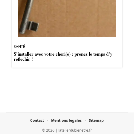
SANTÉ
S’installer avec votre chéri(e) : prenez le temps d’y
réfléchir !
Contact
Mentions légales
Sitemap
© 2026 | latelierdubienetre.fr