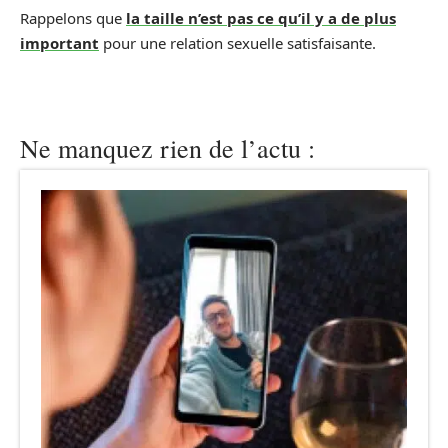
Rappelons que
la taille n’est pas ce qu’il y a de plus
important
pour une relation sexuelle satisfaisante.
Ne manquez rien de l’actu :