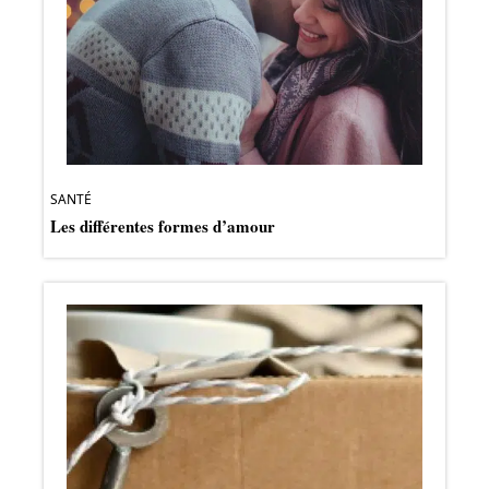
SANTÉ
Les différentes formes d’amour