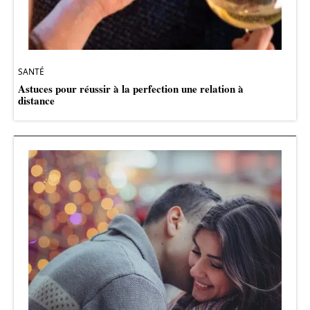
SANTÉ
Astuces pour réussir à la perfection une relation à
distance