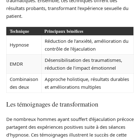
traumatiques. Ensemble, ces techniques offrent des
résultats probants, transformant l’expérience sexuelle du
patient.
Technique
Principaux bénéfices
Réduction de l’anxiété, amélioration du
Hypnose
contrôle de l’éjaculation
Désensibilisation des traumatismes,
EMDR
réduction de l’impact émotionnel
Combinaison
Approche holistique, résultats durables
des deux
et améliorations multiples
Les témoignages de transformation
De nombreux hommes ayant souffert d’éjaculation précoce
partagent des expériences positives suite à des séances
d’hypnose. Ces témoignages illustrent le succès de cette