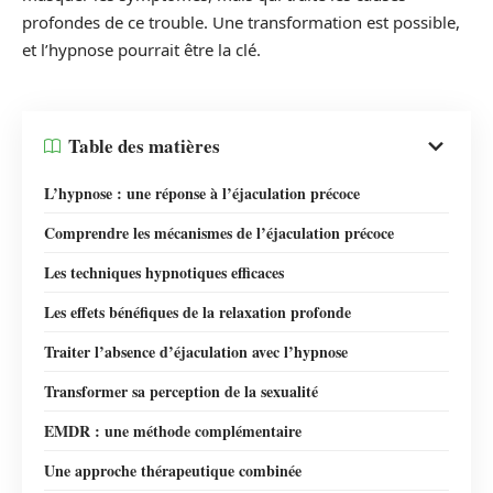
profondes de ce trouble. Une transformation est possible,
et l’hypnose pourrait être la clé.
Table des matières
L’hypnose : une réponse à l’éjaculation précoce
Comprendre les mécanismes de l’éjaculation précoce
Les techniques hypnotiques efficaces
Les effets bénéfiques de la relaxation profonde
Traiter l’absence d’éjaculation avec l’hypnose
Transformer sa perception de la sexualité
EMDR : une méthode complémentaire
Une approche thérapeutique combinée