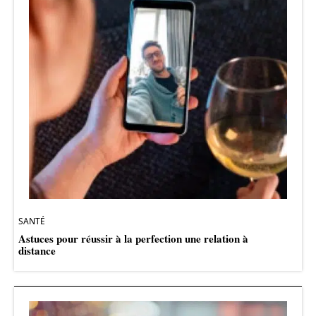
SANTÉ
Astuces pour réussir à la perfection une relation à
distance