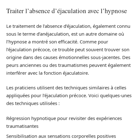
Traiter l’absence d’éjaculation avec l’hypnose
Le traitement de l’absence d’éjaculation, également connu
sous le terme d’anéjaculation, est un autre domaine où
l’hypnose a montré son efficacité. Comme pour
l’éjaculation précoce, ce trouble peut souvent trouver son
origine dans des causes émotionnelles sous-jacentes. Des
peurs anciennes ou des traumatismes peuvent également
interférer avec la fonction éjaculatoire.
Les praticiens utilisent des techniques similaires à celles
appliquées pour l’éjaculation précoce. Voici quelques-unes
des techniques utilisées :
Régression hypnotique pour revisiter des expériences
traumatisantes
Sensibilisation aux sensations corporelles positives