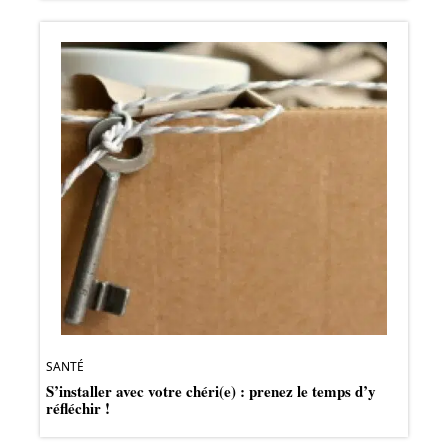
SANTÉ
S’installer avec votre chéri(e) : prenez le temps d’y
réfléchir !