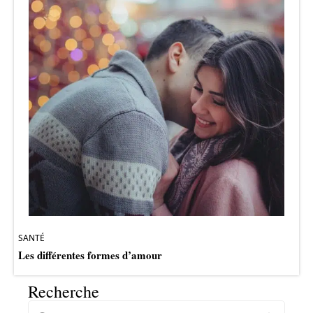
SANTÉ
Les différentes formes d’amour
Recherche