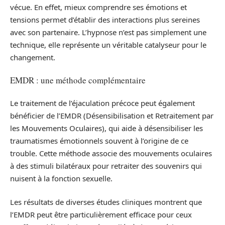
vécue. En effet, mieux comprendre ses émotions et
tensions permet d’établir des interactions plus sereines
avec son partenaire. L’hypnose n’est pas simplement une
technique, elle représente un véritable catalyseur pour le
changement.
EMDR : une méthode complémentaire
Le traitement de l’éjaculation précoce peut également
bénéficier de l’EMDR (Désensibilisation et Retraitement par
les Mouvements Oculaires), qui aide à désensibiliser les
traumatismes émotionnels souvent à l’origine de ce
trouble. Cette méthode associe des mouvements oculaires
à des stimuli bilatéraux pour retraiter des souvenirs qui
nuisent à la fonction sexuelle.
Les résultats de diverses études cliniques montrent que
l’EMDR peut être particulièrement efficace pour ceux