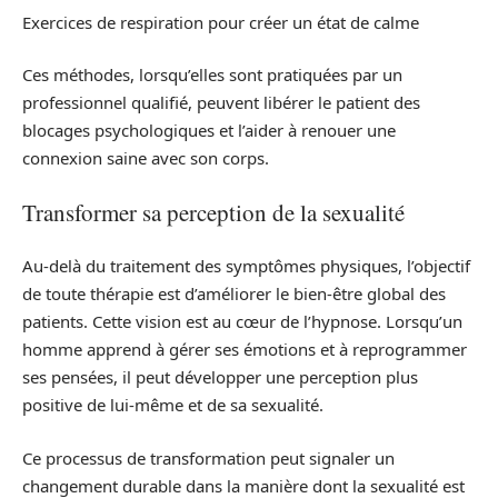
Exercices de respiration pour créer un état de calme
Ces méthodes, lorsqu’elles sont pratiquées par un
professionnel qualifié, peuvent libérer le patient des
blocages psychologiques et l’aider à renouer une
connexion saine avec son corps.
Transformer sa perception de la sexualité
Au-delà du traitement des symptômes physiques, l’objectif
de toute thérapie est d’améliorer le bien-être global des
patients. Cette vision est au cœur de l’hypnose. Lorsqu’un
homme apprend à gérer ses émotions et à reprogrammer
ses pensées, il peut développer une perception plus
positive de lui-même et de sa sexualité.
Ce processus de transformation peut signaler un
changement durable dans la manière dont la sexualité est