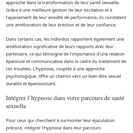
approche dans la transformation de leur santé sexuelle.
Grâce à une meilleure gestion de leur excitation et à
l’apaisement de leur anxiété de performance, ils constatent
une amélioration de leur érection et de leur confiance.
Dans certains cas, les individus rapportent également une
amélioration significative de leurs rapports avec leur
partenaire, ce qui témoigne de l’importance d’une relation
épanouie et communicative dans le cadre du traitement de
ces troubles. L’hypnose, couplée à une approche
psychologique, offre un chemin vers un bien-être sexuel
durable et épanouissant.
Intégrer l’hypnose dans votre parcours de santé
sexuelle
Pour ceux qui cherchent à surmonter leur éjaculation
précoce, intégrer l’hypnose dans leur parcours