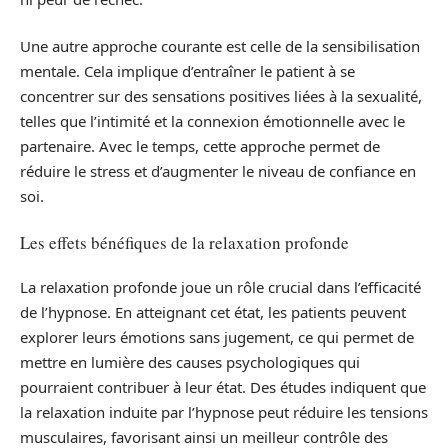
Une autre approche courante est celle de la sensibilisation
mentale. Cela implique d’entraîner le patient à se
concentrer sur des sensations positives liées à la sexualité,
telles que l’intimité et la connexion émotionnelle avec le
partenaire. Avec le temps, cette approche permet de
réduire le stress et d’augmenter le niveau de confiance en
soi.
Les effets bénéfiques de la relaxation profonde
La relaxation profonde joue un rôle crucial dans l’efficacité
de l’hypnose. En atteignant cet état, les patients peuvent
explorer leurs émotions sans jugement, ce qui permet de
mettre en lumière des causes psychologiques qui
pourraient contribuer à leur état. Des études indiquent que
la relaxation induite par l’hypnose peut réduire les tensions
musculaires, favorisant ainsi un meilleur contrôle des