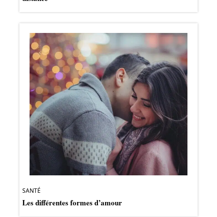
SANTÉ
Les différentes formes d’amour