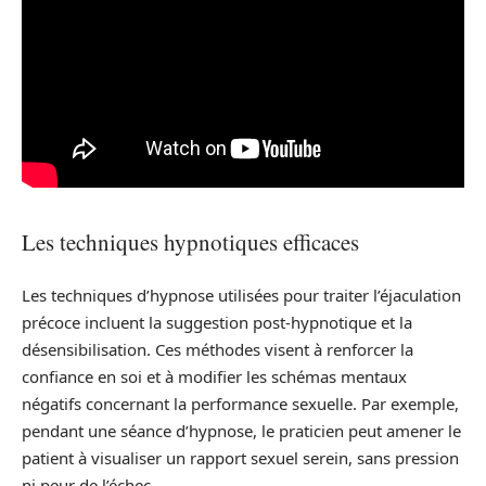
Les techniques hypnotiques efficaces
Les techniques d’hypnose utilisées pour traiter l’éjaculation
précoce incluent la suggestion post-hypnotique et la
désensibilisation. Ces méthodes visent à renforcer la
confiance en soi et à modifier les schémas mentaux
négatifs concernant la performance sexuelle. Par exemple,
pendant une séance d’hypnose, le praticien peut amener le
patient à visualiser un rapport sexuel serein, sans pression
ni peur de l’échec.