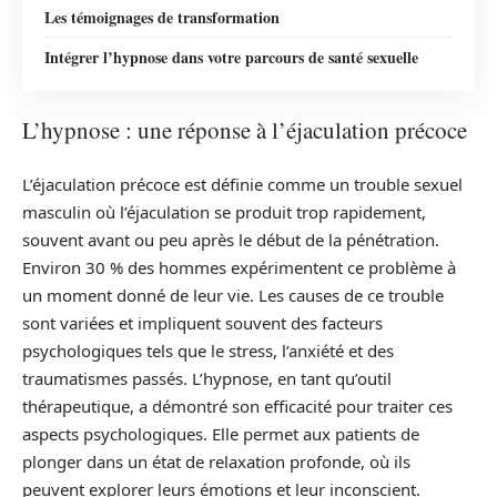
Les témoignages de transformation
Intégrer l’hypnose dans votre parcours de santé sexuelle
L’hypnose : une réponse à l’éjaculation précoce
L’éjaculation précoce est définie comme un trouble sexuel
masculin où l’éjaculation se produit trop rapidement,
souvent avant ou peu après le début de la pénétration.
Environ 30 % des hommes expérimentent ce problème à
un moment donné de leur vie. Les causes de ce trouble
sont variées et impliquent souvent des facteurs
psychologiques tels que le stress, l’anxiété et des
traumatismes passés. L’hypnose, en tant qu’outil
thérapeutique, a démontré son efficacité pour traiter ces
aspects psychologiques. Elle permet aux patients de
plonger dans un état de relaxation profonde, où ils
peuvent explorer leurs émotions et leur inconscient.