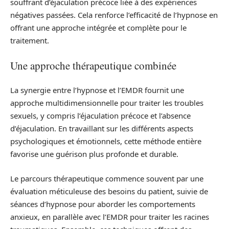
souffrant d’éjaculation précoce liée à des expériences
négatives passées. Cela renforce l’efficacité de l’hypnose en
offrant une approche intégrée et complète pour le
traitement.
Une approche thérapeutique combinée
La synergie entre l’hypnose et l’EMDR fournit une
approche multidimensionnelle pour traiter les troubles
sexuels, y compris l’éjaculation précoce et l’absence
d’éjaculation. En travaillant sur les différents aspects
psychologiques et émotionnels, cette méthode entière
favorise une guérison plus profonde et durable.
Le parcours thérapeutique commence souvent par une
évaluation méticuleuse des besoins du patient, suivie de
séances d’hypnose pour aborder les comportements
anxieux, en parallèle avec l’EMDR pour traiter les racines