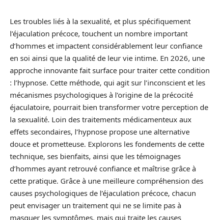
Les troubles liés à la sexualité, et plus spécifiquement
l’éjaculation précoce, touchent un nombre important
d’hommes et impactent considérablement leur confiance
en soi ainsi que la qualité de leur vie intime. En 2026, une
approche innovante fait surface pour traiter cette condition
: l’hypnose. Cette méthode, qui agit sur l’inconscient et les
mécanismes psychologiques à l’origine de la précocité
éjaculatoire, pourrait bien transformer votre perception de
la sexualité. Loin des traitements médicamenteux aux
effets secondaires, l’hypnose propose une alternative
douce et prometteuse. Explorons les fondements de cette
technique, ses bienfaits, ainsi que les témoignages
d’hommes ayant retrouvé confiance et maîtrise grâce à
cette pratique. Grâce à une meilleure compréhension des
causes psychologiques de l’éjaculation précoce, chacun
peut envisager un traitement qui ne se limite pas à
masquer les symptômes, mais qui traite les causes