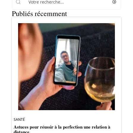
Publiés récemment
SANTÉ
Astuces pour réussir à la perfection une relation à
distance