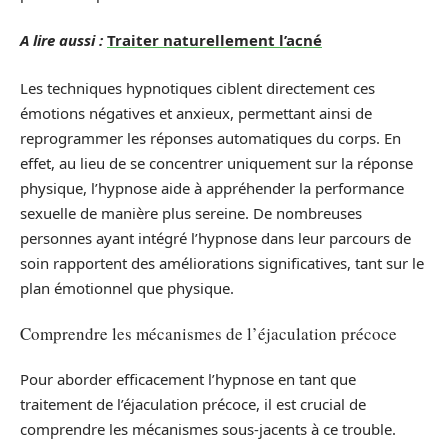
A lire aussi :
Traiter naturellement l’acné
Les techniques hypnotiques ciblent directement ces
émotions négatives et anxieux, permettant ainsi de
reprogrammer les réponses automatiques du corps. En
effet, au lieu de se concentrer uniquement sur la réponse
physique, l’hypnose aide à appréhender la performance
sexuelle de manière plus sereine. De nombreuses
personnes ayant intégré l’hypnose dans leur parcours de
soin rapportent des améliorations significatives, tant sur le
plan émotionnel que physique.
Comprendre les mécanismes de l’éjaculation précoce
Pour aborder efficacement l’hypnose en tant que
traitement de l’éjaculation précoce, il est crucial de
comprendre les mécanismes sous-jacents à ce trouble.