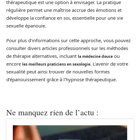
thérapeutique est une option à envisager. La pratique
régulière permet une maîtrise accrue des émotions et
développe la confiance en soi, essentielle pour une vie
sexuelle épanouie.
Pour plus d’informations sur cette approche, vous pouvez
consulter divers articles professionnels sur les méthodes
de thérapie alternatives, incluant
ou
la médecine douce
encore
. L’avenir de votre
les meilleurs praticiens en sexologie
sexualité peut ainsi trouver de nouvelles formes
d’épanouissement grâce à l’hypnose thérapeutique.
Ne manquez rien de l’actu :