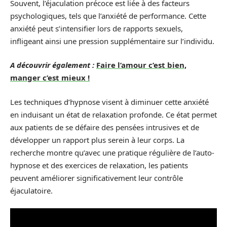
Souvent, l’éjaculation précoce est liée à des facteurs
psychologiques, tels que l’anxiété de performance. Cette
anxiété peut s’intensifier lors de rapports sexuels,
infligeant ainsi une pression supplémentaire sur l’individu.
A découvrir également :
Faire l’amour c’est bien,
manger c’est mieux !
Les techniques d’hypnose visent à diminuer cette anxiété
en induisant un état de relaxation profonde. Ce état permet
aux patients de se défaire des pensées intrusives et de
développer un rapport plus serein à leur corps. La
recherche montre qu’avec une pratique régulière de l’auto-
hypnose et des exercices de relaxation, les patients
peuvent améliorer significativement leur contrôle
éjaculatoire.