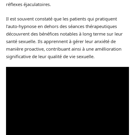
réflexes éjaculatoires.
Il est souvent constaté que les patients qui pratiquent
l’auto-hypnose en dehors des séances thérapeutiques
découvrent des bénéfices notables à long terme sur leur
santé sexuelle. Ils apprennent à gérer leur anxiété de
manière proactive, contribuant ainsi à une amélioration
significative de leur qualité de vie sexuelle.